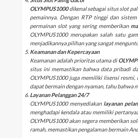
Situs Slot Paling Gacor
OLYMPUS1000
dikenal sebagai situs slot p
pemainnya. Dengan RTP tinggi dan sistem 
permainan slot yang sering memberikan
ma
OLYMPUS1000 merupakan salah satu game 
menjadikannya pilihan yang sangat mengunt
Keamanan dan Kepercayaan
Keamanan adalah prioritas utama di
OLYMP
situs ini memastikan bahwa data pribadi da
OLYMPUS1000 juga memiliki lisensi resmi, 
dapat bermain dengan nyaman, tahu bahwa me
Layanan Pelanggan 24/7
OLYMPUS1000 menyediakan
layanan pela
menghadapi kendala atau memiliki pertanyaan
OLYMPUS1000 akan segera memberikan solus
ramah, memastikan pengalaman bermain Anda 