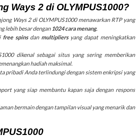
ng Ways 2 di OLYMPUS1000?
hjong Ways 2 di OLYMPUS1000 menawarkan RTP yang
g lebih besar dengan
1024 cara menang
.
i
free spins
dan
multipliers
yang dapat meningkatkan
000 dikenal sebagai situs yang sering memberikan
memenangkan hadiah maksimal.
ta pribadi Anda terlindungi dengan sistem enkripsi yang
pport yang siap membantu kapan saja dengan respons
laman bermain dengan tampilan visual yang menarik dan
YMPUS1000