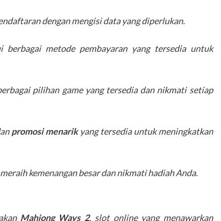
daftaran dengan mengisi data yang diperlukan.
lui berbagai metode pembayaran yang tersedia untuk
berbagai pilihan game yang tersedia dan nikmati setiap
an
promosi menarik
yang tersedia untuk meningkatkan
 meraih kemenangan besar dan nikmati hadiah Anda.
iakan
Mahjong Ways 2
, slot online yang menawarkan