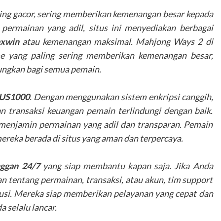
aling gacor, sering memberikan kemenangan besar kepada
permainan yang adil, situs ini menyediakan berbagai
xwin
atau kemenangan maksimal. Mahjong Ways 2 di
yang paling sering memberikan kemenangan besar,
ungkan bagi semua pemain.
US1000
. Dengan menggunakan sistem enkripsi canggih,
n transaksi keuangan pemain terlindungi dengan baik.
menjamin permainan yang adil dan transparan. Pemain
reka berada di situs yang aman dan terpercaya.
nggan 24/7
yang siap membantu kapan saja. Jika Anda
 tentang permainan, transaksi, atau akun, tim support
i. Mereka siap memberikan pelayanan yang cepat dan
selalu lancar.