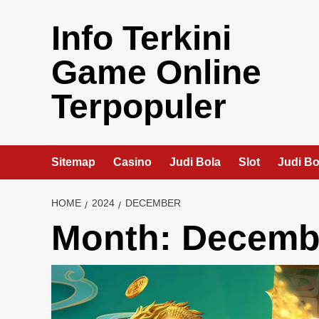
Skip
to
Info Terkini
content
Game Online
Terpopuler
Sitemap
Casino
Judi Bola
Slot
Judi Bo
HOME
2024
DECEMBER
Month:
Decemb