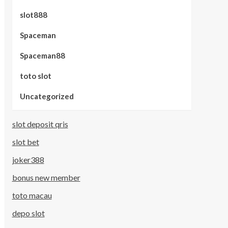
slot888
Spaceman
Spaceman88
toto slot
Uncategorized
slot deposit qris
slot bet
joker388
bonus new member
toto macau
depo slot