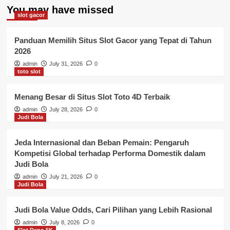
You may have missed
slot gacor
Panduan Memilih Situs Slot Gacor yang Tepat di Tahun
2026
admin
July 31, 2026
0
toto slot
Menang Besar di Situs Slot Toto 4D Terbaik
admin
July 28, 2026
0
Judi Bola
Jeda Internasional dan Beban Pemain: Pengaruh
Kompetisi Global terhadap Performa Domestik dalam
Judi Bola
admin
July 21, 2026
0
Judi Bola
Judi Bola Value Odds, Cari Pilihan yang Lebih Rasional
admin
July 8, 2026
0