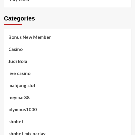
Categories
Bonus New Member
Casino
Judi Bola
live casino
mahjong slot
neymar88
olympus1000
sbobet
sbobet mix parlay