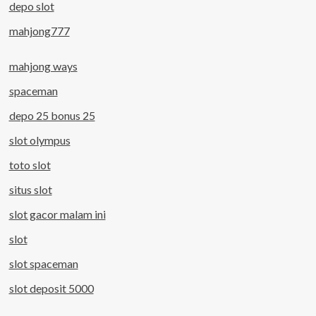
depo slot
mahjong777
mahjong ways
spaceman
depo 25 bonus 25
slot olympus
toto slot
situs slot
slot gacor malam ini
slot
slot spaceman
slot deposit 5000