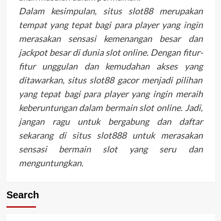
Dalam kesimpulan, situs slot88 merupakan
tempat yang tepat bagi para player yang ingin
merasakan sensasi kemenangan besar dan
jackpot besar di dunia slot online. Dengan fitur-
fitur unggulan dan kemudahan akses yang
ditawarkan, situs slot88 gacor menjadi pilihan
yang tepat bagi para player yang ingin meraih
keberuntungan dalam bermain slot online. Jadi,
jangan ragu untuk bergabung dan daftar
sekarang di situs slot888 untuk merasakan
sensasi bermain slot yang seru dan
menguntungkan.
Search