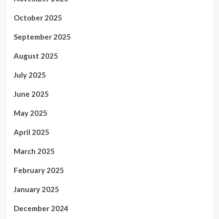
October 2025
September 2025
August 2025
July 2025
June 2025
May 2025
April 2025
March 2025
February 2025
January 2025
December 2024