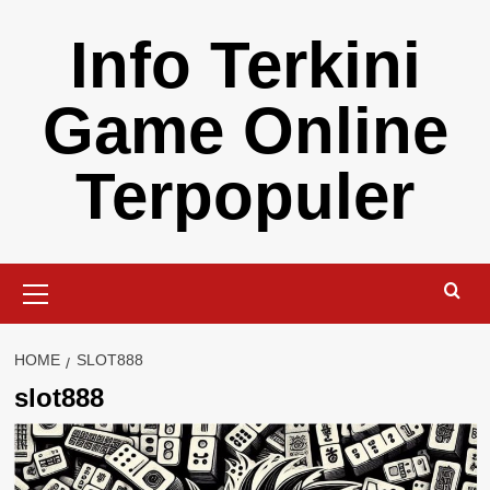
Skip
Info Terkini
to
content
Game Online
Terpopuler
Primary
Menu
HOME
SLOT888
slot888