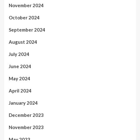
November 2024
October 2024
September 2024
August 2024
July 2024
June 2024
May 2024
April 2024
January 2024
December 2023
November 2023
May 2023