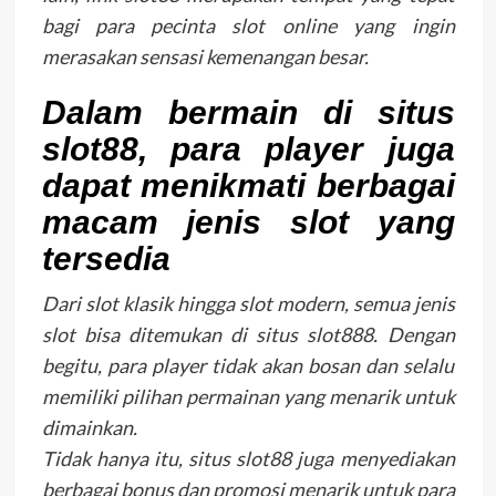
bagi para pecinta slot online yang ingin
merasakan sensasi kemenangan besar.
Dalam bermain di situs
slot88, para player juga
dapat menikmati berbagai
macam jenis slot yang
tersedia
Dari slot klasik hingga slot modern, semua jenis
slot bisa ditemukan di situs slot888. Dengan
begitu, para player tidak akan bosan dan selalu
memiliki pilihan permainan yang menarik untuk
dimainkan.
Tidak hanya itu, situs slot88 juga menyediakan
berbagai bonus dan promosi menarik untuk para