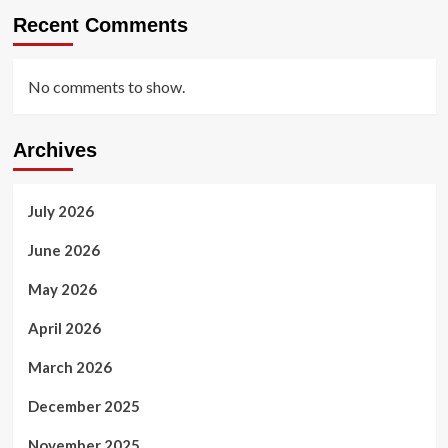
Recent Comments
No comments to show.
Archives
July 2026
June 2026
May 2026
April 2026
March 2026
December 2025
November 2025