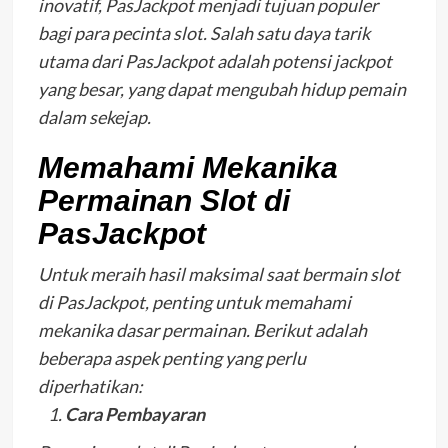
inovatif, PasJackpot menjadi tujuan populer
bagi para pecinta slot. Salah satu daya tarik
utama dari PasJackpot adalah potensi jackpot
yang besar, yang dapat mengubah hidup pemain
dalam sekejap.
Memahami Mekanika
Permainan Slot di
PasJackpot
Untuk meraih hasil maksimal saat bermain slot
di PasJackpot, penting untuk memahami
mekanika dasar permainan. Berikut adalah
beberapa aspek penting yang perlu
diperhatikan:
Cara Pembayaran