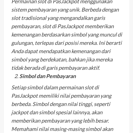
Permainan slot di PasJackpot menggunakan
sistem pembayaran yang unik. Berbeda dengan
slot tradisional yang mengandalkan garis
pembayaran, slot di PasJackpot memberikan
kemenangan berdasarkan simbol yang muncul di
gulungan, terlepas dari posisi mereka. Ini berarti
Anda dapat mendapatkan kemenangan dari
simbol yang berdekatan, bahkan jika mereka
tidak berada di garis pembayaran aktif.
Simbol dan Pembayaran
Setiap simbol dalam permainan slot di
PasJackpot memiliki nilai pembayaran yang
berbeda. Simbol dengan nilai tinggi, seperti
jackpot dan simbol spesial lainnya, akan
memberikan pembayaran yang lebih besar.
Memahami nilai masing-masing simbol akan