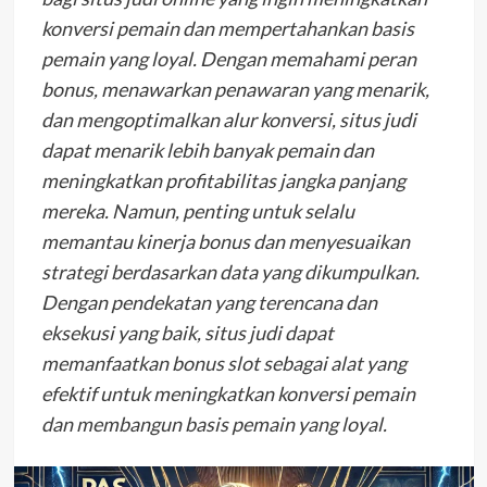
konversi pemain dan mempertahankan basis
pemain yang loyal. Dengan memahami peran
bonus, menawarkan penawaran yang menarik,
dan mengoptimalkan alur konversi, situs judi
dapat menarik lebih banyak pemain dan
meningkatkan profitabilitas jangka panjang
mereka. Namun, penting untuk selalu
memantau kinerja bonus dan menyesuaikan
strategi berdasarkan data yang dikumpulkan.
Dengan pendekatan yang terencana dan
eksekusi yang baik, situs judi dapat
memanfaatkan bonus slot sebagai alat yang
efektif untuk meningkatkan konversi pemain
dan membangun basis pemain yang loyal.