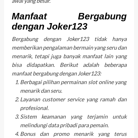
awal yang besar.
Manfaat Bergabung
dengan Joker123
Bergabung dengan Joker123 tidak hanya
memberikan pengalaman bermain yang seru dan
menarik, tetapi juga banyak manfaat lain yang
bisa didapatkan. Berikut adalah beberapa
manfaat bergabung dengan Joker123:
Berbagai pilihan permainan slot online yang
menarik dan seru.
Layanan customer service yang ramah dan
profesional.
Sistem keamanan yang terjamin untuk
melindungi data pribadi para pemain.
Bonus dan promo menarik yang terus