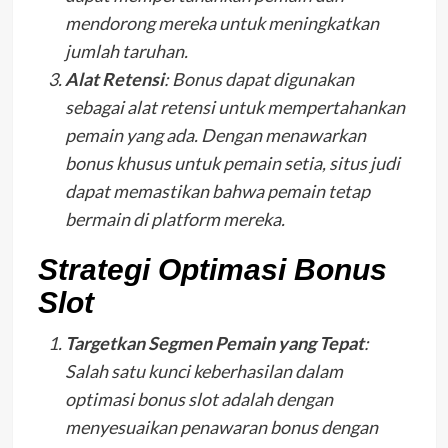
mendorong mereka untuk meningkatkan
jumlah taruhan.
Alat Retensi
: Bonus dapat digunakan
sebagai alat retensi untuk mempertahankan
pemain yang ada. Dengan menawarkan
bonus khusus untuk pemain setia, situs judi
dapat memastikan bahwa pemain tetap
bermain di platform mereka.
Strategi Optimasi Bonus
Slot
Targetkan Segmen Pemain yang Tepat
:
Salah satu kunci keberhasilan dalam
optimasi bonus slot adalah dengan
menyesuaikan penawaran bonus dengan