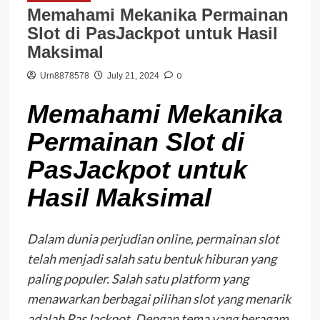
Memahami Mekanika Permainan
Slot di PasJackpot untuk Hasil
Maksimal
0
Urn8878578
July 21, 2024
Memahami Mekanika
Permainan Slot di
PasJackpot untuk
Hasil Maksimal
Dalam dunia perjudian online, permainan slot
telah menjadi salah satu bentuk hiburan yang
paling populer. Salah satu platform yang
menawarkan berbagai pilihan slot yang menarik
adalah PasJackpot. Dengan tema yang beragam,