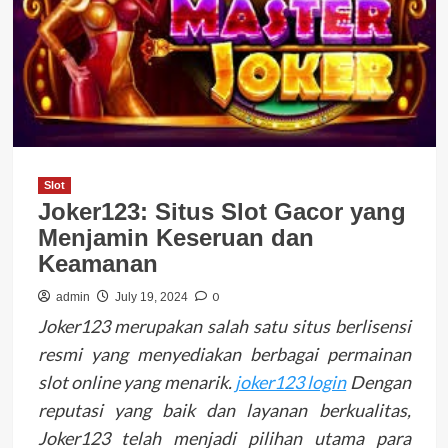
Slot
Joker123: Situs Slot Gacor yang
Menjamin Keseruan dan
Keamanan
0
admin
July 19, 2024
Joker123 merupakan salah satu situs berlisensi
resmi yang menyediakan berbagai permainan
slot online yang menarik.
joker123 login
Dengan
reputasi yang baik dan layanan berkualitas,
Joker123 telah menjadi pilihan utama para