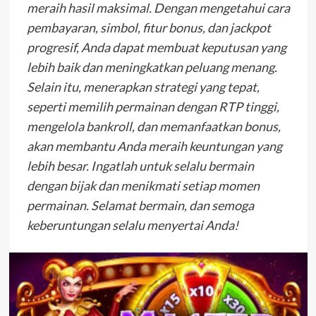
meraih hasil maksimal. Dengan mengetahui cara
pembayaran, simbol, fitur bonus, dan jackpot
progresif, Anda dapat membuat keputusan yang
lebih baik dan meningkatkan peluang menang.
Selain itu, menerapkan strategi yang tepat,
seperti memilih permainan dengan RTP tinggi,
mengelola bankroll, dan memanfaatkan bonus,
akan membantu Anda meraih keuntungan yang
lebih besar. Ingatlah untuk selalu bermain
dengan bijak dan menikmati setiap momen
permainan. Selamat bermain, dan semoga
keberuntungan selalu menyertai Anda!