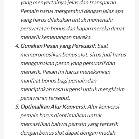
yang menyertainya jelas dan transparan.
Pemain harus mengetahui dengan jelas apa
yang harus dilakukan untuk memenuhi
persyaratan bonus dan kapan mereka dapat
menarik kemenangan mereka.
Gunakan Pesan yang Persuasif
: Saat
mempromosikan bonus slot, situs judi harus
menggunakan pesan yang persuasif dan
menarik. Pesan ini harus menekankan
manfaat bonus bagi pemain dan
menciptakan rasa urgensi untuk mengklaim
penawaran tersebut.
Optimalkan Alur Konversi
: Alur konversi
pemain harus dioptimalkan untuk
memastikan bahwa pemain yang tertarik
dengan bonus slot dapat dengan mudah