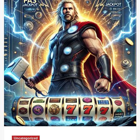
Uncategorized