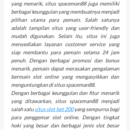
yang menarik, situs spaceman88 juga memiliki
berbagai keunggulan yang membuatnya menjadi
pilihan utama para pemain. Salah satunya
adalah tampilan situs yang user-friendly dan
mudah digunakan. Selain itu, situs ini juga
menyediakan layanan customer service yang
siap membantu para pemain selama 24 jam
penuh. Dengan berbagai promosi dan bonus
menarik, pemain dapat merasakan pengalaman
bermain slot online yang mengasyikkan dan
menguntungkan di situs spaceman88.
Dengan berbagai keunggulan dan fitur menarik
yang ditawarkan, situs spaceman88 menjadi
salah satu
situs slot bet 200
yang sempurna bagi
para penggemar slot online. Dengan tingkat
hoki yang besar dan berbagai jenis slot besar