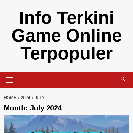
Skip
Info Terkini
to
content
Game Online
Terpopuler
Primary
Menu
HOME
2024
JULY
Month:
July 2024