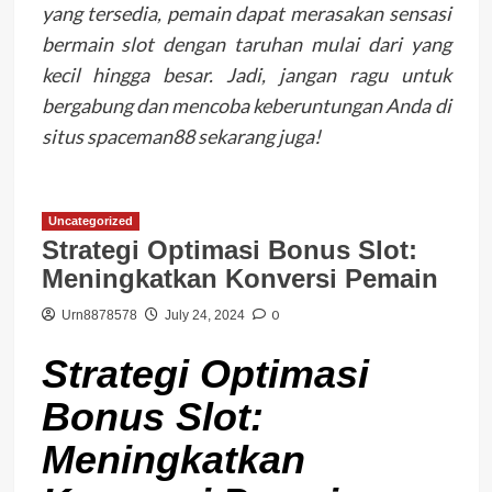
yang tersedia, pemain dapat merasakan sensasi
bermain slot dengan taruhan mulai dari yang
kecil hingga besar. Jadi, jangan ragu untuk
bergabung dan mencoba keberuntungan Anda di
situs spaceman88 sekarang juga!
Uncategorized
Strategi Optimasi Bonus Slot:
Meningkatkan Konversi Pemain
0
Urn8878578
July 24, 2024
Strategi Optimasi
Bonus Slot:
Meningkatkan