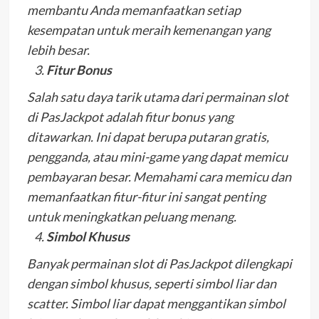
membantu Anda memanfaatkan setiap
kesempatan untuk meraih kemenangan yang
lebih besar.
Fitur Bonus
Salah satu daya tarik utama dari permainan slot
di PasJackpot adalah fitur bonus yang
ditawarkan. Ini dapat berupa putaran gratis,
pengganda, atau mini-game yang dapat memicu
pembayaran besar. Memahami cara memicu dan
memanfaatkan fitur-fitur ini sangat penting
untuk meningkatkan peluang menang.
Simbol Khusus
Banyak permainan slot di PasJackpot dilengkapi
dengan simbol khusus, seperti simbol liar dan
scatter. Simbol liar dapat menggantikan simbol