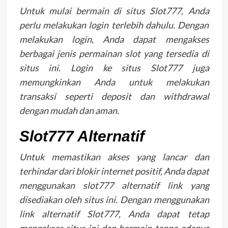
Untuk mulai bermain di situs Slot777, Anda
perlu melakukan login terlebih dahulu. Dengan
melakukan login, Anda dapat mengakses
berbagai jenis permainan slot yang tersedia di
situs ini. Login ke situs Slot777 juga
memungkinkan Anda untuk melakukan
transaksi seperti deposit dan withdrawal
dengan mudah dan aman.
Slot777 Alternatif
Untuk memastikan akses yang lancar dan
terhindar dari blokir internet positif, Anda dapat
menggunakan slot777 alternatif link yang
disediakan oleh situs ini. Dengan menggunakan
link alternatif Slot777, Anda dapat tetap
mengakses situs ini dan bermain tanpa adanya