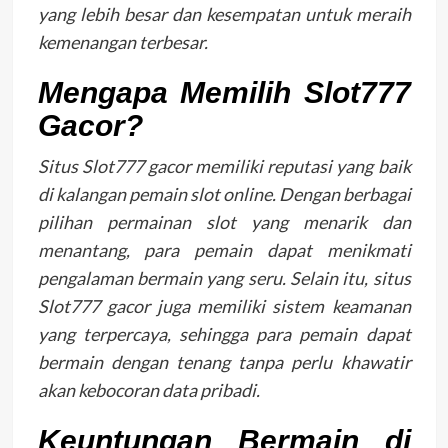
yang lebih besar dan kesempatan untuk meraih
kemenangan terbesar.
Mengapa Memilih Slot777
Gacor?
Situs Slot777 gacor memiliki reputasi yang baik
di kalangan pemain slot online. Dengan berbagai
pilihan permainan slot yang menarik dan
menantang, para pemain dapat menikmati
pengalaman bermain yang seru. Selain itu, situs
Slot777 gacor juga memiliki sistem keamanan
yang terpercaya, sehingga para pemain dapat
bermain dengan tenang tanpa perlu khawatir
akan kebocoran data pribadi.
Keuntungan Bermain di