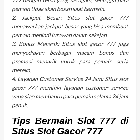
pemain tidak akan bosan saat bermain.
2. Jackpot Besar: Situs slot gacor 777
menawarkan jackpot besar yang bisa membuat
pemain menjadi jutawan dalam sekejap.
3. Bonus Menarik: Situs slot gacor 777 juga
menyediakan berbagai macam bonus dan
promosi menarik untuk para pemain setia
mereka.
4. Layanan Customer Service 24 Jam: Situs slot
gacor 777 memiliki layanan customer service
yang siap membantu para pemain selama 24 jam
penuh.
Tips Bermain Slot 777 di
Situs Slot Gacor 777