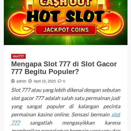
slot777
Mengapa Slot 777 di Slot Gacor
777 Begitu Populer?
0
admin
April 10, 2025
Slot 777 atau yang lebih dikenal dengan sebutan
slot gacor 777 adalah salah satu permainan judi
yang sangat populer di kalangan pecinta
permainan kasino online. Sensasi bermain
slot
777
sangatlah mengasyikkan karena
memberikan pengalaman bermain yang seru dan