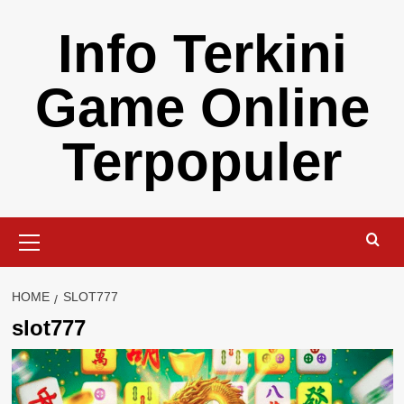
Skip
Info Terkini
to
content
Game Online
Terpopuler
Primary
Menu
HOME
SLOT777
slot777