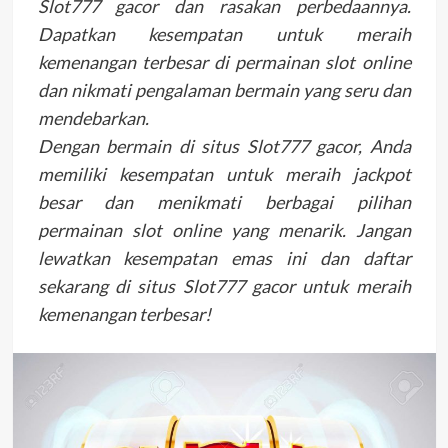
Slot777 gacor dan rasakan perbedaannya.
Dapatkan kesempatan untuk meraih
kemenangan terbesar di permainan slot online
dan nikmati pengalaman bermain yang seru dan
mendebarkan.
Dengan bermain di situs Slot777 gacor, Anda
memiliki kesempatan untuk meraih jackpot
besar dan menikmati berbagai pilihan
permainan slot online yang menarik. Jangan
lewatkan kesempatan emas ini dan daftar
sekarang di situs Slot777 gacor untuk meraih
kemenangan terbesar!