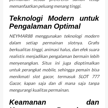
memanfaatkan peluang menang tinggi.
Teknologi Modern untuk
Pengalaman Optimal
NEYMAR88 menggunakan teknologi modern
dalam setiap permainan slotnya. Grafis
berkualitas tinggi, animasi halus, dan efek suara
realistis menjadikan pengalaman bermain lebih
menyenangkan. Situs ini juga dioptimalkan
untuk perangkat mobile, sehingga pemain bisa
menikmati slot gacor, termasuk SLOT 777
Gacor, kapan saja dan di mana saja tanpa
mengurangi kualitas permainan.
Keamanan dan