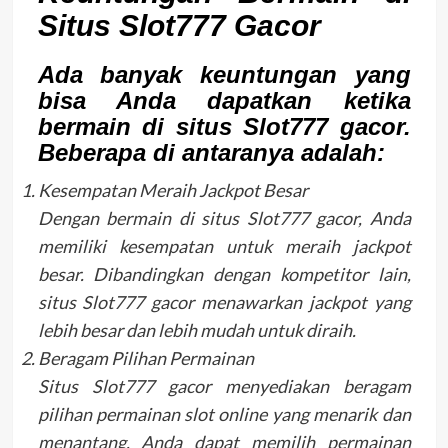
Situs Slot777 Gacor
Ada banyak keuntungan yang
bisa Anda dapatkan ketika
bermain di situs Slot777 gacor.
Beberapa di antaranya adalah:
Kesempatan Meraih Jackpot Besar
Dengan bermain di situs Slot777 gacor, Anda
memiliki kesempatan untuk meraih jackpot
besar. Dibandingkan dengan kompetitor lain,
situs Slot777 gacor menawarkan jackpot yang
lebih besar dan lebih mudah untuk diraih.
Beragam Pilihan Permainan
Situs Slot777 gacor menyediakan beragam
pilihan permainan slot online yang menarik dan
menantang. Anda dapat memilih permainan