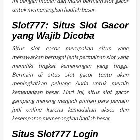
ini dengan mudah dan mulai bermain slot gacor
untuk memenangkan hadiah besar.
Slot777: Situs Slot Gacor
yang Wajib Dicoba
Situs slot gacor merupakan situs yang
menawarkan berbagai jenis permainan slot yang
memiliki tingkat kemenangan yang tinggi.
Bermain di situs slot gacor tentu akan
meningkatkan peluang Anda untuk meraih
kemenangan besar. Hari ini, situs slot gacor
gampang menang menjadi pilihan para pemain
judi online karena kemudahan akses dan
kesempatan memenangkan hadiah besar.
Situs Slot777 Login