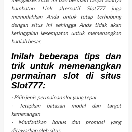
hambatan. Link alternatif Slot777 juga
memudahkan Anda untuk tetap terhubung
dengan situs ini sehingga Anda tidak akan
ketinggalan kesempatan untuk memenangkan
hadiah besar.
Inilah beberapa tips dan
trik untuk memenangkan
permainan slot di situs
Slot777:
- Pilih jenis permainan slot yang tepat
- Tetapkan batasan modal dan target
kemenangan
- Manfaatkan bonus dan promosi yang
ditawarkan oleh situs