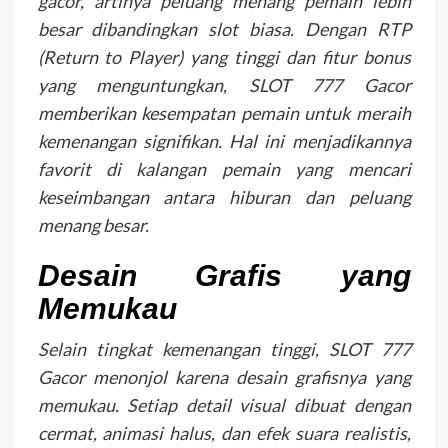
gacor, artinya peluang menang pemain lebih
besar dibandingkan slot biasa. Dengan RTP
(Return to Player) yang tinggi dan fitur bonus
yang menguntungkan, SLOT 777 Gacor
memberikan kesempatan pemain untuk meraih
kemenangan signifikan. Hal ini menjadikannya
favorit di kalangan pemain yang mencari
keseimbangan antara hiburan dan peluang
menang besar.
Desain Grafis yang
Memukau
Selain tingkat kemenangan tinggi, SLOT 777
Gacor menonjol karena desain grafisnya yang
memukau. Setiap detail visual dibuat dengan
cermat, animasi halus, dan efek suara realistis,