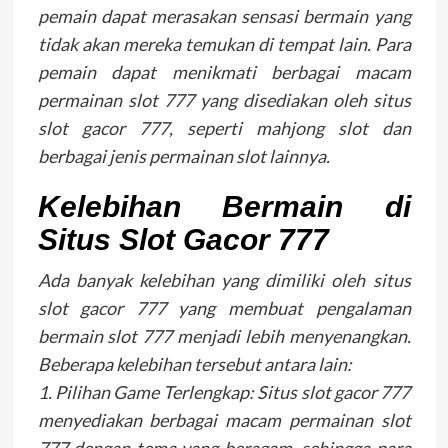
pemain dapat merasakan sensasi bermain yang
tidak akan mereka temukan di tempat lain. Para
pemain dapat menikmati berbagai macam
permainan slot 777 yang disediakan oleh situs
slot gacor 777, seperti mahjong slot dan
berbagai jenis permainan slot lainnya.
Kelebihan Bermain di
Situs Slot Gacor 777
Ada banyak kelebihan yang dimiliki oleh situs
slot gacor 777 yang membuat pengalaman
bermain slot 777 menjadi lebih menyenangkan.
Beberapa kelebihan tersebut antara lain:
1. Pilihan Game Terlengkap: Situs slot gacor 777
menyediakan berbagai macam permainan slot
777 dengan tema yang beragam, sehingga para