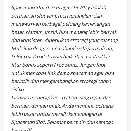
Spaceman Slot dari Pragmatic Play adalah
permainan slot yang menyenangkan dan
menawarkan berbagai peluang kemenangan
besar. Namun, untuk bisa menang lebih banyak
dan konsisten, diperlukan strategi yang matang.
Mulailah dengan memahami pola permainan,
kelola bankroll dengan baik, dan manfaatkan
fitur bonus seperti Free Spins. Jangan lupa
untuk mencoba link demo spaceman agar bisa
berlatih dan mengembangkan strategi tanpa
risiko.
Dengan menerapkan strategi yang tepat dan
bermain dengan bijak, Anda memiliki peluang
lebih besar untuk meraih kemenangan di
Spaceman Slot. Selamat bermain dan semoga
berhasil!