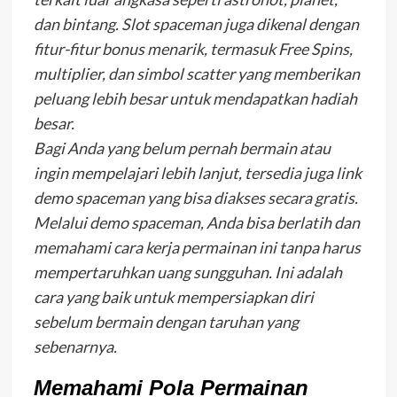
dan bintang. Slot spaceman juga dikenal dengan
fitur-fitur bonus menarik, termasuk Free Spins,
multiplier, dan simbol scatter yang memberikan
peluang lebih besar untuk mendapatkan hadiah
besar.
Bagi Anda yang belum pernah bermain atau
ingin mempelajari lebih lanjut, tersedia juga link
demo spaceman yang bisa diakses secara gratis.
Melalui demo spaceman, Anda bisa berlatih dan
memahami cara kerja permainan ini tanpa harus
mempertaruhkan uang sungguhan. Ini adalah
cara yang baik untuk mempersiapkan diri
sebelum bermain dengan taruhan yang
sebenarnya.
Memahami Pola Permainan