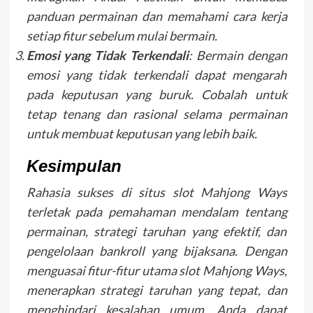
panduan permainan dan memahami cara kerja
setiap fitur sebelum mulai bermain.
Emosi yang Tidak Terkendali
: Bermain dengan
emosi yang tidak terkendali dapat mengarah
pada keputusan yang buruk. Cobalah untuk
tetap tenang dan rasional selama permainan
untuk membuat keputusan yang lebih baik.
Kesimpulan
Rahasia sukses di situs slot Mahjong Ways
terletak pada pemahaman mendalam tentang
permainan, strategi taruhan yang efektif, dan
pengelolaan bankroll yang bijaksana. Dengan
menguasai fitur-fitur utama slot Mahjong Ways,
menerapkan strategi taruhan yang tepat, dan
menghindari kesalahan umum, Anda dapat