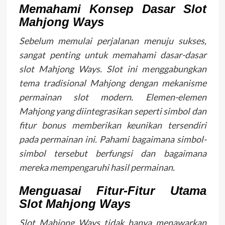
Memahami Konsep Dasar Slot
Mahjong Ways
Sebelum memulai perjalanan menuju sukses,
sangat penting untuk memahami dasar-dasar
slot Mahjong Ways. Slot ini menggabungkan
tema tradisional Mahjong dengan mekanisme
permainan slot modern. Elemen-elemen
Mahjong yang diintegrasikan seperti simbol dan
fitur bonus memberikan keunikan tersendiri
pada permainan ini. Pahami bagaimana simbol-
simbol tersebut berfungsi dan bagaimana
mereka mempengaruhi hasil permainan.
Menguasai Fitur-Fitur Utama
Slot Mahjong Ways
Slot Mahjong Ways tidak hanya menawarkan