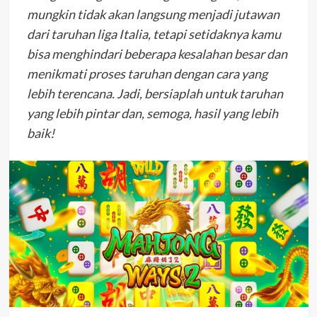
mungkin tidak akan langsung menjadi jutawan
dari taruhan liga Italia, tetapi setidaknya kamu
bisa menghindari beberapa kesalahan besar dan
menikmati proses taruhan dengan cara yang
lebih terencana. Jadi, bersiaplah untuk taruhan
yang lebih pintar dan, semoga, hasil yang lebih
baik!