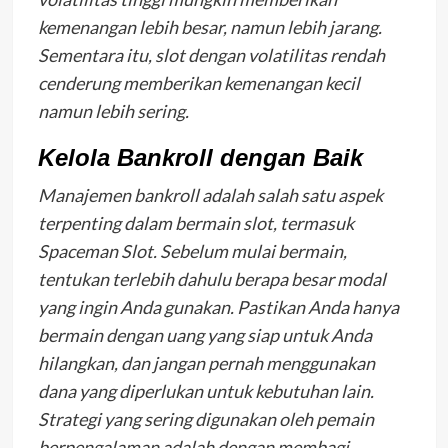
kemenangan lebih besar, namun lebih jarang.
Sementara itu, slot dengan volatilitas rendah
cenderung memberikan kemenangan kecil
namun lebih sering.
Kelola Bankroll dengan Baik
Manajemen bankroll adalah salah satu aspek
terpenting dalam bermain slot, termasuk
Spaceman Slot. Sebelum mulai bermain,
tentukan terlebih dahulu berapa besar modal
yang ingin Anda gunakan. Pastikan Anda hanya
bermain dengan uang yang siap untuk Anda
hilangkan, dan jangan pernah menggunakan
dana yang diperlukan untuk kebutuhan lain.
Strategi yang sering digunakan oleh pemain
berpengalaman adalah dengan membagi