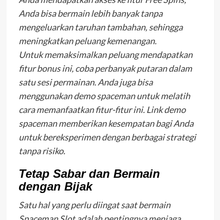
Anda bisa bermain lebih banyak tanpa
mengeluarkan taruhan tambahan, sehingga
meningkatkan peluang kemenangan.
Untuk memaksimalkan peluang mendapatkan
fitur bonus ini, coba perbanyak putaran dalam
satu sesi permainan. Anda juga bisa
menggunakan demo spaceman untuk melatih
cara memanfaatkan fitur-fitur ini. Link demo
spaceman memberikan kesempatan bagi Anda
untuk bereksperimen dengan berbagai strategi
tanpa risiko.
Tetap Sabar dan Bermain
dengan Bijak
Satu hal yang perlu diingat saat bermain
Spaceman Slot adalah pentingnya menjaga