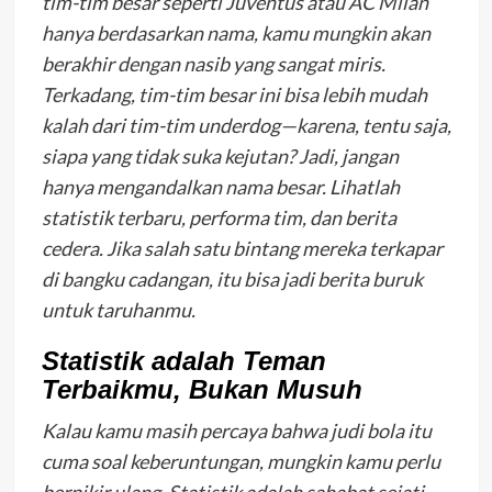
tim-tim besar seperti Juventus atau AC Milan
hanya berdasarkan nama, kamu mungkin akan
berakhir dengan nasib yang sangat miris.
Terkadang, tim-tim besar ini bisa lebih mudah
kalah dari tim-tim underdog—karena, tentu saja,
siapa yang tidak suka kejutan? Jadi, jangan
hanya mengandalkan nama besar. Lihatlah
statistik terbaru, performa tim, dan berita
cedera. Jika salah satu bintang mereka terkapar
di bangku cadangan, itu bisa jadi berita buruk
untuk taruhanmu.
Statistik adalah Teman
Terbaikmu, Bukan Musuh
Kalau kamu masih percaya bahwa judi bola itu
cuma soal keberuntungan, mungkin kamu perlu