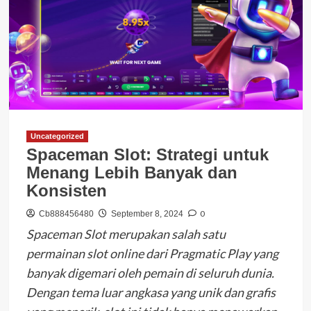
Uncategorized
Spaceman Slot: Strategi untuk
Menang Lebih Banyak dan
Konsisten
0
Cb888456480
September 8, 2024
Spaceman Slot merupakan salah satu
permainan slot online dari Pragmatic Play yang
banyak digemari oleh pemain di seluruh dunia.
Dengan tema luar angkasa yang unik dan grafis