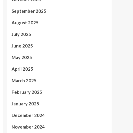
September 2025
August 2025
July 2025
June 2025
May 2025
April 2025
March 2025
February 2025
January 2025
December 2024
November 2024