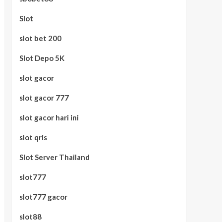
Slot
slot bet 200
Slot Depo 5K
slot gacor
slot gacor 777
slot gacor hari ini
slot qris
Slot Server Thailand
slot777
slot777 gacor
slot88