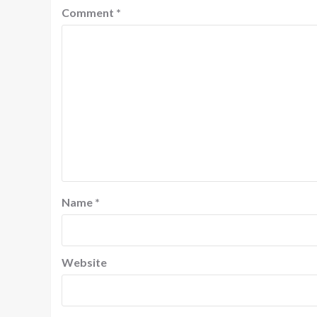
Comment
*
Name
*
Website