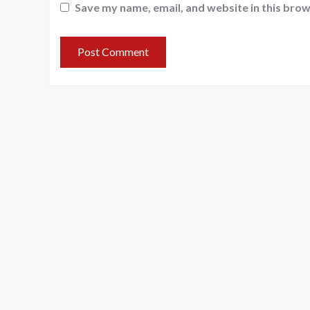
Save my name, email, and website in this brow