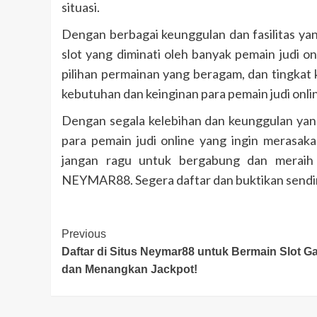
situasi.
Dengan berbagai keunggulan dan fasilitas ya
slot yang diminati oleh banyak pemain judi
pilihan permainan yang beragam, dan ting
kebutuhan dan keinginan para pemain judi onli
Dengan segala kelebihan dan keunggulan yan
para pemain judi online yang ingin merasakan
jangan ragu untuk bergabung dan meraih
NEYMAR88. Segera daftar dan buktikan sendiri k
Post
Previous
Daftar di Situs Neymar88 untuk Bermain Slot G
Navigation
dan Menangkan Jackpot!