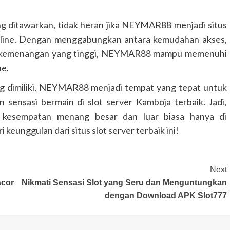
ng ditawarkan, tidak heran jika NEYMAR88 menjadi situs
 online. Dengan menggabungkan antara kemudahan akses,
kat kemenangan yang tinggi, NEYMAR88 mampu memenuhi
ne.
g dimiliki, NEYMAR88 menjadi tempat yang tepat untuk
 sensasi bermain di slot server Kamboja terbaik. Jadi,
 kesempatan menang besar dan luar biasa hanya di
eunggulan dari situs slot server terbaik ini!
Next
acor
Nikmati Sensasi Slot yang Seru dan Menguntungkan
dengan Download APK Slot777