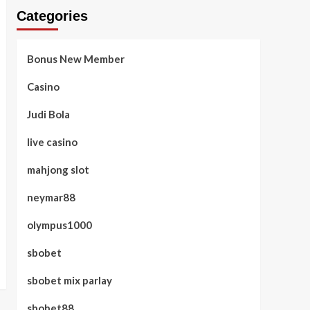
Categories
Bonus New Member
Casino
Judi Bola
live casino
mahjong slot
neymar88
olympus1000
sbobet
sbobet mix parlay
sbobet88