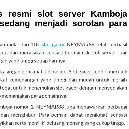
 resmi slot server Kamboja
sedang menjadi sorotan para
u mulai dari 10k,
slot gacor
NEYMAR88 telah berhasil
ng dan merasakan sensasi bermain di slot server luar
an yang tinggi setiap harinya.
dikalangan penikmat judi online. Slot gacor sendiri merujuk
ingkat kemenangan yang tinggi dan mudah untuk meraih
tepat untuk menemukan slot gacor dengan menyediakan
ap memanjakan para pemainnya.
 Kamboja nomor 1, NEYMAR88 juga menawarkan berbagai
 dan menghibur. Para pemain dapat menikmati sensasi
yikkan serta memiliki peluang menang yang cukup tinggi.