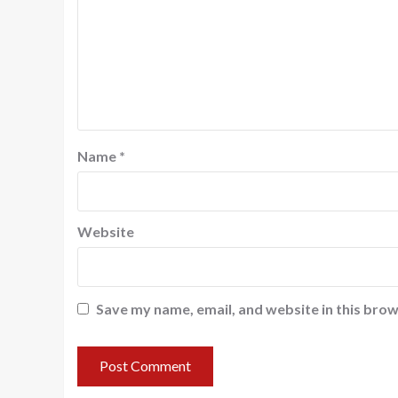
Name
*
Website
Save my name, email, and website in this brow