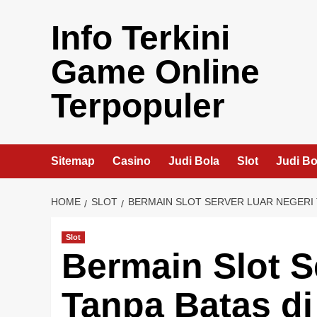
Skip
to
Info Terkini
content
Game Online
Terpopuler
Sitemap
Casino
Judi Bola
Slot
Judi Bo
HOME
SLOT
BERMAIN SLOT SERVER LUAR NEGERI 
Slot
Bermain Slot S
Tanpa Batas d