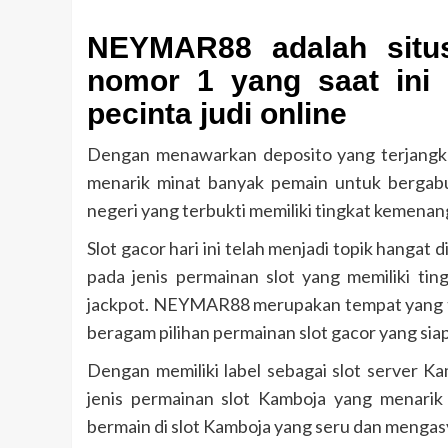
NEYMAR88 adalah situs
nomor 1 yang saat ini 
pecinta judi online
Dengan menawarkan deposito yang terjangka
menarik minat banyak pemain untuk bergabu
negeri yang terbukti memiliki tingkat kemenang
Slot gacor hari ini telah menjadi topik hangat 
pada jenis permainan slot yang memiliki t
jackpot. NEYMAR88 merupakan tempat yang 
beragam pilihan permainan slot gacor yang si
Dengan memiliki label sebagai slot server
jenis permainan slot Kamboja yang menarik
bermain di slot Kamboja yang seru dan mengas