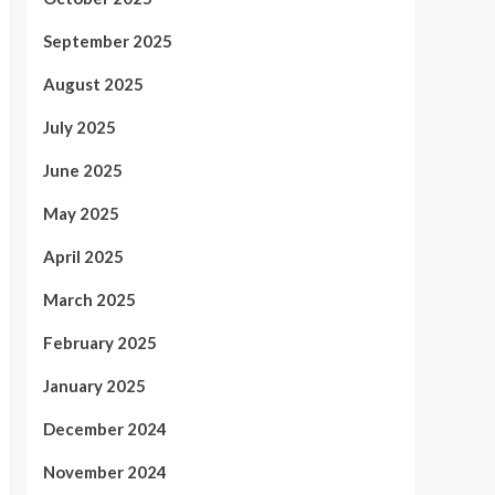
September 2025
August 2025
July 2025
June 2025
May 2025
April 2025
March 2025
February 2025
January 2025
December 2024
November 2024