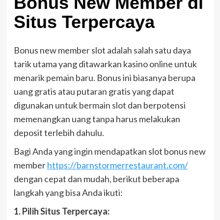
Bonus New Member di
Situs Terpercaya
Bonus new member slot adalah salah satu daya
tarik utama yang ditawarkan kasino online untuk
menarik pemain baru. Bonus ini biasanya berupa
uang gratis atau putaran gratis yang dapat
digunakan untuk bermain slot dan berpotensi
memenangkan uang tanpa harus melakukan
deposit terlebih dahulu.
Bagi Anda yang ingin mendapatkan slot bonus new
member
https://barnstormerrestaurant.com/
dengan cepat dan mudah, berikut beberapa
langkah yang bisa Anda ikuti:
1. Pilih Situs Terpercaya: