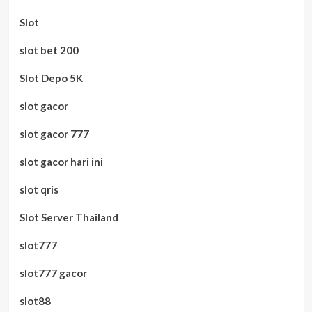
Slot
slot bet 200
Slot Depo 5K
slot gacor
slot gacor 777
slot gacor hari ini
slot qris
Slot Server Thailand
slot777
slot777 gacor
slot88