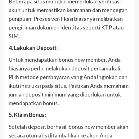
Beberapa situs mungkin memerlukan verifikasi
akun untuk memastikan keamanan dan mencegah
penipuan. Proses verifikasi biasanya melibatkan
pengiriman dokumen identitas seperti KTP atau
SIM.
4. Lakukan Deposit:
Untuk mendapatkan bonus new member, Anda
biasanya perlu melakukan deposit pertama kali.
Pilih metode pembayaran yang Anda inginkan dan
ikuti instruksi pada situs. Pastikan Anda memahami
jumlah deposit minimum yang diperlukan untuk
mendapatkan bonus.
5. Klaim Bonus:
Setelah deposit berhasil, bonus new member akan
secara otomatis ditambahkan ke akun Anda.