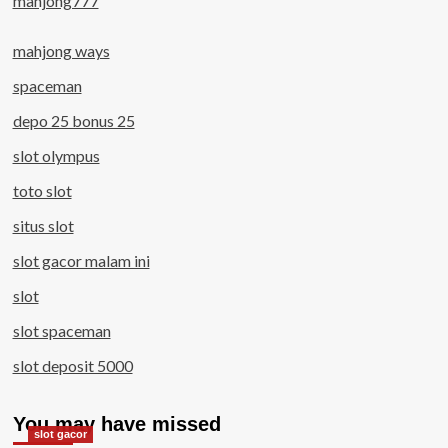
mahjong777
mahjong ways
spaceman
depo 25 bonus 25
slot olympus
toto slot
situs slot
slot gacor malam ini
slot
slot spaceman
slot deposit 5000
You may have missed
slot gacor