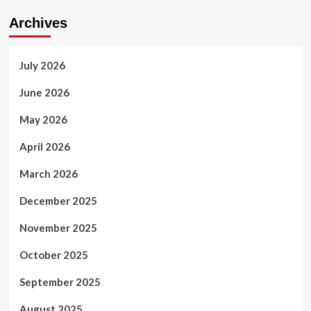
Archives
July 2026
June 2026
May 2026
April 2026
March 2026
December 2025
November 2025
October 2025
September 2025
August 2025