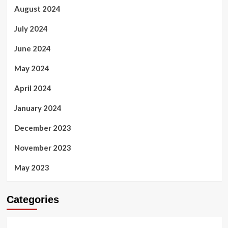
August 2024
July 2024
June 2024
May 2024
April 2024
January 2024
December 2023
November 2023
May 2023
Categories