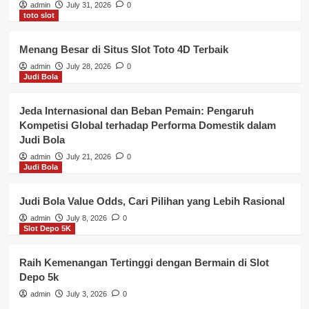
admin
July 31, 2026
0
toto slot
Menang Besar di Situs Slot Toto 4D Terbaik
admin
July 28, 2026
0
Judi Bola
Jeda Internasional dan Beban Pemain: Pengaruh
Kompetisi Global terhadap Performa Domestik dalam
Judi Bola
admin
July 21, 2026
0
Judi Bola
Judi Bola Value Odds, Cari Pilihan yang Lebih Rasional
admin
July 8, 2026
0
Slot Depo 5K
Raih Kemenangan Tertinggi dengan Bermain di Slot
Depo 5k
admin
July 3, 2026
0