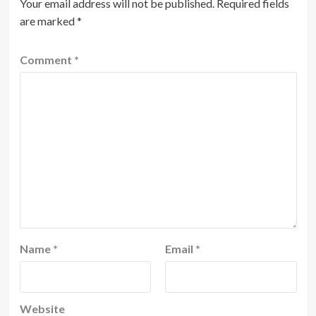
Your email address will not be published.
Required fields
are marked
*
Comment
*
Name
*
Email
*
Website