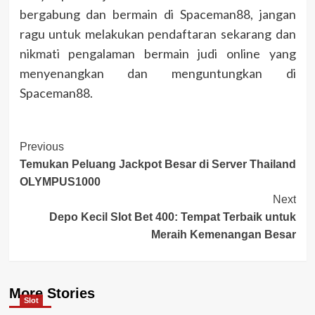
bergabung dan bermain di Spaceman88, jangan
ragu untuk melakukan pendaftaran sekarang dan
nikmati pengalaman bermain judi online yang
menyenangkan dan menguntungkan di
Spaceman88.
Post
Previous
Temukan Peluang Jackpot Besar di Server Thailand
Navigation
OLYMPUS1000
Next
Depo Kecil Slot Bet 400: Tempat Terbaik untuk
Meraih Kemenangan Besar
More Stories
Slot