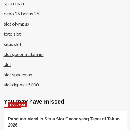
spaceman
depo 25 bonus 25
slot olympus
toto slot
situs slot
slot gacor malam ini
slot
slot spaceman
slot deposit 5000
You may have missed
slot gacor
Panduan Memilih Situs Slot Gacor yang Tepat di Tahun
2026