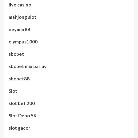
live casino
mahjong slot
neymar88
olympus1000
sbobet
sbobet mix parlay
sbobet88
Slot
slot bet 200
Slot Depo 5K
slot gacor