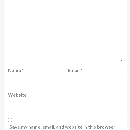
Name
*
Email
*
Website
Save my name, email, and website in this browser