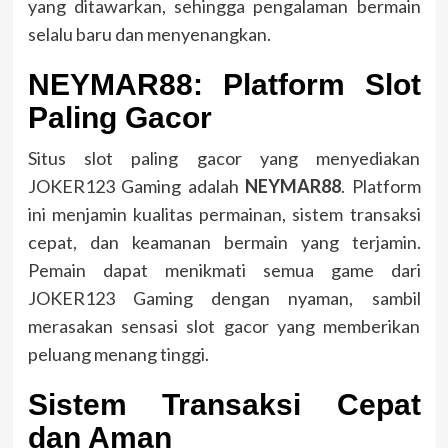
yang ditawarkan, sehingga pengalaman bermain
selalu baru dan menyenangkan.
NEYMAR88: Platform Slot
Paling Gacor
Situs slot paling gacor yang menyediakan
JOKER123 Gaming adalah
NEYMAR88
. Platform
ini menjamin kualitas permainan, sistem transaksi
cepat, dan keamanan bermain yang terjamin.
Pemain dapat menikmati semua game dari
JOKER123 Gaming dengan nyaman, sambil
merasakan sensasi slot gacor yang memberikan
peluang menang tinggi.
Sistem Transaksi Cepat
dan Aman