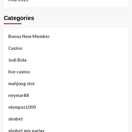
Categories
Bonus New Member
Casino
Judi Bola
live casino
mahjong slot
neymar88
olympus1000
sbobet
sbobet mix parlay