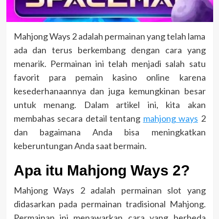
Mahjong Ways 2 adalah permainan yang telah lama
ada dan terus berkembang dengan cara yang
menarik. Permainan ini telah menjadi salah satu
favorit para pemain kasino online karena
kesederhanaannya dan juga kemungkinan besar
untuk menang. Dalam artikel ini, kita akan
membahas secara detail tentang
mahjong ways
2
dan bagaimana Anda bisa meningkatkan
keberuntungan Anda saat bermain.
Apa itu Mahjong Ways 2?
Mahjong Ways 2 adalah permainan slot yang
didasarkan pada permainan tradisional Mahjong.
Permainan ini menawarkan cara yang berbeda