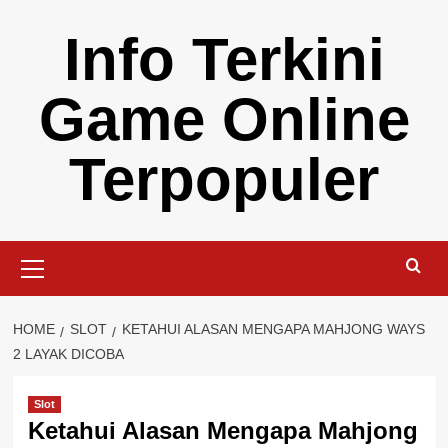
Skip
Info Terkini
to
content
Game Online
Terpopuler
Primary
Menu
HOME
SLOT
KETAHUI ALASAN MENGAPA MAHJONG WAYS
2 LAYAK DICOBA
Slot
Ketahui Alasan Mengapa Mahjong