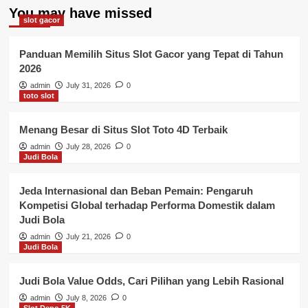
You may have missed
slot gacor
Panduan Memilih Situs Slot Gacor yang Tepat di Tahun
2026
admin
July 31, 2026
0
toto slot
Menang Besar di Situs Slot Toto 4D Terbaik
admin
July 28, 2026
0
Judi Bola
Jeda Internasional dan Beban Pemain: Pengaruh
Kompetisi Global terhadap Performa Domestik dalam
Judi Bola
admin
July 21, 2026
0
Judi Bola
Judi Bola Value Odds, Cari Pilihan yang Lebih Rasional
admin
July 8, 2026
0