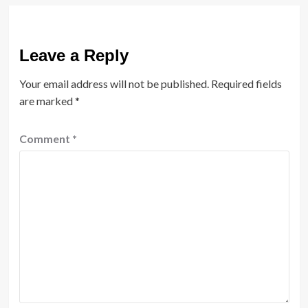
Leave a Reply
Your email address will not be published.
Required fields
are marked
*
Comment
*