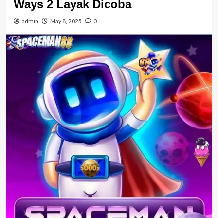
Ways 2 Layak Dicoba
admin
May 8, 2025
0