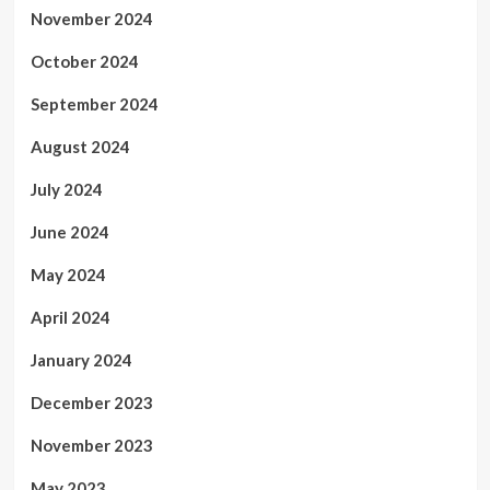
November 2024
October 2024
September 2024
August 2024
July 2024
June 2024
May 2024
April 2024
January 2024
December 2023
November 2023
May 2023