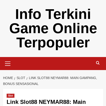
Skip
Info Terkini
to
content
Game Online
Terpopuler
Primary
Menu
HOME
SLOT
LINK SLOT88 NEYMAR88: MAIN GAMPANG,
BONUS SENSASIONAL
Slot
Link Slot88 NEYMAR88: Main