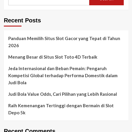
Recent Posts
Panduan Memilih Situs Slot Gacor yang Tepat di Tahun
2026
Menang Besar di Situs Slot Toto 4D Terbaik
Jeda Internasional dan Beban Pemain: Pengaruh
Kompetisi Global terhadap Performa Domestik dalam
Judi Bola
Judi Bola Value Odds, Cari Pilihan yang Lebih Rasional
Raih Kemenangan Tertinggi dengan Bermain di Slot
Depo 5k
Recent Comments