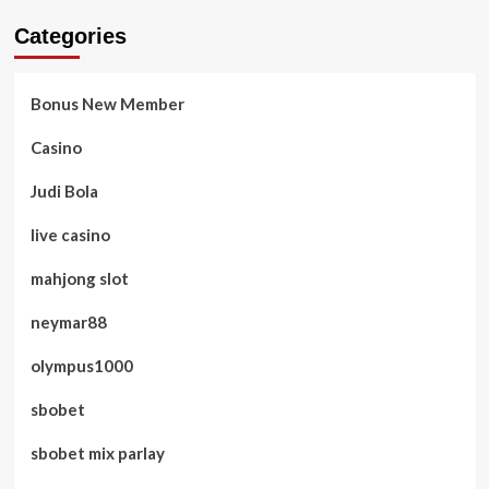
Categories
Bonus New Member
Casino
Judi Bola
live casino
mahjong slot
neymar88
olympus1000
sbobet
sbobet mix parlay