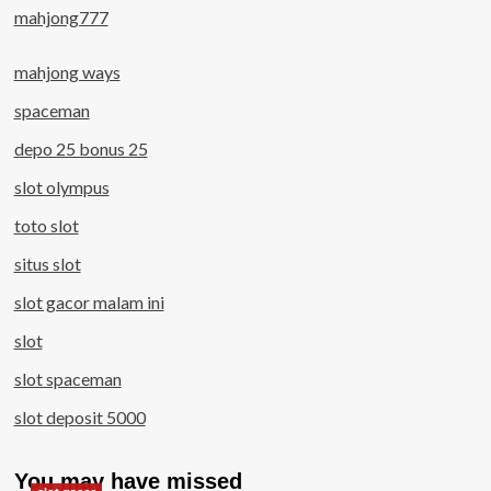
mahjong777
mahjong ways
spaceman
depo 25 bonus 25
slot olympus
toto slot
situs slot
slot gacor malam ini
slot
slot spaceman
slot deposit 5000
You may have missed