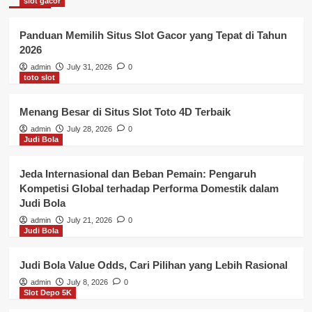
slot gacor
Panduan Memilih Situs Slot Gacor yang Tepat di Tahun
2026
admin
July 31, 2026
0
toto slot
Menang Besar di Situs Slot Toto 4D Terbaik
admin
July 28, 2026
0
Judi Bola
Jeda Internasional dan Beban Pemain: Pengaruh
Kompetisi Global terhadap Performa Domestik dalam
Judi Bola
admin
July 21, 2026
0
Judi Bola
Judi Bola Value Odds, Cari Pilihan yang Lebih Rasional
admin
July 8, 2026
0
Slot Depo 5K