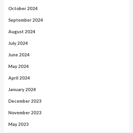
October 2024
September 2024
August 2024
July 2024
June 2024
May 2024
April 2024
January 2024
December 2023
November 2023
May 2023