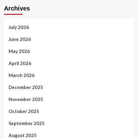
Archives
July 2026
June 2026
May 2026
April 2026
March 2026
December 2025
November 2025
October 2025
September 2025
August 2025