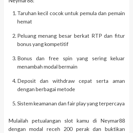
Neymar88:
Taruhan kecil cocok untuk pemula dan pemain
hemat
Peluang menang besar berkat RTP dan fitur
bonus yang kompetitif
Bonus dan free spin yang sering keluar
menambah modal bermain
Deposit dan withdraw cepat serta aman
dengan berbagai metode
Sistem keamanan dan fair play yang terpercaya
Mulailah petualangan slot kamu di Neymar88
dengan modal receh 200 perak dan buktikan