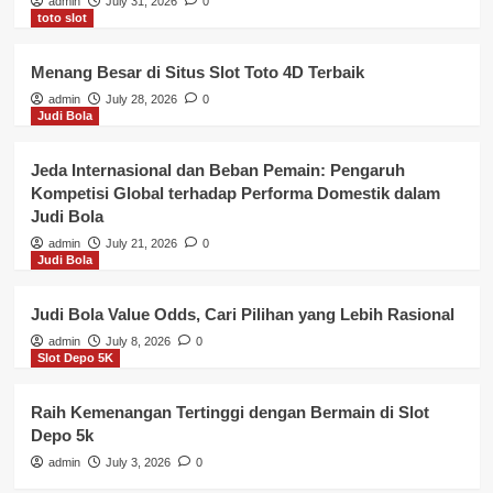
admin
July 31, 2026
0
toto slot
Menang Besar di Situs Slot Toto 4D Terbaik
admin
July 28, 2026
0
Judi Bola
Jeda Internasional dan Beban Pemain: Pengaruh
Kompetisi Global terhadap Performa Domestik dalam
Judi Bola
admin
July 21, 2026
0
Judi Bola
Judi Bola Value Odds, Cari Pilihan yang Lebih Rasional
admin
July 8, 2026
0
Slot Depo 5K
Raih Kemenangan Tertinggi dengan Bermain di Slot
Depo 5k
admin
July 3, 2026
0