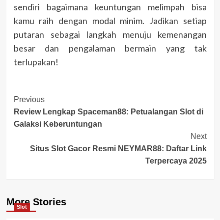
sendiri bagaimana keuntungan melimpah bisa
kamu raih dengan modal minim. Jadikan setiap
putaran sebagai langkah menuju kemenangan
besar dan pengalaman bermain yang tak
terlupakan!
Post
Previous
Review Lengkap Spaceman88: Petualangan Slot di
Navigation
Galaksi Keberuntungan
Next
Situs Slot Gacor Resmi NEYMAR88: Daftar Link
Terpercaya 2025
More Stories
Slot