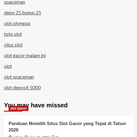
spaceman
depo 25 bonus 25
slot olympus
toto slot
situs slot
slot gacor malam ini
slot
slot spaceman
slot deposit 5000
You may have missed
slot gacor
Panduan Memilih Situs Slot Gacor yang Tepat di Tahun
2026