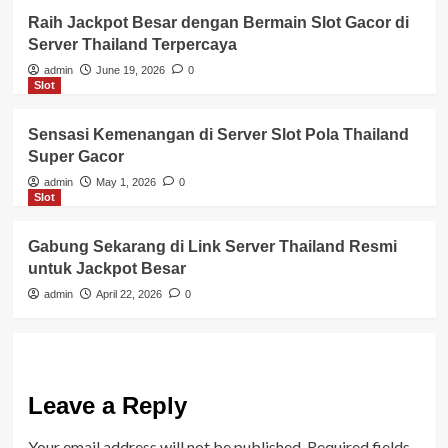
Raih Jackpot Besar dengan Bermain Slot Gacor di
Server Thailand Terpercaya
admin
June 19, 2026
0
Slot
Sensasi Kemenangan di Server Slot Pola Thailand
Super Gacor
admin
May 1, 2026
0
Slot
Gabung Sekarang di Link Server Thailand Resmi
untuk Jackpot Besar
admin
April 22, 2026
0
Leave a Reply
Your email address will not be published.
Required fields