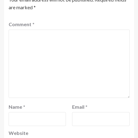
are marked
*
Comment
*
Name
*
Email
*
Website