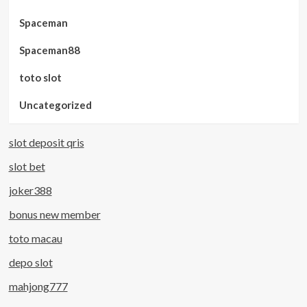
Spaceman
Spaceman88
toto slot
Uncategorized
slot deposit qris
slot bet
joker388
bonus new member
toto macau
depo slot
mahjong777