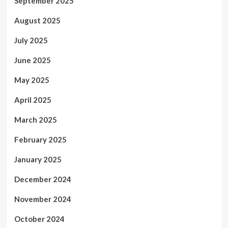
September 2025
August 2025
July 2025
June 2025
May 2025
April 2025
March 2025
February 2025
January 2025
December 2024
November 2024
October 2024