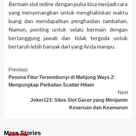
Bermain slot online dengan pulsa bisa menjadi cara
yang menyenangkan untuk menghabiskan waktu
luang dan mendapatkan penghasilan tambahan.
Namun, penting untuk selalu bermain dengan
bertanggung jawab dan tidak tergoda untuk
bertaruh lebih banyak dari yang Anda mampu.
Post
Previous
Pesona Fitur Tersembunyi di Mahjong Ways 2:
Navigation
Mengungkap Perkalian Scatter Hitam
Next
Joker123: Situs Slot Gacor yang Menjamin
Keseruan dan Keamanan
More Stories
Judi Bola