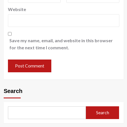
Website
Save my name, email, and website in this browser
for the next time I comment.
Search
Search