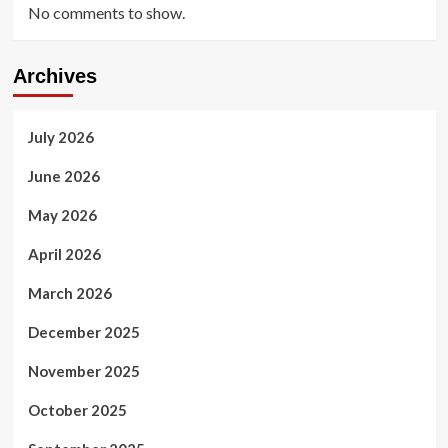
No comments to show.
Archives
July 2026
June 2026
May 2026
April 2026
March 2026
December 2025
November 2025
October 2025