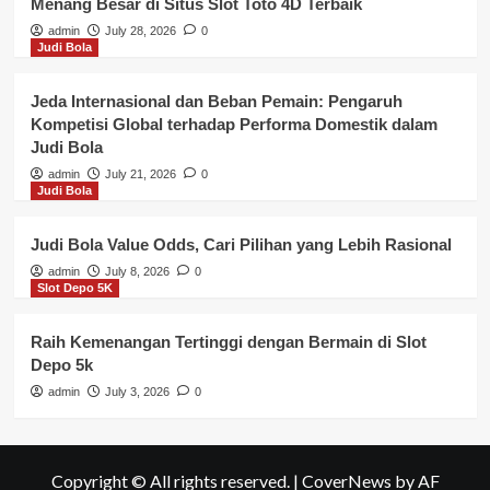
Menang Besar di Situs Slot Toto 4D Terbaik
admin
July 28, 2026
0
Judi Bola
Jeda Internasional dan Beban Pemain: Pengaruh
Kompetisi Global terhadap Performa Domestik dalam
Judi Bola
admin
July 21, 2026
0
Judi Bola
Judi Bola Value Odds, Cari Pilihan yang Lebih Rasional
admin
July 8, 2026
0
Slot Depo 5K
Raih Kemenangan Tertinggi dengan Bermain di Slot
Depo 5k
admin
July 3, 2026
0
Copyright © All rights reserved.
|
CoverNews
by AF