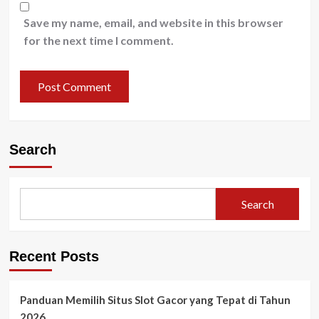
Save my name, email, and website in this browser
for the next time I comment.
Search
Search
Recent Posts
Panduan Memilih Situs Slot Gacor yang Tepat di Tahun
2026