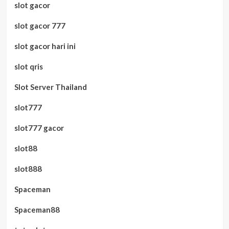
slot gacor
slot gacor 777
slot gacor hari ini
slot qris
Slot Server Thailand
slot777
slot777 gacor
slot88
slot888
Spaceman
Spaceman88