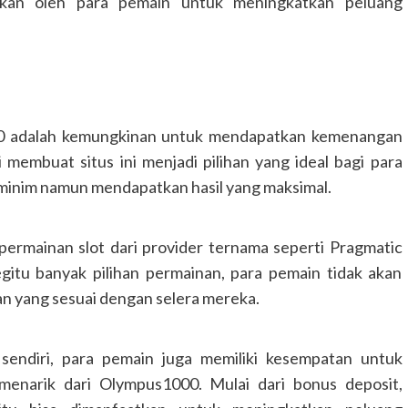
tkan oleh para pemain untuk meningkatkan peluang
000 adalah kemungkinan untuk mendapatkan kemenangan
i membuat situs ini menjadi pilihan yang ideal bagi para
 minim namun mendapatkan hasil yang maksimal.
rmainan slot dari provider ternama seperti Pragmatic
gitu banyak pilihan permainan, para pemain tidak akan
an yang sesuai dengan selera mereka.
 sendiri, para pemain juga memiliki kesempatan untuk
enarik dari Olympus1000. Mulai dari bonus deposit,