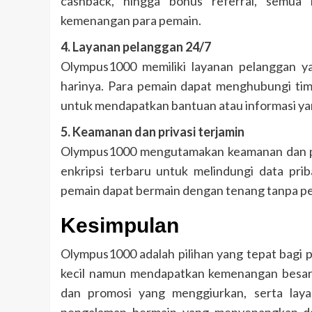
cashback, hingga bonus referral, semua 
kemenangan para pemain.
4. Layanan pelanggan 24/7
Olympus1000 memiliki layanan pelanggan y
harinya. Para pemain dapat menghubungi tim c
untuk mendapatkan bantuan atau informasi y
5. Keamanan dan privasi terjamin
Olympus1000 mengutamakan keamanan dan pri
enkripsi terbaru untuk melindungi data pri
pemain dapat bermain dengan tenang tanpa pe
Kesimpulan
Olympus1000 adalah pilihan yang tepat bagi p
kecil namun mendapatkan kemenangan besar
dan promosi yang menggiurkan, serta laya