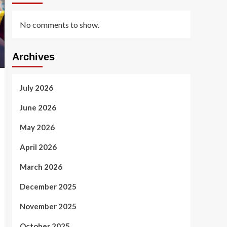
No comments to show.
Archives
July 2026
June 2026
May 2026
April 2026
March 2026
December 2025
November 2025
October 2025