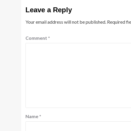
Leave a Reply
Your email address will not be published.
Required fi
Comment
*
Name
*