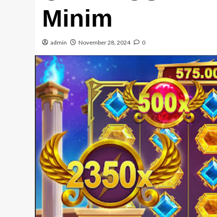
Minim
admin
November 28, 2024
0