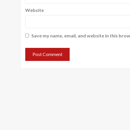
Website
Save my name, email, and website in this brow