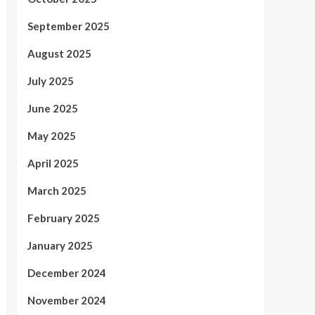
September 2025
August 2025
July 2025
June 2025
May 2025
April 2025
March 2025
February 2025
January 2025
December 2024
November 2024