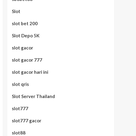
Slot
slot bet 200
Slot Depo 5K
slot gacor
slot gacor 777
slot gacor hari ini
slot qris
Slot Server Thailand
slot777
slot777 gacor
slot88