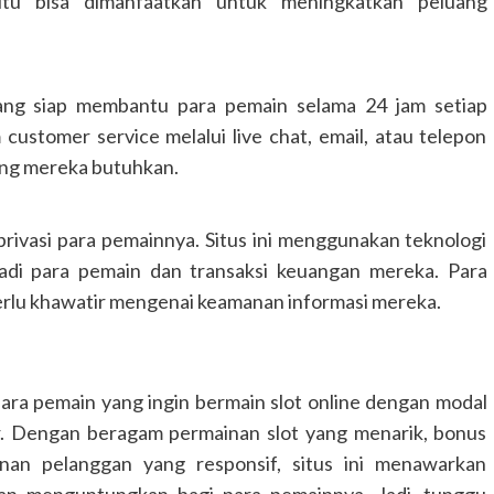
itu bisa dimanfaatkan untuk meningkatkan peluang
ang siap membantu para pemain selama 24 jam setiap
ustomer service melalui live chat, email, atau telepon
ang mereka butuhkan.
vasi para pemainnya. Situs ini menggunakan teknologi
badi para pemain dan transaksi keuangan mereka. Para
rlu khawatir mengenai keamanan informasi mereka.
ara pemain yang ingin bermain slot online dengan modal
. Dengan beragam permainan slot yang menarik, bonus
nan pelanggan yang responsif, situs ini menawarkan