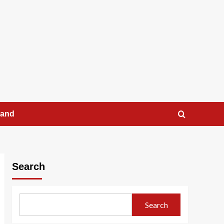
land
Search
Search