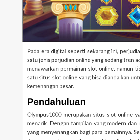
Pada era digital seperti sekarang ini, perjud
satu jenis perjudian online yang sedang tren a
menawarkan permainan slot online, namun ti
satu situs slot online yang bisa diandalkan 
kemenangan besar.
Pendahuluan
Olympus1000 merupakan situs slot online 
menarik. Dengan tampilan yang modern dan u
yang menyenangkan bagi para pemainnya. Se