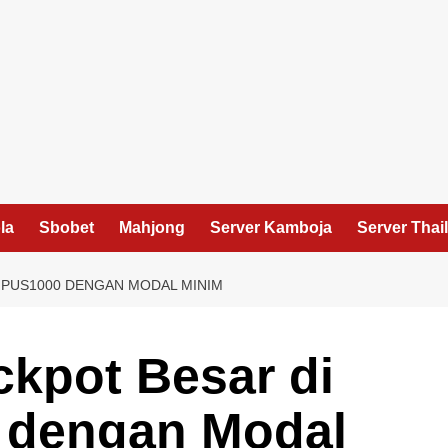
la
Sbobet
Mahjong
Server Kamboja
Server Thai
PUS1000 DENGAN MODAL MINIM
kpot Besar di
dengan Modal