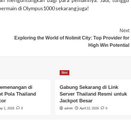
n menguntungkan bagi para pemainnya. Jadi, tunggu
 bermain di Olympus1000 sekarang juga!
Next
Exploring the World of Nolimit City: Top Provider for
High Win Potential
Slot
Kemenangan di
Gabung Sekarang di Link
ot Pola Thailand
Server Thailand Resmi untuk
cor
Jackpot Besar
ay 1, 2026
0
admin
April 22, 2026
0