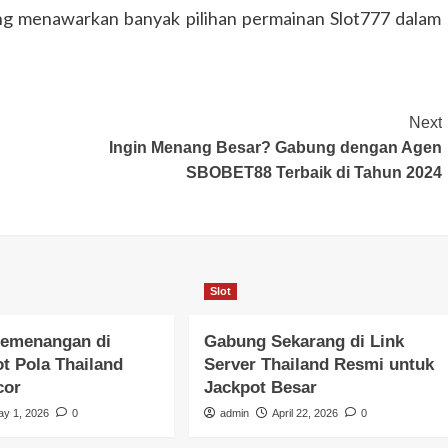
ng menawarkan banyak pilihan permainan Slot777 dalam
Next
Ingin Menang Besar? Gabung dengan Agen
SBOBET88 Terbaik di Tahun 2024
Slot
Kemenangan di
Gabung Sekarang di Link
ot Pola Thailand
Server Thailand Resmi untuk
cor
Jackpot Besar
ay 1, 2026
0
admin
April 22, 2026
0