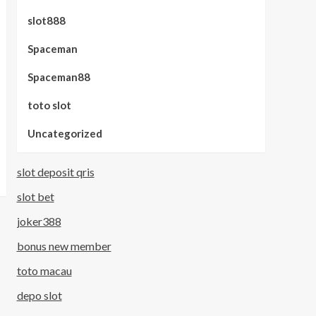
slot888
Spaceman
Spaceman88
toto slot
Uncategorized
slot deposit qris
slot bet
joker388
bonus new member
toto macau
depo slot