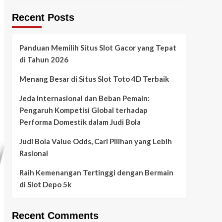
Recent Posts
Panduan Memilih Situs Slot Gacor yang Tepat
di Tahun 2026
Menang Besar di Situs Slot Toto 4D Terbaik
Jeda Internasional dan Beban Pemain:
Pengaruh Kompetisi Global terhadap
Performa Domestik dalam Judi Bola
Judi Bola Value Odds, Cari Pilihan yang Lebih
Rasional
Raih Kemenangan Tertinggi dengan Bermain
di Slot Depo 5k
Recent Comments