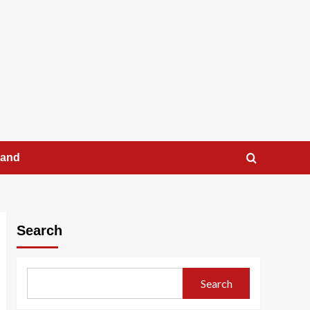
land
Search
Search