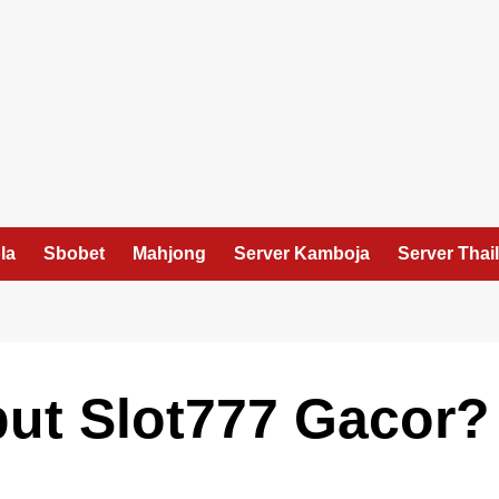
la
Sbobet
Mahjong
Server Kamboja
Server Thai
ut Slot777 Gacor?