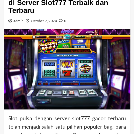
di Server Slot777 Terbaik dan
Terbaru
admin
October 7, 2024
0
Slot pulsa dengan server slot777 gacor terbaru
telah menjadi salah satu pilihan populer bagi para