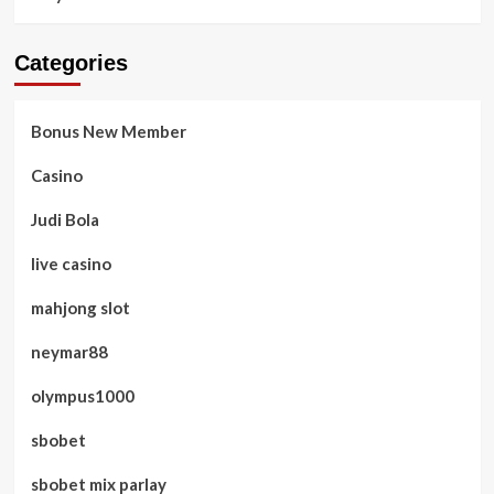
Categories
Bonus New Member
Casino
Judi Bola
live casino
mahjong slot
neymar88
olympus1000
sbobet
sbobet mix parlay