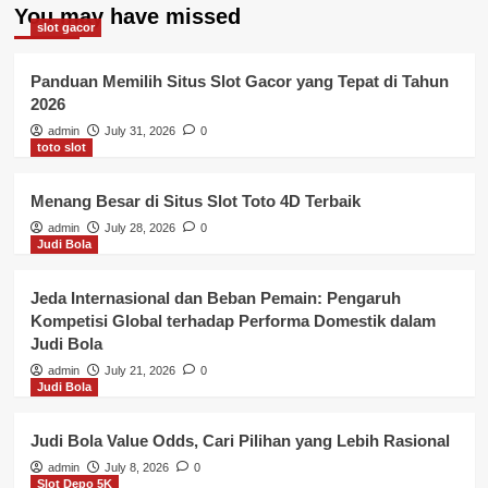
You may have missed
slot gacor
Panduan Memilih Situs Slot Gacor yang Tepat di Tahun
2026
admin
July 31, 2026
0
toto slot
Menang Besar di Situs Slot Toto 4D Terbaik
admin
July 28, 2026
0
Judi Bola
Jeda Internasional dan Beban Pemain: Pengaruh
Kompetisi Global terhadap Performa Domestik dalam
Judi Bola
admin
July 21, 2026
0
Judi Bola
Judi Bola Value Odds, Cari Pilihan yang Lebih Rasional
admin
July 8, 2026
0
Slot Depo 5K