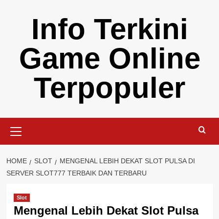
Skip
Info Terkini
to
content
Game Online
Terpopuler
Primary
Menu
HOME
SLOT
MENGENAL LEBIH DEKAT SLOT PULSA DI
SERVER SLOT777 TERBAIK DAN TERBARU
Slot
Mengenal Lebih Dekat Slot Pulsa