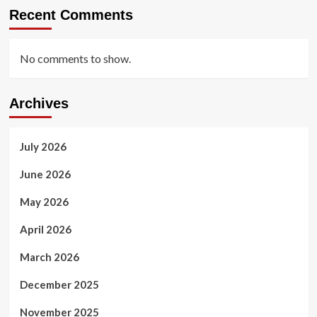
Recent Comments
No comments to show.
Archives
July 2026
June 2026
May 2026
April 2026
March 2026
December 2025
November 2025