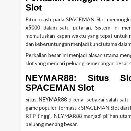
Slot
Fitur crash pada SPACEMAN Slot memungkin
x5000
dalam satu putaran. Sistem ini me
memutuskan kapan waktu yang tepat untuk me
dan keberuntungan menjadi kunci utama dala
Perkalian besar ini menjadi alasan utama m
slot yang mencari peluang kemenangan besar s
NEYMAR88: Situs Sl
SPACEMAN Slot
Situs
NEYMAR88
dikenal sebagai salah satu
game populer, termasuk SPACEMAN Slot dari
RTP tinggi, NEYMAR88 menjadi pilihan utam
peluang menang besar.