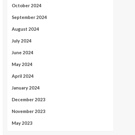
October 2024
September 2024
August 2024
July 2024
June 2024
May 2024
April 2024
January 2024
December 2023
November 2023
May 2023