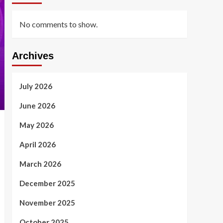
No comments to show.
Archives
July 2026
June 2026
May 2026
April 2026
March 2026
December 2025
November 2025
October 2025