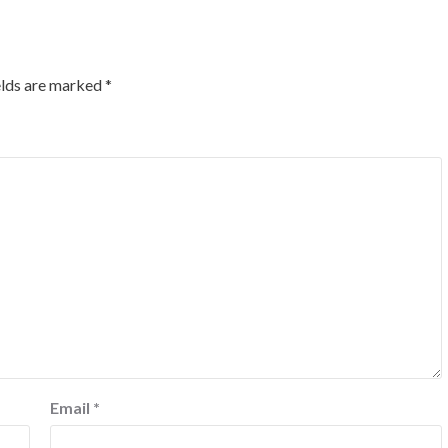
elds are marked
*
Email
*