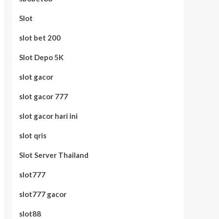
Slot
slot bet 200
Slot Depo 5K
slot gacor
slot gacor 777
slot gacor hari ini
slot qris
Slot Server Thailand
slot777
slot777 gacor
slot88