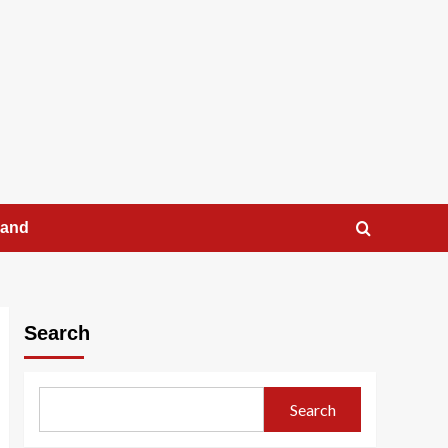
land
Search
Search