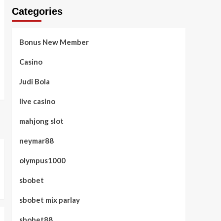
Categories
Bonus New Member
Casino
Judi Bola
live casino
mahjong slot
neymar88
olympus1000
sbobet
sbobet mix parlay
sbobet88