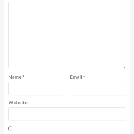
Name
*
Email
*
Website