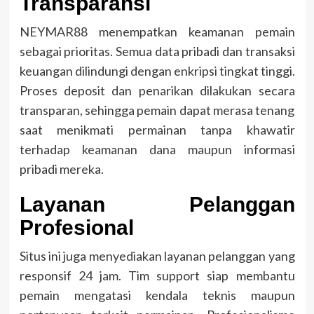
Transparansi
NEYMAR88 menempatkan keamanan pemain
sebagai prioritas. Semua data pribadi dan transaksi
keuangan dilindungi dengan enkripsi tingkat tinggi.
Proses deposit dan penarikan dilakukan secara
transparan, sehingga pemain dapat merasa tenang
saat menikmati permainan tanpa khawatir
terhadap keamanan dana maupun informasi
pribadi mereka.
Layanan Pelanggan
Profesional
Situs ini juga menyediakan layanan pelanggan yang
responsif 24 jam. Tim support siap membantu
pemain mengatasi kendala teknis maupun