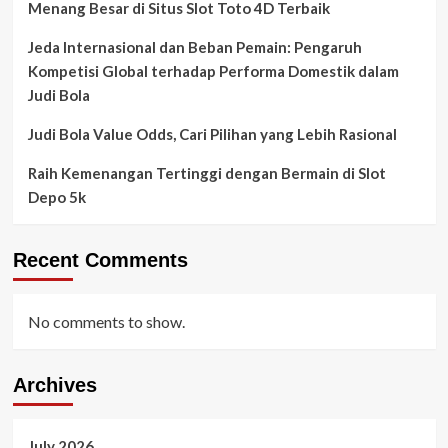
Menang Besar di Situs Slot Toto 4D Terbaik
Jeda Internasional dan Beban Pemain: Pengaruh
Kompetisi Global terhadap Performa Domestik dalam
Judi Bola
Judi Bola Value Odds, Cari Pilihan yang Lebih Rasional
Raih Kemenangan Tertinggi dengan Bermain di Slot
Depo 5k
Recent Comments
No comments to show.
Archives
July 2026