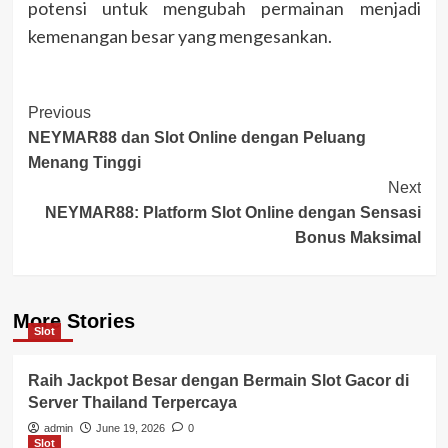
potensi untuk mengubah permainan menjadi
kemenangan besar yang mengesankan.
Post
Previous
NEYMAR88 dan Slot Online dengan Peluang
Navigation
Menang Tinggi
Next
NEYMAR88: Platform Slot Online dengan Sensasi
Bonus Maksimal
More Stories
Slot
Raih Jackpot Besar dengan Bermain Slot Gacor di
Server Thailand Terpercaya
admin
June 19, 2026
0
Slot