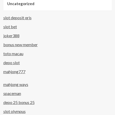
Uncategorized
slot deposit qris
slot bet
joker388
bonus new member
toto macau
depo slot
mahjong777
mahjong ways
spaceman
depo 25 bonus 25
slot olympus