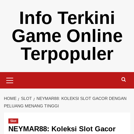
Skip
Info Terkini
to
content
Game Online
Terpopuler
Primary
Menu
HOME
SLOT
NEYMAR88: KOLEKSI SLOT GACOR DENGAN
PELUANG MENANG TINGGI
Slot
NEYMAR88: Koleksi Slot Gacor