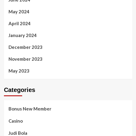
May 2024
April 2024
January 2024
December 2023
November 2023
May 2023
Categories
Bonus New Member
Casino
Judi Bola