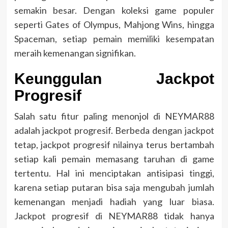
semakin besar. Dengan koleksi game populer
seperti Gates of Olympus, Mahjong Wins, hingga
Spaceman, setiap pemain memiliki kesempatan
meraih kemenangan signifikan.
Keunggulan Jackpot
Progresif
Salah satu fitur paling menonjol di NEYMAR88
adalah jackpot progresif. Berbeda dengan jackpot
tetap, jackpot progresif nilainya terus bertambah
setiap kali pemain memasang taruhan di game
tertentu. Hal ini menciptakan antisipasi tinggi,
karena setiap putaran bisa saja mengubah jumlah
kemenangan menjadi hadiah yang luar biasa.
Jackpot progresif di NEYMAR88 tidak hanya