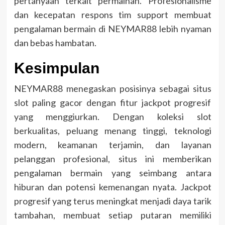
pertanyaan terkait permainan. Profesionalisme
dan kecepatan respons tim support membuat
pengalaman bermain di NEYMAR88 lebih nyaman
dan bebas hambatan.
Kesimpulan
NEYMAR88 menegaskan posisinya sebagai situs
slot paling gacor dengan fitur jackpot progresif
yang menggiurkan. Dengan koleksi slot
berkualitas, peluang menang tinggi, teknologi
modern, keamanan terjamin, dan layanan
pelanggan profesional, situs ini memberikan
pengalaman bermain yang seimbang antara
hiburan dan potensi kemenangan nyata. Jackpot
progresif yang terus meningkat menjadi daya tarik
tambahan, membuat setiap putaran memiliki