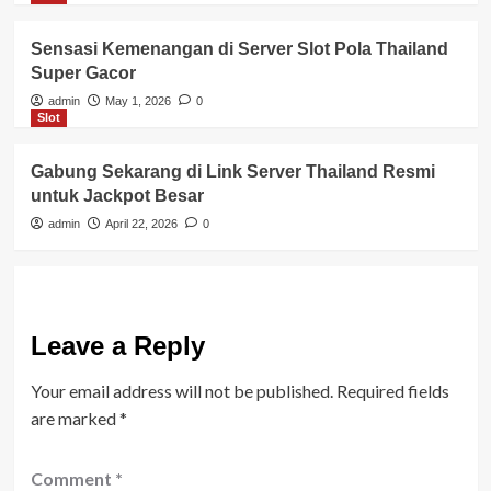
Sensasi Kemenangan di Server Slot Pola Thailand
Super Gacor
admin
May 1, 2026
0
Slot
Gabung Sekarang di Link Server Thailand Resmi
untuk Jackpot Besar
admin
April 22, 2026
0
Leave a Reply
Your email address will not be published.
Required fields
are marked
*
Comment
*