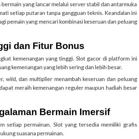
 bermain yang lancar melalui server stabil dan antarmuka
ati setiap putaran tanpa gangguan teknis. Keandalan ini
i pemain yang mencari kombinasi keseruan dan peluang
gi dan Fitur Bonus
at kemenangan yang tinggi. Slot gacor di platform ini
uang kemenangan yang lebih sering dan lebih besar.
ter, wild, dan multiplier menambah keseruan dan peluang
 dapat meraih kemenangan reguler maupun hadiah besar
galaman Bermain Imersif
setiap permainan. Slot yang tersedia memiliki grafis
ndukung suasana permainan.