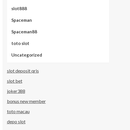
slot888
Spaceman
Spaceman88
toto slot
Uncategorized
slot deposit qris
slot bet
joker388
bonus new member
toto macau
depo slot