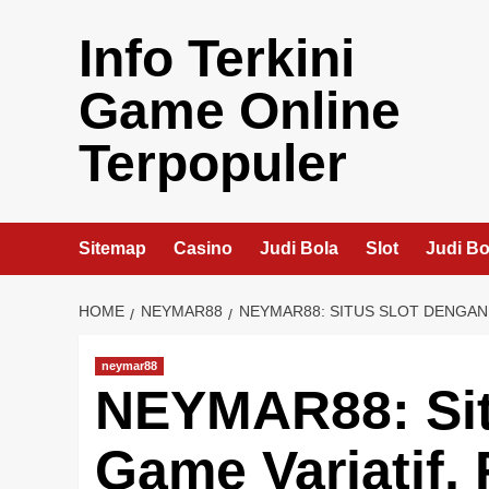
Skip
to
Info Terkini
content
Game Online
Terpopuler
Sitemap
Casino
Judi Bola
Slot
Judi Bo
HOME
NEYMAR88
NEYMAR88: SITUS SLOT DENGAN 
neymar88
NEYMAR88: Sit
Game Variatif,