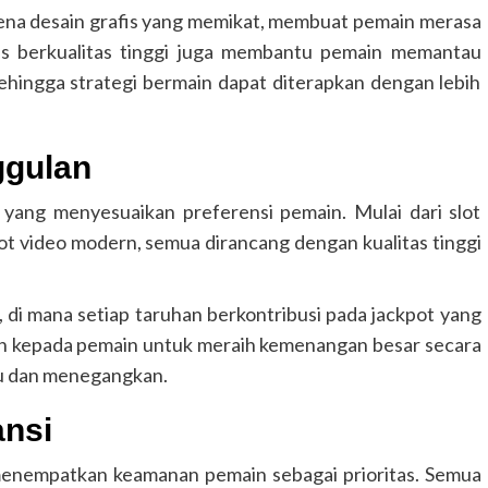
rena desain grafis yang memikat, membuat pemain merasa
is berkualitas tinggi juga membantu pemain memantau
ehingga strategi bermain dapat diterapkan dengan lebih
ggulan
t yang menyesuaikan preferensi pemain. Mulai dari slot
slot video modern, semua dirancang dengan kualitas tinggi
di mana setiap taruhan berkontribusi pada jackpot yang
an kepada pemain untuk meraih kemenangan besar secara
ru dan menegangkan.
nsi
menempatkan keamanan pemain sebagai prioritas. Semua