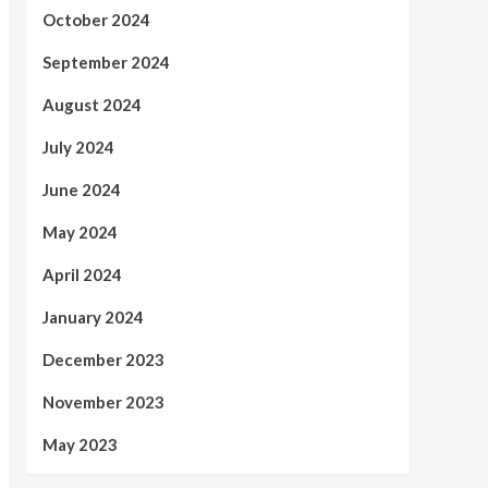
October 2024
September 2024
August 2024
July 2024
June 2024
May 2024
April 2024
January 2024
December 2023
November 2023
May 2023