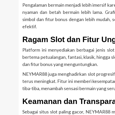
Pengalaman bermain menjadi lebih imersif ka
nyaman dan betah bermain lebih lama. Graf
simbol dan fitur bonus dengan lebih mudah, s
efektif.
Ragam Slot dan Fitur Un
Platform ini menyediakan berbagai jenis slo
bertema petualangan, fantasi, klasik, hingga 
dan fitur bonus yang menguntungkan.
NEYMAR88 juga menghadirkan slot progresif, 
terus meningkat. Fitur ini memberi kesempat
tiba-tiba, menambah sensasi bermain yang se
Keamanan dan Transpara
Sebagai situs slot paling gacor, NEYMAR88 