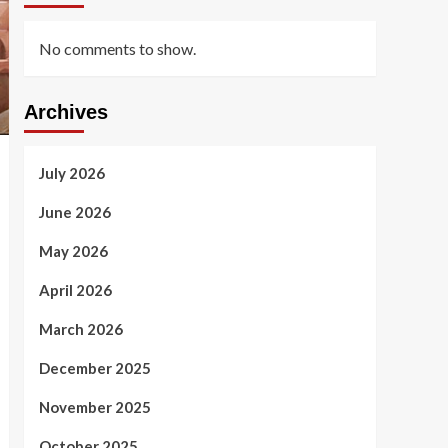
No comments to show.
Archives
July 2026
June 2026
May 2026
April 2026
March 2026
December 2025
November 2025
October 2025