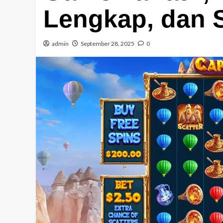
Lengkap, dan 
admin
September 28, 2025
0