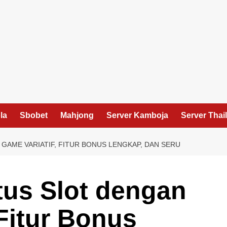
la
Sbobet
Mahjong
Server Kamboja
Server Thai
GAME VARIATIF, FITUR BONUS LENGKAP, DAN SERU
us Slot dengan
 Fitur Bonus