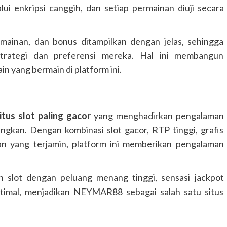
lui enkripsi canggih, dan setiap permainan diuji secara
ainan, dan bonus ditampilkan dengan jelas, sehingga
trategi dan preferensi mereka. Hal ini membangun
 yang bermain di platform ini.
itus slot paling gacor
yang menghadirkan pengalaman
kan. Dengan kombinasi slot gacor, RTP tinggi, grafis
n yang terjamin, platform ini memberikan pengalaman
 slot dengan peluang menang tinggi, sensasi jackpot
timal, menjadikan NEYMAR88 sebagai salah satu situs