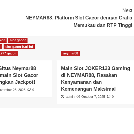
Next
NEYMAR88: Platform Slot Gacor dengan Grafis
Memukau dan RTP Tinggi
Slot
slot gacor
7
slot gacor hari ini
t777 gacor
neymar88
 Situs Neymar88
Main Slot JOKER123 Gaming
main Slot Gacor
di NEYMAR88, Rasakan
ngkan Jackpot!
Kenyamanan dan
Kemenangan Maksimal
ovember 23, 2025
0
admin
October 7, 2025
0