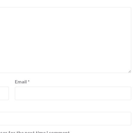
Email
*
ser for the next time I comment.