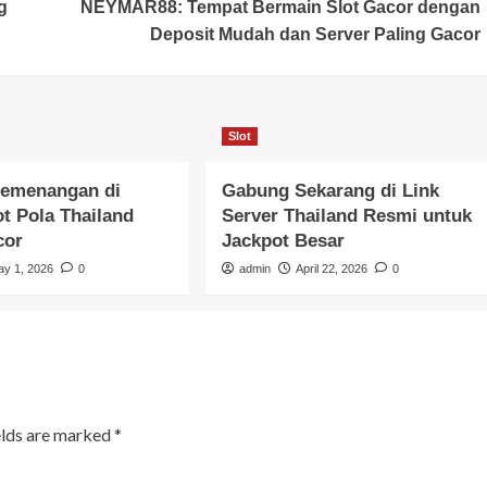
g
NEYMAR88: Tempat Bermain Slot Gacor dengan
Deposit Mudah dan Server Paling Gacor
Slot
Kemenangan di
Gabung Sekarang di Link
ot Pola Thailand
Server Thailand Resmi untuk
cor
Jackpot Besar
ay 1, 2026
0
admin
April 22, 2026
0
elds are marked
*