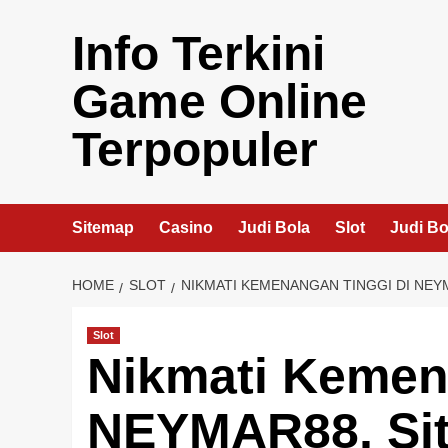
Skip
to
Info Terkini
content
Game Online
Terpopuler
Sitemap
Casino
Judi Bola
Slot
Judi Bo
HOME
SLOT
NIKMATI KEMENANGAN TINGGI DI NE
Slot
Nikmati Kemen
NEYMAR88, Sit