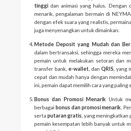
tinggi
dan animasi yang halus. Dengan 
menarik, pengalaman bermain di NEYMAR
dengan efek suara yang realistis, perma
juga menyenangkan untuk dimainkan.
Metode Deposit yang Mudah dan Be
dalam bertransaksi, sehingga mereka me
pemain untuk melakukan setoran dan mu
transfer bank,
e-wallet
, dan
QRIS
, yang
cepat dan mudah hanya dengan memindai
ini, pemain dapat memilih cara yang paling
Bonus dan Promosi Menarik
Untuk me
berbagai
bonus dan promosi menarik
. Pe
serta
putaran gratis
, yang meningkatkan
pemain kesempatan lebih banyak untuk 