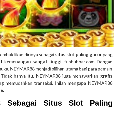
embuktikan dirinya sebagai
situs slot paling gacor
yang
at kemenangan sangat tinggi
.
funhubbar.com
Dengan
kemuka, NEYMAR88 menjadi pilihan utama bagi para pemain
. Tidak hanya itu, NEYMAR88 juga menawarkan
grafis
g memudahkan transaksi. Inilah mengapa NEYMAR88
ne.
Sebagai Situs Slot Paling