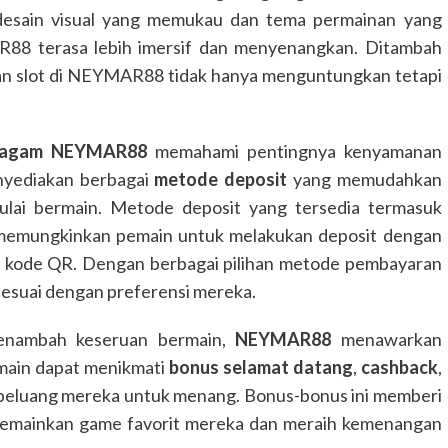
desain visual yang memukau dan tema permainan yang
88 terasa lebih imersif dan menyenangkan. Ditambah
inan slot di NEYMAR88 tidak hanya menguntungkan tetapi
ragam
NEYMAR88
memahami pentingnya kenyamanan
nyediakan berbagai
metode deposit
yang memudahkan
lai bermain. Metode deposit yang tersedia termasuk
 memungkinkan pemain untuk melakukan deposit dengan
 kode QR. Dengan berbagai pilihan metode pembayaran
 sesuai dengan preferensi mereka.
nambah keseruan bermain,
NEYMAR88
menawarkan
main dapat menikmati
bonus selamat datang
,
cashback
,
 peluang mereka untuk menang. Bonus-bonus ini memberi
memainkan game favorit mereka dan meraih kemenangan