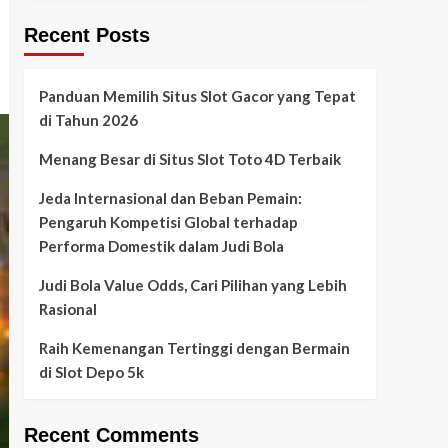
Recent Posts
Panduan Memilih Situs Slot Gacor yang Tepat
di Tahun 2026
Menang Besar di Situs Slot Toto 4D Terbaik
Jeda Internasional dan Beban Pemain:
Pengaruh Kompetisi Global terhadap
Performa Domestik dalam Judi Bola
Judi Bola Value Odds, Cari Pilihan yang Lebih
Rasional
Raih Kemenangan Tertinggi dengan Bermain
di Slot Depo 5k
Recent Comments