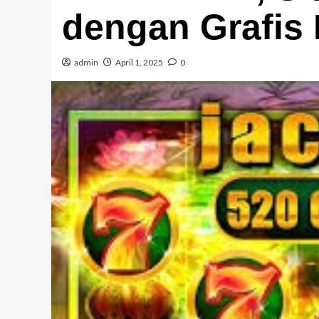
dengan Grafi
admin
April 1, 2025
0