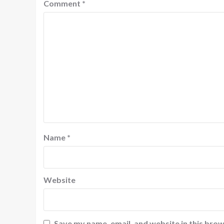
Comment
*
Name
*
Website
Save my name, email, and website in this brow