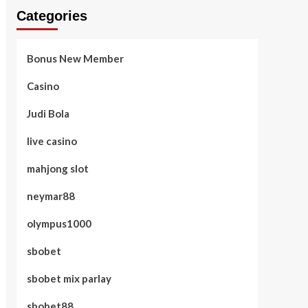
Categories
Bonus New Member
Casino
Judi Bola
live casino
mahjong slot
neymar88
olympus1000
sbobet
sbobet mix parlay
sbobet88