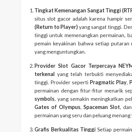
Tingkat Kemenangan Sangat Tinggi (RT
situs slot gacor adalah karena hampir s
(Return to Player)
yang sangat tinggi. De
tinggi untuk memenangkan permainan, bah
pemain keyakinan bahwa setiap putaran
yang menguntungkan.
Provider Slot Gacor Terpercaya
NEY
terkenal
yang telah terbukti menyediak
tinggi. Provider seperti
Pragmatic Play
,
permainan dengan fitur-fitur menarik se
symbols
, yang semakin meningkatkan p
Gates of Olympus
,
Spaceman Slot
, da
permainan yang seru dan peluang menang 
Grafis Berkualitas Tinggi
Setiap permai