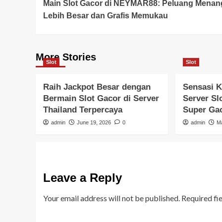
Main Slot Gacor di NEYMAR88: Peluang Menan
Navigation
Lebih Besar dan Grafis Memukau
More Stories
Slot
Slot
Raih Jackpot Besar dengan
Sensasi 
Bermain Slot Gacor di Server
Server Sl
Thailand Terpercaya
Super Ga
admin
June 19, 2026
0
admin
M
Leave a Reply
Your email address will not be published.
Required fi