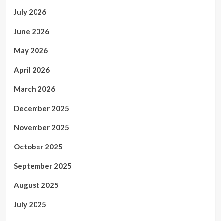
July 2026
June 2026
May 2026
April 2026
March 2026
December 2025
November 2025
October 2025
September 2025
August 2025
July 2025