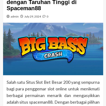
dengan Taruhan Tinggi di
Spaceman88
admin
July 29, 2024
0
Salah satu Situs Slot Bet Besar 200 yang sempurna
bagi para penggemar slot online untuk menikmati
berbagai permainan menarik dan mengasyikkan
adalah situs spaceman88. Dengan berbagai pilihan