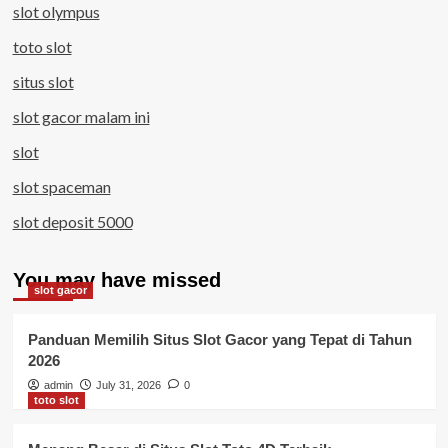
slot olympus
toto slot
situs slot
slot gacor malam ini
slot
slot spaceman
slot deposit 5000
You may have missed
slot gacor
Panduan Memilih Situs Slot Gacor yang Tepat di Tahun
2026
admin
July 31, 2026
0
toto slot