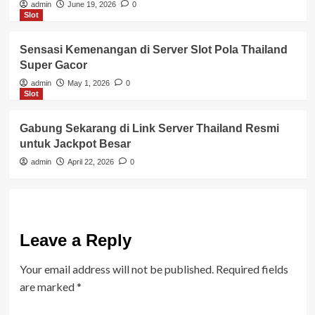
admin
June 19, 2026
0
Slot
Sensasi Kemenangan di Server Slot Pola Thailand
Super Gacor
admin
May 1, 2026
0
Slot
Gabung Sekarang di Link Server Thailand Resmi
untuk Jackpot Besar
admin
April 22, 2026
0
Leave a Reply
Your email address will not be published.
Required fields
are marked
*