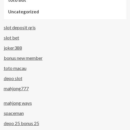
Uncategorized
slot deposit qris
slot bet
joker388
bonus new member
toto macau
depo slot
mahjong777
mahjong ways
spaceman
depo 25 bonus 25