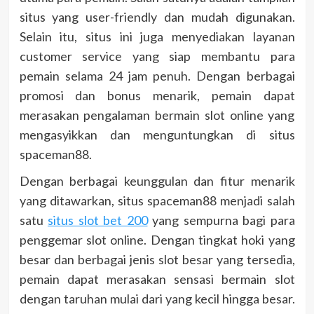
situs yang user-friendly dan mudah digunakan.
Selain itu, situs ini juga menyediakan layanan
customer service yang siap membantu para
pemain selama 24 jam penuh. Dengan berbagai
promosi dan bonus menarik, pemain dapat
merasakan pengalaman bermain slot online yang
mengasyikkan dan menguntungkan di situs
spaceman88.
Dengan berbagai keunggulan dan fitur menarik
yang ditawarkan, situs spaceman88 menjadi salah
satu
situs slot bet 200
yang sempurna bagi para
penggemar slot online. Dengan tingkat hoki yang
besar dan berbagai jenis slot besar yang tersedia,
pemain dapat merasakan sensasi bermain slot
dengan taruhan mulai dari yang kecil hingga besar.