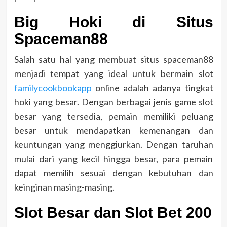
Big Hoki di Situs
Spaceman88
Salah satu hal yang membuat situs spaceman88
menjadi tempat yang ideal untuk bermain slot
familycookbookapp
online adalah adanya tingkat
hoki yang besar. Dengan berbagai jenis game slot
besar yang tersedia, pemain memiliki peluang
besar untuk mendapatkan kemenangan dan
keuntungan yang menggiurkan. Dengan taruhan
mulai dari yang kecil hingga besar, para pemain
dapat memilih sesuai dengan kebutuhan dan
keinginan masing-masing.
Slot Besar dan Slot Bet 200