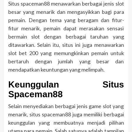
Situs spaceman88 menawarkan berbagai jenis slot
besar yang menarik dan mengasyikkan bagi para
pemain. Dengan tema yang beragam dan fitur-
fitur menarik, pemain dapat merasakan sensasi
bermain slot dengan berbagai taruhan yang
ditawarkan. Selain itu, situs ini juga menawarkan
slot bet 200 yang memungkinkan pemain untuk
bertaruh dengan jumlah yang besar dan
mendapatkan keuntungan yang melimpah.
Keunggulan Situs
Spaceman88
Selain menyediakan berbagai jenis game slot yang
menarik, situs spaceman88 juga memiliki berbagai
keunggulan yang membuatnya menjadi pilihan
utama para pemain. Salah satunya adalah tampilan