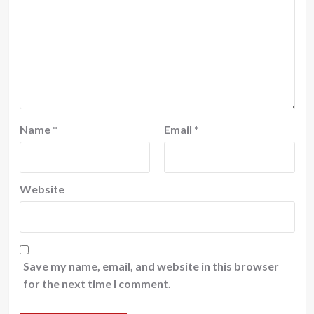
Name
*
Email
*
Website
Save my name, email, and website in this browser
for the next time I comment.