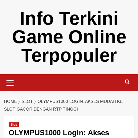
Skip
Info Terkini
to
content
Game Online
Terpopuler
Primary
Menu
HOME
SLOT
OLYMPUS1000 LOGIN: AKSES MUDAH KE
SLOT GACOR DENGAN RTP TINGGI
Slot
OLYMPUS1000 Login: Akses