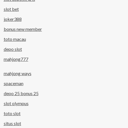
slot bet
joker388
bonus new member
toto macau
depo slot
mahjong777
mahjong ways
spaceman
depo 25 bonus 25
slot olympus
toto slot
situs slot