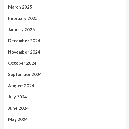
March 2025
February 2025
January 2025
December 2024
November 2024
October 2024
September 2024
August 2024
July 2024
June 2024
May 2024