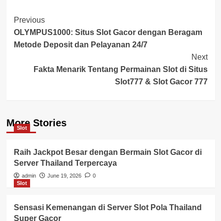
Post
Previous
OLYMPUS1000: Situs Slot Gacor dengan Beragam
Navigation
Metode Deposit dan Pelayanan 24/7
Next
Fakta Menarik Tentang Permainan Slot di Situs
Slot777 & Slot Gacor 777
More Stories
Slot
Raih Jackpot Besar dengan Bermain Slot Gacor di
Server Thailand Terpercaya
admin
June 19, 2026
0
Slot
Sensasi Kemenangan di Server Slot Pola Thailand
Super Gacor