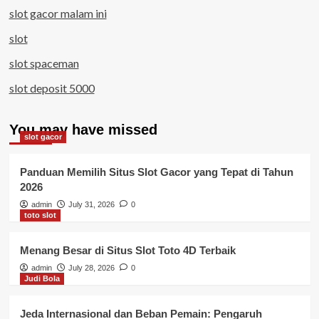
slot gacor malam ini
slot
slot spaceman
slot deposit 5000
You may have missed
slot gacor
Panduan Memilih Situs Slot Gacor yang Tepat di Tahun
2026
admin
July 31, 2026
0
toto slot
Menang Besar di Situs Slot Toto 4D Terbaik
admin
July 28, 2026
0
Judi Bola
Jeda Internasional dan Beban Pemain: Pengaruh