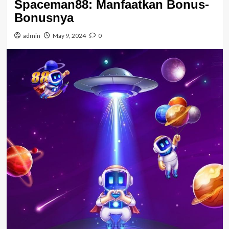
Spaceman88: Manfaatkan Bonus-
Bonusnya
admin
May 9, 2024
0