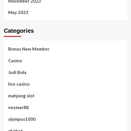
November 2023
May 2023
Categories
Bonus New Member
Casino
Judi Bola
live casino
mahjong slot
neymar88
olympus1000
sbobet