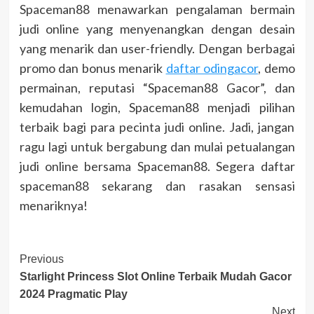
Spaceman88 menawarkan pengalaman bermain
judi online yang menyenangkan dengan desain
yang menarik dan user-friendly. Dengan berbagai
promo dan bonus menarik
daftar odingacor
, demo
permainan, reputasi “Spaceman88 Gacor”, dan
kemudahan login, Spaceman88 menjadi pilihan
terbaik bagi para pecinta judi online. Jadi, jangan
ragu lagi untuk bergabung dan mulai petualangan
judi online bersama Spaceman88. Segera daftar
spaceman88 sekarang dan rasakan sensasi
menariknya!
Post
Previous
Starlight Princess Slot Online Terbaik Mudah Gacor
Navigation
2024 Pragmatic Play
Next