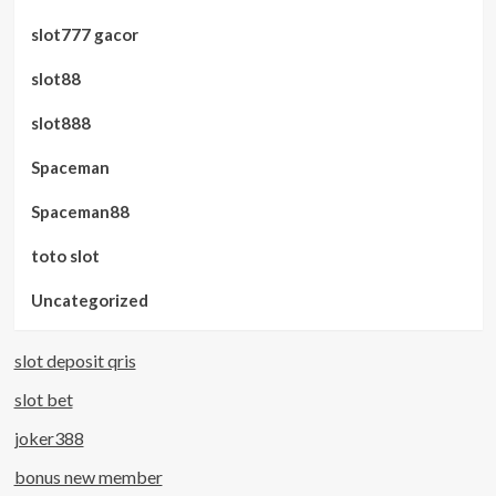
slot777 gacor
slot88
slot888
Spaceman
Spaceman88
toto slot
Uncategorized
slot deposit qris
slot bet
joker388
bonus new member