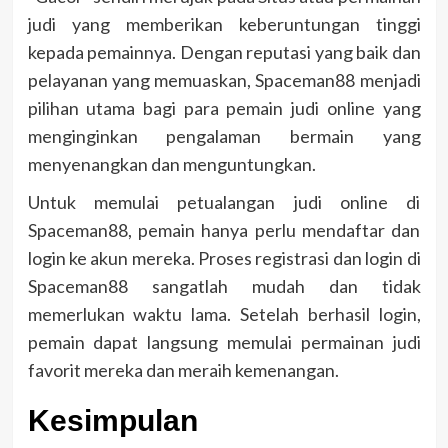
judi yang memberikan keberuntungan tinggi
kepada pemainnya. Dengan reputasi yang baik dan
pelayanan yang memuaskan, Spaceman88 menjadi
pilihan utama bagi para pemain judi online yang
menginginkan pengalaman bermain yang
menyenangkan dan menguntungkan.
Untuk memulai petualangan judi online di
Spaceman88, pemain hanya perlu mendaftar dan
login ke akun mereka. Proses registrasi dan login di
Spaceman88 sangatlah mudah dan tidak
memerlukan waktu lama. Setelah berhasil login,
pemain dapat langsung memulai permainan judi
favorit mereka dan meraih kemenangan.
Kesimpulan