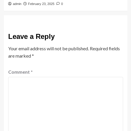
admin
February 23, 2025
0
Leave a Reply
Your email address will not be published.
Required fields
are marked
*
Comment
*