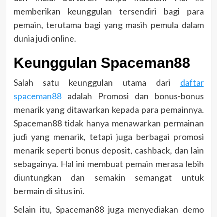
memberikan keunggulan tersendiri bagi para
pemain, terutama bagi yang masih pemula dalam
dunia judi online.
Keunggulan Spaceman88
Salah satu keunggulan utama dari
daftar
spaceman88
adalah Promosi dan bonus-bonus
menarik yang ditawarkan kepada para pemainnya.
Spaceman88 tidak hanya menawarkan permainan
judi yang menarik, tetapi juga berbagai promosi
menarik seperti bonus deposit, cashback, dan lain
sebagainya. Hal ini membuat pemain merasa lebih
diuntungkan dan semakin semangat untuk
bermain di situs ini.
Selain itu, Spaceman88 juga menyediakan demo