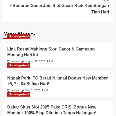
7 Bocoran Game Judi Slot Gacor Raih Keuntungan
Tiap Hari
More Stories
Uncategorized
Link Resmi Mahjong Slot: Gacor & Gampang
Menang Hari Ini
admin
August 23, 2025
0
Uncategorized
Nggak Perlu TO Berat! Nikmati Bonus New Member
x5, 7x, 8x Setiap Hari!
admin
May 2, 2025
0
Uncategorized
Daftar Situs Slot 2025 Pake QRIS, Bonus New
Member 100% Siap Diterima Tanpa Halangan!