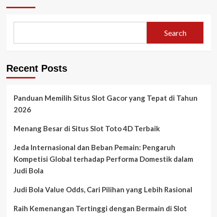
Search
Recent Posts
Panduan Memilih Situs Slot Gacor yang Tepat di Tahun
2026
Menang Besar di Situs Slot Toto 4D Terbaik
Jeda Internasional dan Beban Pemain: Pengaruh
Kompetisi Global terhadap Performa Domestik dalam
Judi Bola
Judi Bola Value Odds, Cari Pilihan yang Lebih Rasional
Raih Kemenangan Tertinggi dengan Bermain di Slot