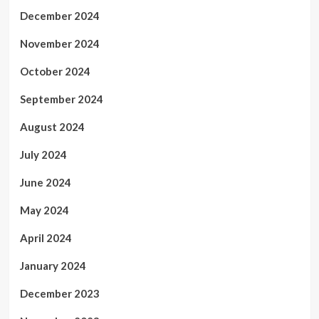
December 2024
November 2024
October 2024
September 2024
August 2024
July 2024
June 2024
May 2024
April 2024
January 2024
December 2023