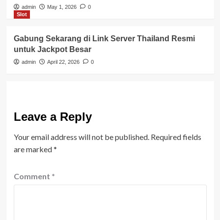
admin
May 1, 2026
0
Slot
Gabung Sekarang di Link Server Thailand Resmi
untuk Jackpot Besar
admin
April 22, 2026
0
Leave a Reply
Your email address will not be published.
Required fields
are marked
*
Comment
*