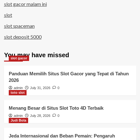
slot gacor malam ini
slot
slot spaceman
slot deposit 5000
You may have missed
slot gacor
Panduan Memilih Situs Slot Gacor yang Tepat di Tahun
2026
admin
July 31, 2026
0
toto slot
Menang Besar di Situs Slot Toto 4D Terbaik
admin
July 28, 2026
0
Judi Bola
Jeda Internasional dan Beban Pemain: Pengaruh