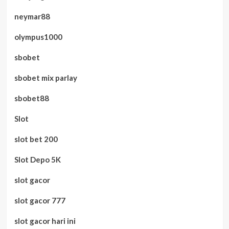
neymar88
olympus1000
sbobet
sbobet mix parlay
sbobet88
Slot
slot bet 200
Slot Depo 5K
slot gacor
slot gacor 777
slot gacor hari ini