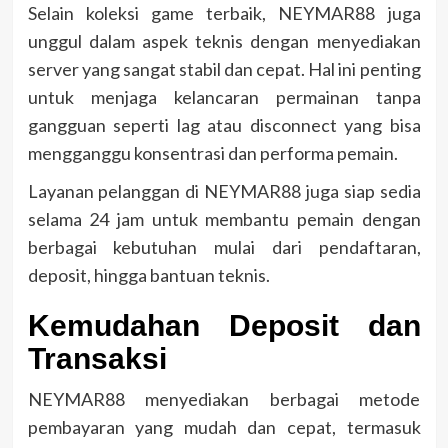
Selain koleksi game terbaik, NEYMAR88 juga
unggul dalam aspek teknis dengan menyediakan
server yang sangat stabil dan cepat. Hal ini penting
untuk menjaga kelancaran permainan tanpa
gangguan seperti lag atau disconnect yang bisa
mengganggu konsentrasi dan performa pemain.
Layanan pelanggan di NEYMAR88 juga siap sedia
selama 24 jam untuk membantu pemain dengan
berbagai kebutuhan mulai dari pendaftaran,
deposit, hingga bantuan teknis.
Kemudahan Deposit dan
Transaksi
NEYMAR88 menyediakan berbagai metode
pembayaran yang mudah dan cepat, termasuk