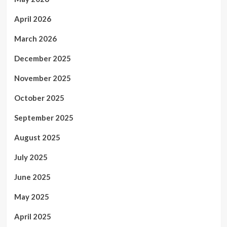
April 2026
March 2026
December 2025
November 2025
October 2025
September 2025
August 2025
July 2025
June 2025
May 2025
April 2025