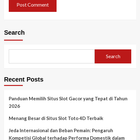
Search
Search
Recent Posts
Panduan Memilih Situs Slot Gacor yang Tepat di Tahun
2026
Menang Besar di Situs Slot Toto 4D Terbaik
Jeda Internasional dan Beban Pemain: Pengaruh
Kompetisi Global terhadap Performa Domestik dalam