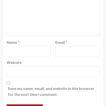
Name
*
Email
*
Website
Save my name, email, and website in this browser
for the next time I comment.