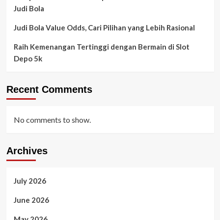
Judi Bola
Judi Bola Value Odds, Cari Pilihan yang Lebih Rasional
Raih Kemenangan Tertinggi dengan Bermain di Slot
Depo 5k
Recent Comments
No comments to show.
Archives
July 2026
June 2026
May 2026