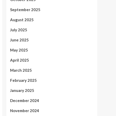
September 2025
August 2025
July 2025
June 2025
May 2025
April 2025
March 2025
February 2025
January 2025
December 2024
November 2024