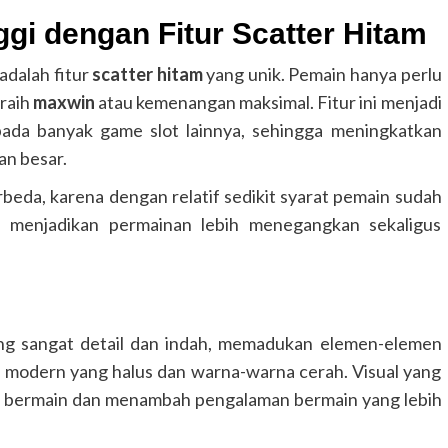
gi dengan Fitur Scatter Hitam
adalah fitur
scatter hitam
yang unik. Pemain hanya perlu
eraih
maxwin
atau kemenangan maksimal. Fitur ini menjadi
 pada banyak game slot lainnya, sehingga meningkatkan
n besar.
rbeda, karena dengan relatif sedikit syarat pemain sudah
, menjadikan permainan lebih menegangkan sekaligus
ng sangat detail dan indah, memadukan elemen-elemen
i modern yang halus dan warna-warna cerah. Visual yang
 bermain dan menambah pengalaman bermain yang lebih