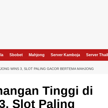
la
Sbobet
Mahjong
Server Kamboja
Server Thai
HJONG WINS 3, SLOT PALING GACOR BERTEMA MAHJONG
angan Tinggi di
, Slot Paling