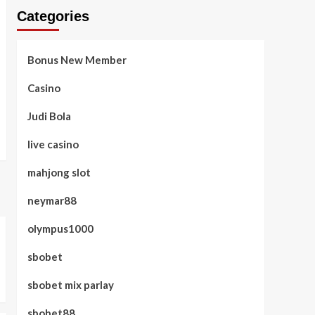
Categories
Bonus New Member
Casino
Judi Bola
live casino
mahjong slot
neymar88
olympus1000
sbobet
sbobet mix parlay
sbobet88