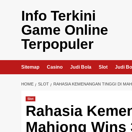
Skip
to
Info Terkini
content
Game Online
Terpopuler
Sitemap
Casino
Judi Bola
Slot
Judi Bo
HOME
SLOT
RAHASIA KEMENANGAN TINGGI DI MA
Slot
Rahasia Kemen
Mahjong Wins 3