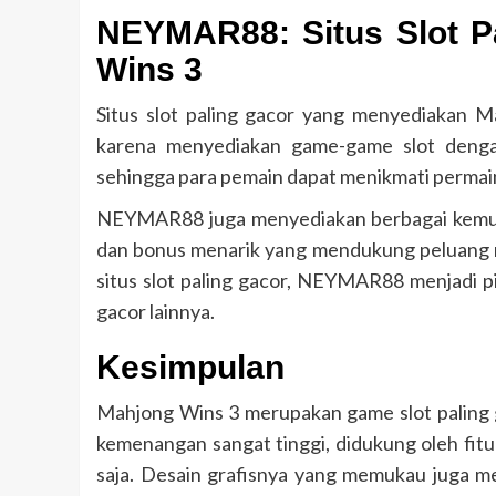
NEYMAR88: Situs Slot P
Wins 3
Situs slot paling gacor yang menyediakan 
karena menyediakan game-game slot dengan
sehingga para pemain dapat menikmati permai
NEYMAR88 juga menyediakan berbagai kemuda
dan bonus menarik yang mendukung peluang 
situs slot paling gacor, NEYMAR88 menjadi 
gacor lainnya.
Kesimpulan
Mahjong Wins 3 merupakan game slot paling g
kemenangan sangat tinggi, didukung oleh fit
saja. Desain grafisnya yang memukau juga