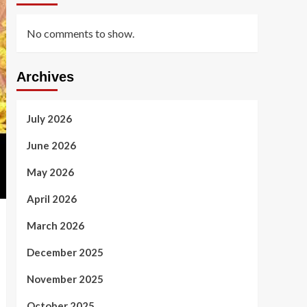
No comments to show.
Archives
July 2026
June 2026
May 2026
April 2026
March 2026
December 2025
November 2025
October 2025