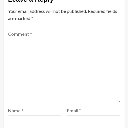
Your email address will not be published.
Required fields
are marked
*
Comment
*
Name
*
Email
*