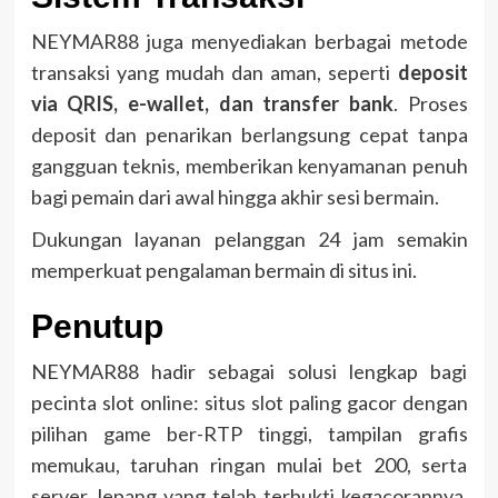
NEYMAR88 juga menyediakan berbagai metode
transaksi yang mudah dan aman, seperti
deposit
via QRIS, e-wallet, dan transfer bank
. Proses
deposit dan penarikan berlangsung cepat tanpa
gangguan teknis, memberikan kenyamanan penuh
bagi pemain dari awal hingga akhir sesi bermain.
Dukungan layanan pelanggan 24 jam semakin
memperkuat pengalaman bermain di situs ini.
Penutup
NEYMAR88 hadir sebagai solusi lengkap bagi
pecinta slot online: situs slot paling gacor dengan
pilihan game ber-RTP tinggi, tampilan grafis
memukau, taruhan ringan mulai bet 200, serta
server Jepang yang telah terbukti kegacorannya.