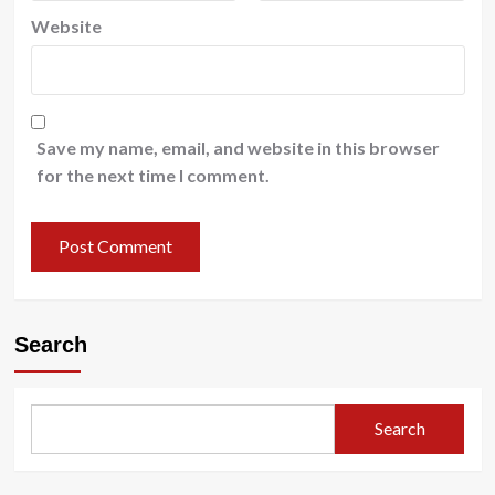
Website
Save my name, email, and website in this browser
for the next time I comment.
Search
Search