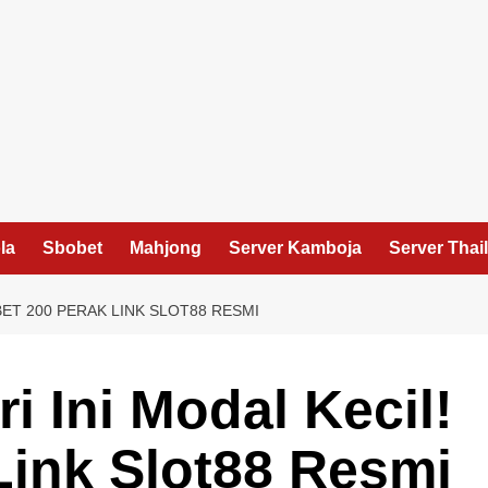
la
Sbobet
Mahjong
Server Kamboja
Server Thai
BET 200 PERAK LINK SLOT88 RESMI
i Ini Modal Kecil!
Link Slot88 Resmi