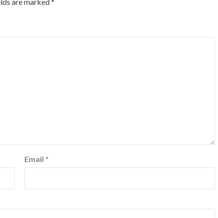
elds are marked
*
Email
*