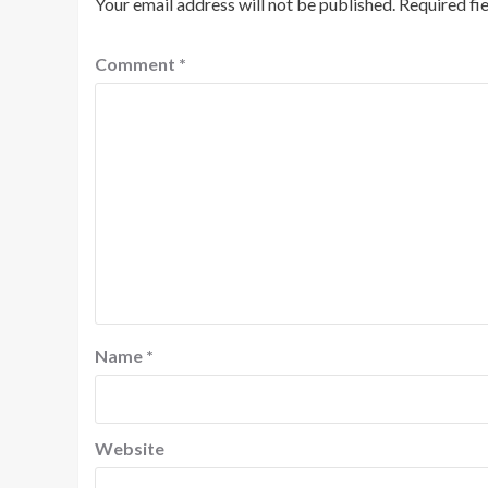
Your email address will not be published.
Required fi
Comment
*
Name
*
Website