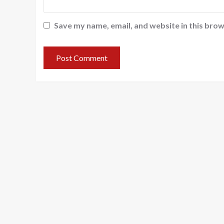
Save my name, email, and website in this brow