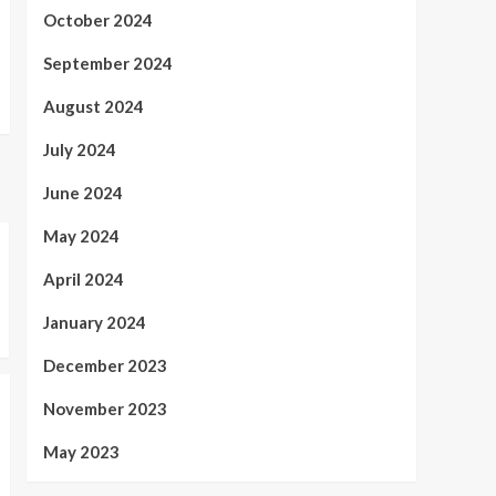
October 2024
September 2024
August 2024
July 2024
June 2024
May 2024
April 2024
January 2024
December 2023
November 2023
May 2023