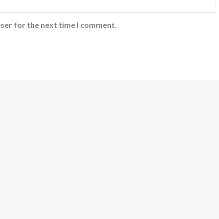
ser for the next time I comment.