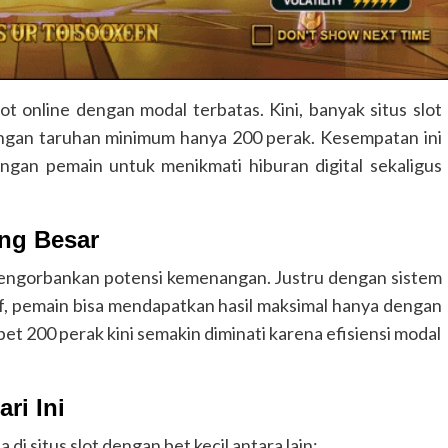
t online dengan modal terbatas. Kini, banyak situs slot
ngan taruhan minimum hanya 200 perak. Kesempatan ini
ngan pemain untuk menikmati hiburan digital sekaligus
ng Besar
 mengorbankan potensi kemenangan. Justru dengan sistem
tif, pemain bisa mendapatkan hasil maksimal hanya dengan
et 200 perak kini semakin diminati karena efisiensi modal
ri Ini
di situs slot dengan bet kecil antara lain: