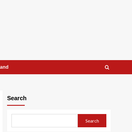
land
Search
Search