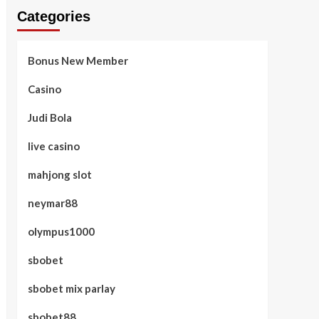
Categories
Bonus New Member
Casino
Judi Bola
live casino
mahjong slot
neymar88
olympus1000
sbobet
sbobet mix parlay
sbobet88