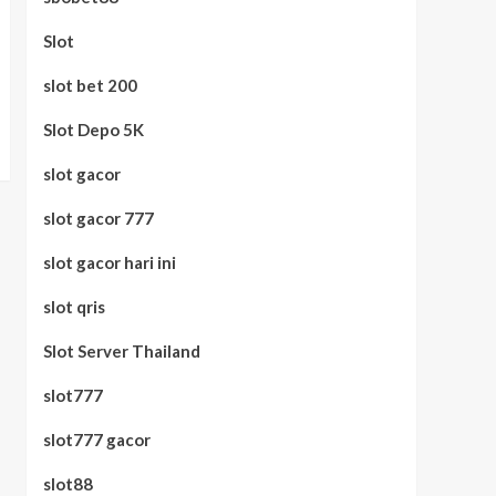
Slot
slot bet 200
Slot Depo 5K
slot gacor
slot gacor 777
slot gacor hari ini
slot qris
Slot Server Thailand
slot777
slot777 gacor
slot88