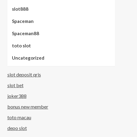
slot888
Spaceman
Spaceman88
toto slot
Uncategorized
slot deposit qris
slot bet
joker388
bonus new member
toto macau
depo slot