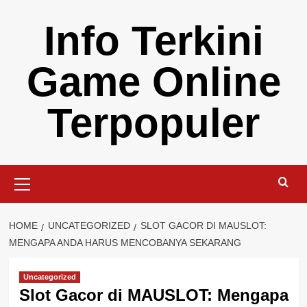
Skip
Info Terkini
to
content
Game Online
Terpopuler
Primary
Menu
HOME
UNCATEGORIZED
SLOT GACOR DI MAUSLOT:
MENGAPA ANDA HARUS MENCOBANYA SEKARANG
Uncategorized
Slot Gacor di MAUSLOT: Mengapa