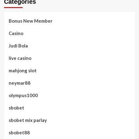
Categories
Bonus New Member
Casino
Judi Bola
live casino
mahjong slot
neymar88
olympus1000
sbobet
sbobet mix parlay
sbobet88