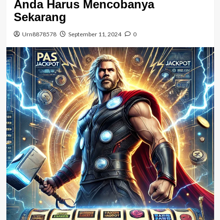
Anda Harus Mencobanya
Sekarang
Urn8878578
September 11, 2024
0