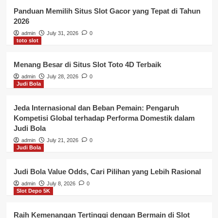
Panduan Memilih Situs Slot Gacor yang Tepat di Tahun
2026
admin
July 31, 2026
0
toto slot
Menang Besar di Situs Slot Toto 4D Terbaik
admin
July 28, 2026
0
Judi Bola
Jeda Internasional dan Beban Pemain: Pengaruh
Kompetisi Global terhadap Performa Domestik dalam
Judi Bola
admin
July 21, 2026
0
Judi Bola
Judi Bola Value Odds, Cari Pilihan yang Lebih Rasional
admin
July 8, 2026
0
Slot Depo 5K
Raih Kemenangan Tertinggi dengan Bermain di Slot