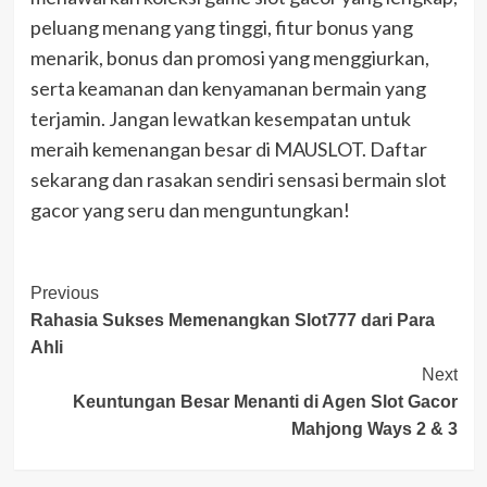
peluang menang yang tinggi, fitur bonus yang
menarik, bonus dan promosi yang menggiurkan,
serta keamanan dan kenyamanan bermain yang
terjamin. Jangan lewatkan kesempatan untuk
meraih kemenangan besar di MAUSLOT. Daftar
sekarang dan rasakan sendiri sensasi bermain slot
gacor yang seru dan menguntungkan!
Post
Previous
Rahasia Sukses Memenangkan Slot777 dari Para
Navigation
Ahli
Next
Keuntungan Besar Menanti di Agen Slot Gacor
Mahjong Ways 2 & 3