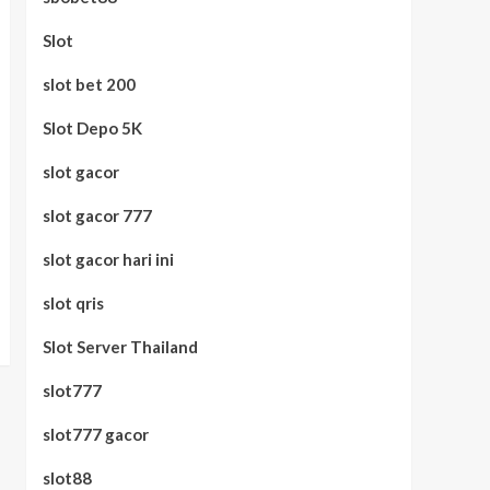
Slot
slot bet 200
Slot Depo 5K
slot gacor
slot gacor 777
slot gacor hari ini
slot qris
Slot Server Thailand
slot777
slot777 gacor
slot88