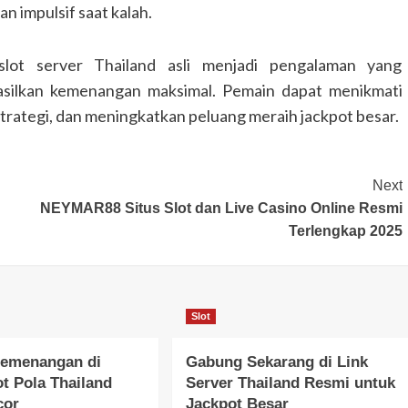
n impulsif saat kalah.
lot server Thailand asli menjadi pengalaman yang
silkan kemenangan maksimal. Pemain dapat menikmati
rategi, dan meningkatkan peluang meraih jackpot besar.
Next
NEYMAR88 Situs Slot dan Live Casino Online Resmi
Terlengkap 2025
Slot
Kemenangan di
Gabung Sekarang di Link
ot Pola Thailand
Server Thailand Resmi untuk
cor
Jackpot Besar