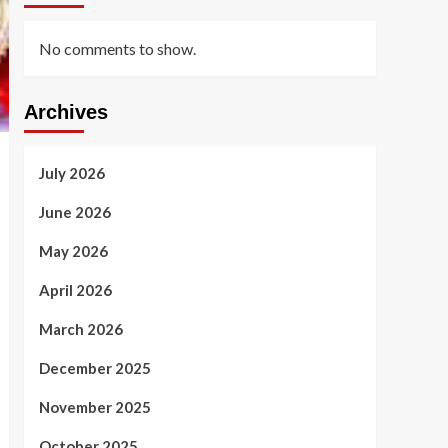
No comments to show.
Archives
July 2026
June 2026
May 2026
April 2026
March 2026
December 2025
November 2025
October 2025