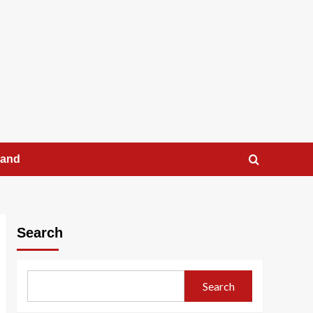
land
Search
Search