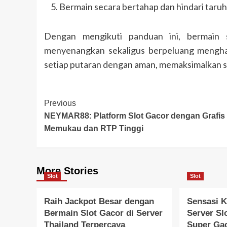
Bermain secara bertahap dan hindari taruha
Dengan mengikuti panduan ini, bermain s
menyenangkan sekaligus berpeluang mengha
setiap putaran dengan aman, memaksimalkan st
Post
Previous
NEYMAR88: Platform Slot Gacor dengan Grafis
Navigation
Memukau dan RTP Tinggi
More Stories
Slot
Slot
Raih Jackpot Besar dengan
Sensasi 
Bermain Slot Gacor di Server
Server Sl
Thailand Terpercaya
Super Ga