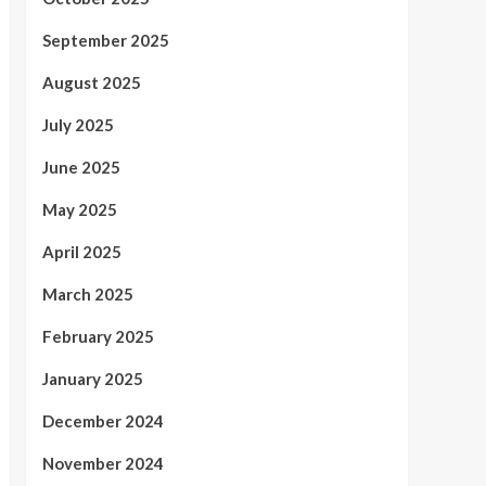
September 2025
August 2025
July 2025
June 2025
May 2025
April 2025
March 2025
February 2025
January 2025
December 2024
November 2024