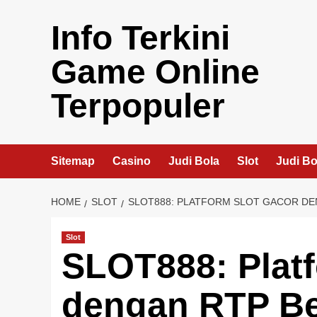
Skip
to
Info Terkini
content
Game Online
Terpopuler
Sitemap
Casino
Judi Bola
Slot
Judi Bo
HOME
SLOT
SLOT888: PLATFORM SLOT GACOR D
Slot
SLOT888: Platf
dengan RTP Be