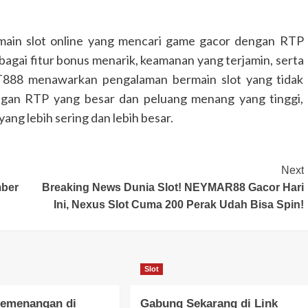
emain slot online yang mencari game gacor dengan RTP
agai fitur bonus menarik, keamanan yang terjamin, serta
T888 menawarkan pengalaman bermain slot yang tidak
ngan RTP yang besar dan peluang menang yang tinggi,
ng lebih sering dan lebih besar.
Next
mber
Breaking News Dunia Slot! NEYMAR88 Gacor Hari
Ini, Nexus Slot Cuma 200 Perak Udah Bisa Spin!
Slot
Kemenangan di
Gabung Sekarang di Link