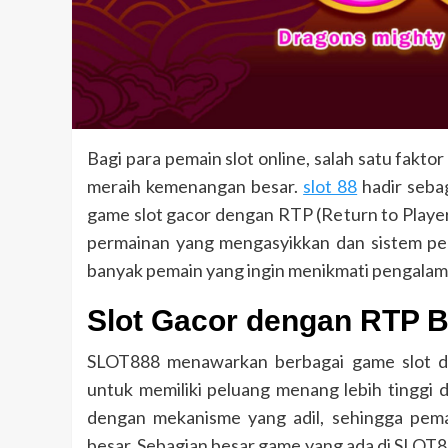
Bagi para pemain slot online, salah satu fakt
meraih kemenangan besar.
slot 88
hadir seba
game slot gacor dengan RTP (Return to Player
permainan yang mengasyikkan dan sistem perm
banyak pemain yang ingin menikmati pengala
Slot Gacor dengan RTP 
SLOT888 menawarkan berbagai game slot d
untuk memiliki peluang menang lebih tinggi 
dengan mekanisme yang adil, sehingga pem
besar. Sebagian besar game yang ada di SLOT8