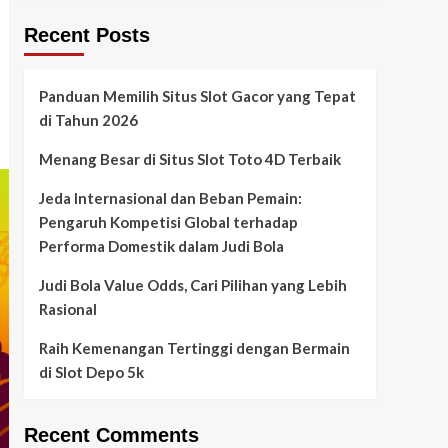
Recent Posts
Panduan Memilih Situs Slot Gacor yang Tepat
di Tahun 2026
Menang Besar di Situs Slot Toto 4D Terbaik
Jeda Internasional dan Beban Pemain:
Pengaruh Kompetisi Global terhadap
Performa Domestik dalam Judi Bola
Judi Bola Value Odds, Cari Pilihan yang Lebih
Rasional
Raih Kemenangan Tertinggi dengan Bermain
di Slot Depo 5k
Recent Comments