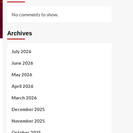
No comments to show.
Archives
July 2026
June 2026
May 2026
April 2026
March 2026
December 2025
November 2025
October 2025