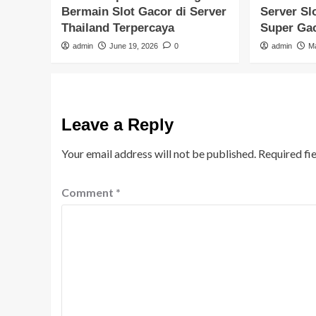
Bermain Slot Gacor di Server
Server Sl
Thailand Terpercaya
Super Ga
admin
June 19, 2026
0
admin
M
Leave a Reply
Your email address will not be published.
Required fi
Comment
*