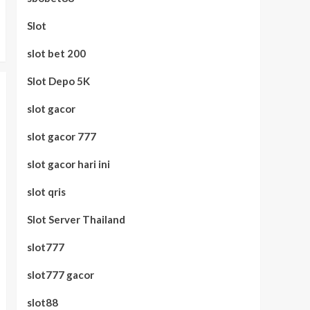
Slot
slot bet 200
Slot Depo 5K
slot gacor
slot gacor 777
slot gacor hari ini
slot qris
Slot Server Thailand
slot777
slot777 gacor
slot88