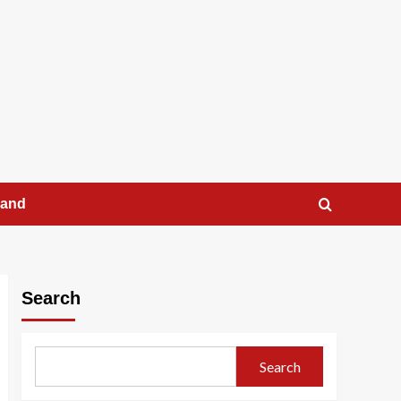
land
Search
Search