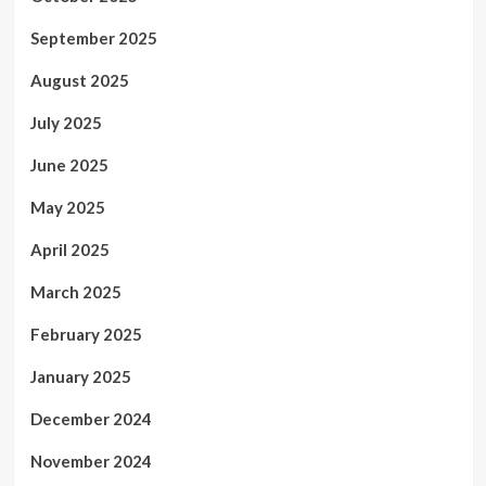
September 2025
August 2025
July 2025
June 2025
May 2025
April 2025
March 2025
February 2025
January 2025
December 2024
November 2024