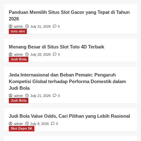
Panduan Memilih Situs Slot Gacor yang Tepat di Tahun
2026
admin
July 31, 2026
0
toto slot
Menang Besar di Situs Slot Toto 4D Terbaik
admin
July 28, 2026
0
Judi Bola
Jeda Internasional dan Beban Pemain: Pengaruh
Kompetisi Global terhadap Performa Domestik dalam
Judi Bola
admin
July 21, 2026
0
Judi Bola
Judi Bola Value Odds, Cari Pilihan yang Lebih Rasional
admin
July 8, 2026
0
Slot Depo 5K