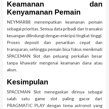
Keamanan dan
Kenyamanan Pemain
NEYMAR88 menempatkan keamanan pemain
sebagai prioritas. Semua data pribadi dan transaksi
keuangan dilindungi dengan enkripsi tingkat tinggi.
Proses deposit dan penarikan cepat dan
transparan, sehingga pemain bisa fokus menikmati
SPACEMAN Slot dan peluang perkalian besar
tanpa khawatir mengenai keamanan dana atau
akun.
Kesimpulan
SPACEMAN Slot menegaskan dirinya sebagai
salah satu game slot paling gacor dari
PRAGMATIC PLAY dengan tema astronot yang