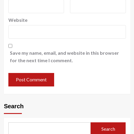
Website
Save my name, email, and website in this browser
for the next time I comment.
Search
Search