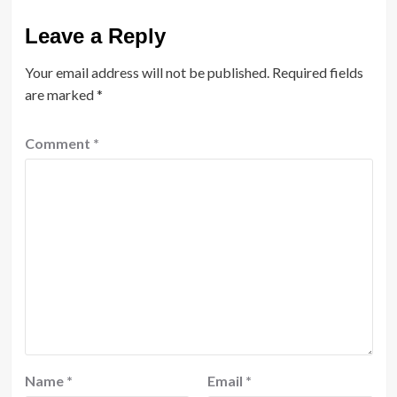
Leave a Reply
Your email address will not be published.
Required fields
are marked
*
Comment
*
Name
*
Email
*