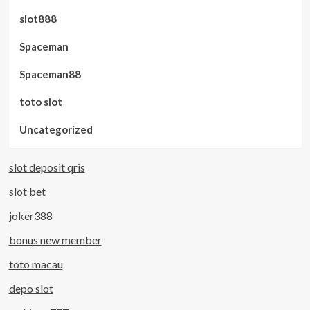
slot888
Spaceman
Spaceman88
toto slot
Uncategorized
slot deposit qris
slot bet
joker388
bonus new member
toto macau
depo slot