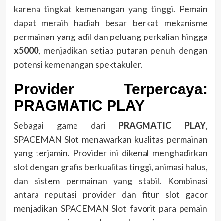
karena tingkat kemenangan yang tinggi. Pemain
dapat meraih hadiah besar berkat mekanisme
permainan yang adil dan peluang perkalian hingga
x5000
, menjadikan setiap putaran penuh dengan
potensi kemenangan spektakuler.
Provider Terpercaya:
PRAGMATIC PLAY
Sebagai game dari
PRAGMATIC PLAY
,
SPACEMAN Slot menawarkan kualitas permainan
yang terjamin. Provider ini dikenal menghadirkan
slot dengan grafis berkualitas tinggi, animasi halus,
dan sistem permainan yang stabil. Kombinasi
antara reputasi provider dan fitur slot gacor
menjadikan SPACEMAN Slot favorit para pemain