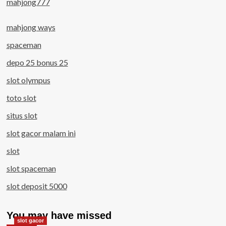
mahjong777
mahjong ways
spaceman
depo 25 bonus 25
slot olympus
toto slot
situs slot
slot gacor malam ini
slot
slot spaceman
slot deposit 5000
You may have missed
slot gacor