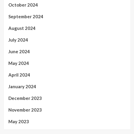
October 2024
September 2024
August 2024
July 2024
June 2024
May 2024
April 2024
January 2024
December 2023
November 2023
May 2023