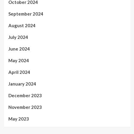
October 2024
September 2024
August 2024
July 2024
June 2024
May 2024
April 2024
January 2024
December 2023
November 2023
May 2023