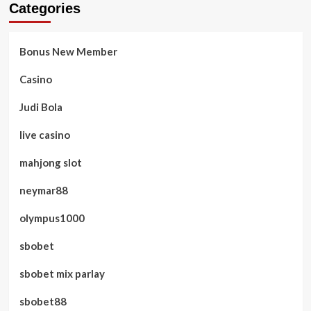
Categories
Bonus New Member
Casino
Judi Bola
live casino
mahjong slot
neymar88
olympus1000
sbobet
sbobet mix parlay
sbobet88