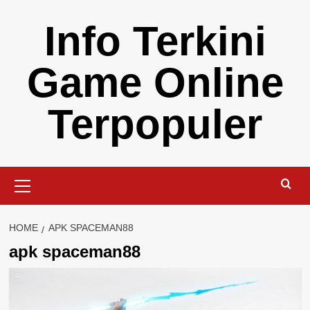
Skip
Info Terkini
to
content
Game Online
Terpopuler
Primary
Menu
HOME
APK SPACEMAN88
apk spaceman88