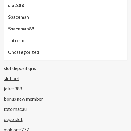
slot888
Spaceman
Spaceman88
toto slot
Uncategorized
slot deposit qris
slot bet
joker388
bonus new member
toto macau
depo slot
mahjong777