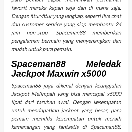
favorit mereka kapan saja dan di mana saja.
Dengan fitur-fitur yang lengkap, seperti live chat
dan customer service yang siap membantu 24
jam non-stop, Spaceman88 memberikan
pengalaman bermain yang menyenangkan dan
mudah untuk para pemain.
Spaceman88 Meledak
Jackpot Maxwin x5000
Spaceman88 juga dikenal dengan keunggulan
Jackpot Melimpah yang bisa mencapai x5000
lipat dari taruhan awal. Dengan kesempatan
untuk mendapatkan jackpot yang besar, para
pemain memiliki kesempatan untuk meraih
kemenangan yang fantastis di Spaceman88.