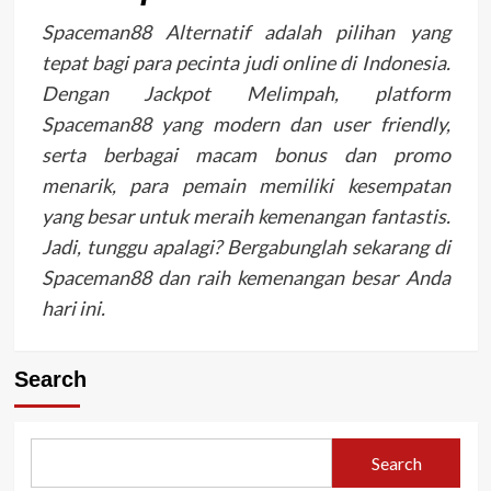
Spaceman88 Alternatif adalah pilihan yang
tepat bagi para pecinta judi online di Indonesia.
Dengan Jackpot Melimpah, platform
Spaceman88 yang modern dan user friendly,
serta berbagai macam bonus dan promo
menarik, para pemain memiliki kesempatan
yang besar untuk meraih kemenangan fantastis.
Jadi, tunggu apalagi? Bergabunglah sekarang di
Spaceman88 dan raih kemenangan besar Anda
hari ini.
Search
Search