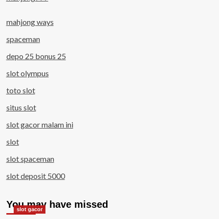
mahjong ways
spaceman
depo 25 bonus 25
slot olympus
toto slot
situs slot
slot gacor malam ini
slot
slot spaceman
slot deposit 5000
You may have missed
slot gacor