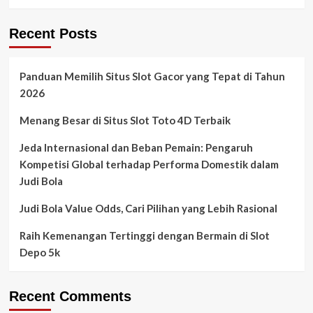
Recent Posts
Panduan Memilih Situs Slot Gacor yang Tepat di Tahun
2026
Menang Besar di Situs Slot Toto 4D Terbaik
Jeda Internasional dan Beban Pemain: Pengaruh
Kompetisi Global terhadap Performa Domestik dalam
Judi Bola
Judi Bola Value Odds, Cari Pilihan yang Lebih Rasional
Raih Kemenangan Tertinggi dengan Bermain di Slot
Depo 5k
Recent Comments