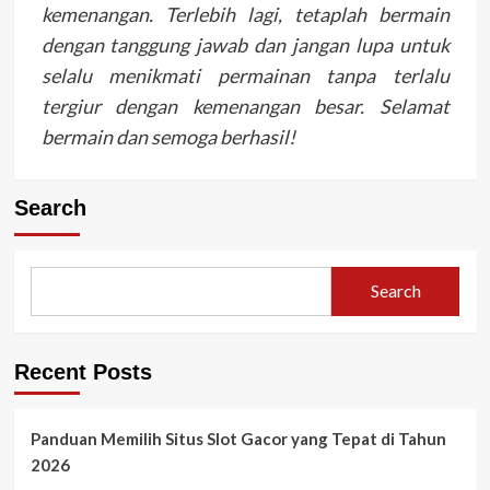
kemenangan. Terlebih lagi, tetaplah bermain
dengan tanggung jawab dan jangan lupa untuk
selalu menikmati permainan tanpa terlalu
tergiur dengan kemenangan besar. Selamat
bermain dan semoga berhasil!
Search
Search
Recent Posts
Panduan Memilih Situs Slot Gacor yang Tepat di Tahun
2026