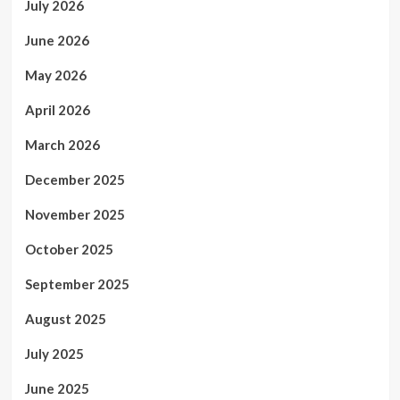
July 2026
June 2026
May 2026
April 2026
March 2026
December 2025
November 2025
October 2025
September 2025
August 2025
July 2025
June 2025