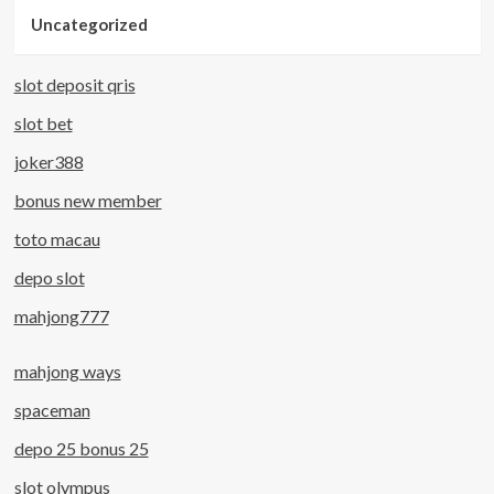
Uncategorized
slot deposit qris
slot bet
joker388
bonus new member
toto macau
depo slot
mahjong777
mahjong ways
spaceman
depo 25 bonus 25
slot olympus