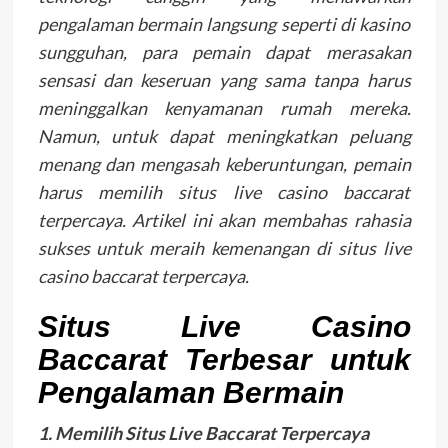
pengalaman bermain langsung seperti di kasino
sungguhan, para pemain dapat merasakan
sensasi dan keseruan yang sama tanpa harus
meninggalkan kenyamanan rumah mereka.
Namun, untuk dapat meningkatkan peluang
menang dan mengasah keberuntungan, pemain
harus memilih situs live casino baccarat
terpercaya. Artikel ini akan membahas rahasia
sukses untuk meraih kemenangan di situs live
casino baccarat terpercaya.
Situs Live Casino
Baccarat Terbesar untuk
Pengalaman Bermain
1. Memilih Situs Live Baccarat Terpercaya