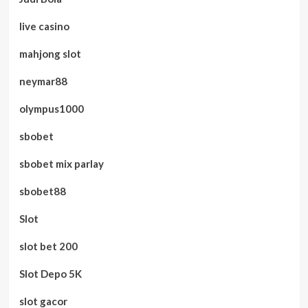
live casino
mahjong slot
neymar88
olympus1000
sbobet
sbobet mix parlay
sbobet88
Slot
slot bet 200
Slot Depo 5K
slot gacor