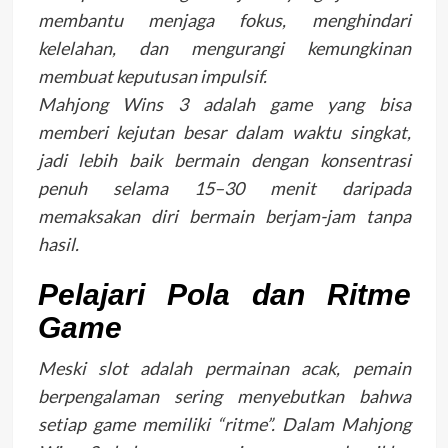
membantu menjaga fokus, menghindari
kelelahan, dan mengurangi kemungkinan
membuat keputusan impulsif.
Mahjong Wins 3 adalah game yang bisa
memberi kejutan besar dalam waktu singkat,
jadi lebih baik bermain dengan konsentrasi
penuh selama 15–30 menit daripada
memaksakan diri bermain berjam-jam tanpa
hasil.
Pelajari Pola dan Ritme
Game
Meski slot adalah permainan acak, pemain
berpengalaman sering menyebutkan bahwa
setiap game memiliki “ritme”. Dalam Mahjong