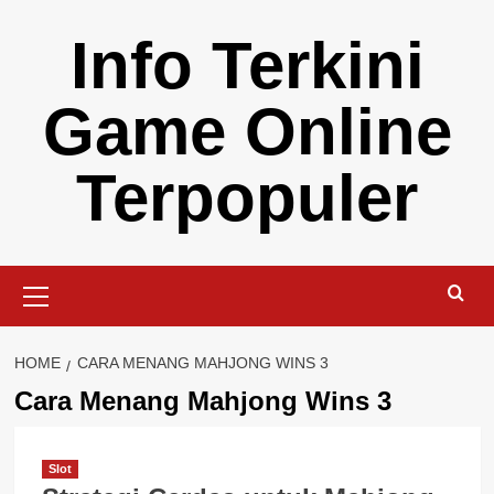
Skip
Info Terkini
to
content
Game Online
Terpopuler
Primary
Menu
HOME
CARA MENANG MAHJONG WINS 3
Cara Menang Mahjong Wins 3
Slot