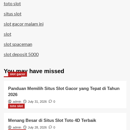
toto slot
situs slot
slot gacor malam ini
slot
slot spaceman
slot deposit 5000
You may have missed
slot gacor
Panduan Memilih Situs Slot Gacor yang Tepat di Tahun
2026
admin
July 31, 2026
0
toto slot
Menang Besar di Situs Slot Toto 4D Terbaik
admin
July 28, 2026
0