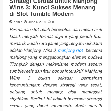
Strategi Cerdas untuk Mahjong
Wins 3: Kunci Sukses Menang
di Slot Tumble Modern
0
admin
June 4, 2025
Permainan slot telah berevolusi dari mesin fisik
klasik menjadi format digital yang penuh fitur
menarik. Salah satu game yang tengah naik daun
adalah Mahjong Wins 3,
mahjong slot
bertema
mahjong yang menggabungkan elemen budaya
Tiongkok dengan mekanisme modern seperti
tumble reels dan fitur bonus interaktif. Mahjong
Wins 3 bukan sekadar permainan
keberuntungan; dengan strategi yang tepat,
peluang untuk menang bisa meningkat
signifikan. Berikut ini adalah beberapa strategi
cerdas yang dapat membantu Anda meraih