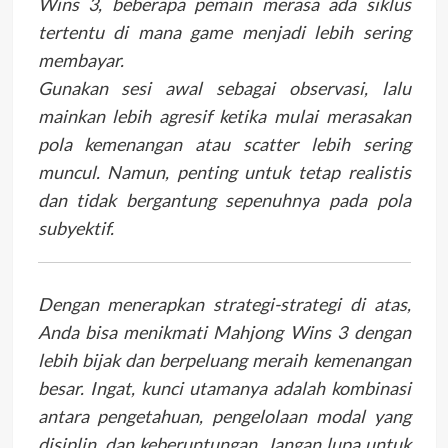
Wins 3, beberapa pemain merasa ada siklus
tertentu di mana game menjadi lebih sering
membayar.
Gunakan sesi awal sebagai observasi, lalu
mainkan lebih agresif ketika mulai merasakan
pola kemenangan atau scatter lebih sering
muncul. Namun, penting untuk tetap realistis
dan tidak bergantung sepenuhnya pada pola
subyektif.
Dengan menerapkan strategi-strategi di atas,
Anda bisa menikmati Mahjong Wins 3 dengan
lebih bijak dan berpeluang meraih kemenangan
besar. Ingat, kunci utamanya adalah kombinasi
antara pengetahuan, pengelolaan modal yang
disiplin, dan keberuntungan. Jangan lupa untuk