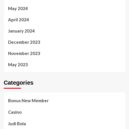
May 2024
April 2024
January 2024
December 2023
November 2023
May 2023
Categories
Bonus New Member
Casino
Judi Bola