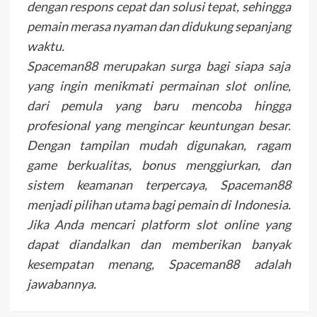
dengan respons cepat dan solusi tepat, sehingga
pemain merasa nyaman dan didukung sepanjang
waktu.
Spaceman88 merupakan surga bagi siapa saja
yang ingin menikmati permainan slot online,
dari pemula yang baru mencoba hingga
profesional yang mengincar keuntungan besar.
Dengan tampilan mudah digunakan, ragam
game berkualitas, bonus menggiurkan, dan
sistem keamanan terpercaya, Spaceman88
menjadi pilihan utama bagi pemain di Indonesia.
Jika Anda mencari platform slot online yang
dapat diandalkan dan memberikan banyak
kesempatan menang, Spaceman88 adalah
jawabannya.