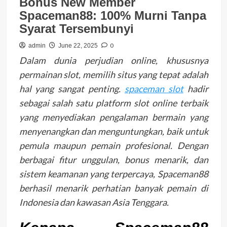
Bonus New Member
Spaceman88: 100% Murni Tanpa
Syarat Tersembunyi
0
admin
June 22, 2025
Dalam dunia perjudian online, khususnya
permainan slot, memilih situs yang tepat adalah
hal yang sangat penting.
spaceman slot
hadir
sebagai salah satu platform slot online terbaik
yang menyediakan pengalaman bermain yang
menyenangkan dan menguntungkan, baik untuk
pemula maupun pemain profesional. Dengan
berbagai fitur unggulan, bonus menarik, dan
sistem keamanan yang terpercaya, Spaceman88
berhasil menarik perhatian banyak pemain di
Indonesia dan kawasan Asia Tenggara.