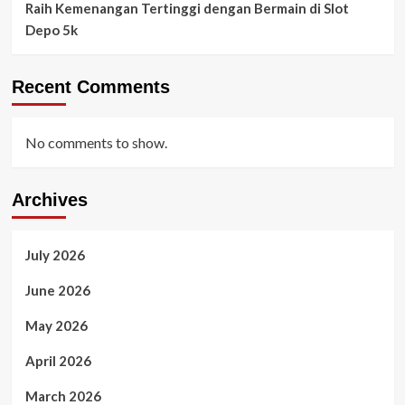
Raih Kemenangan Tertinggi dengan Bermain di Slot
Depo 5k
Recent Comments
No comments to show.
Archives
July 2026
June 2026
May 2026
April 2026
March 2026