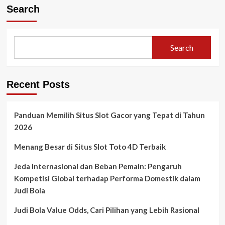
Search
Search
Recent Posts
Panduan Memilih Situs Slot Gacor yang Tepat di Tahun
2026
Menang Besar di Situs Slot Toto 4D Terbaik
Jeda Internasional dan Beban Pemain: Pengaruh
Kompetisi Global terhadap Performa Domestik dalam
Judi Bola
Judi Bola Value Odds, Cari Pilihan yang Lebih Rasional