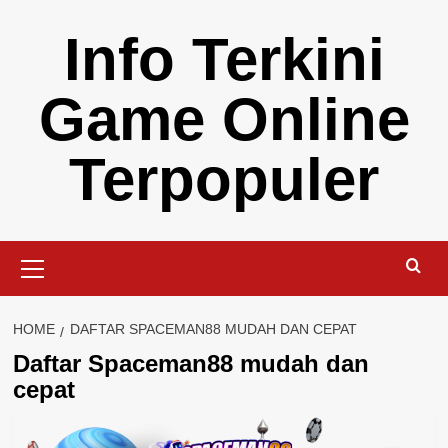
Skip
Info Terkini
to
content
Game Online
Terpopuler
Primary
Menu
HOME
DAFTAR SPACEMAN88 MUDAH DAN CEPAT
Daftar Spaceman88 mudah dan
cepat