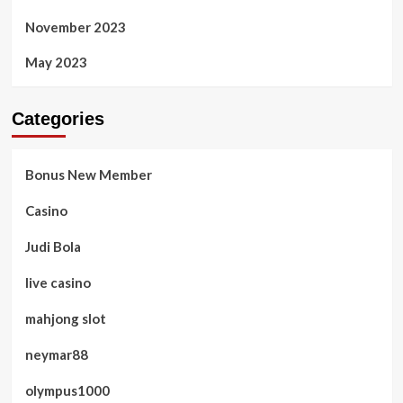
November 2023
May 2023
Categories
Bonus New Member
Casino
Judi Bola
live casino
mahjong slot
neymar88
olympus1000