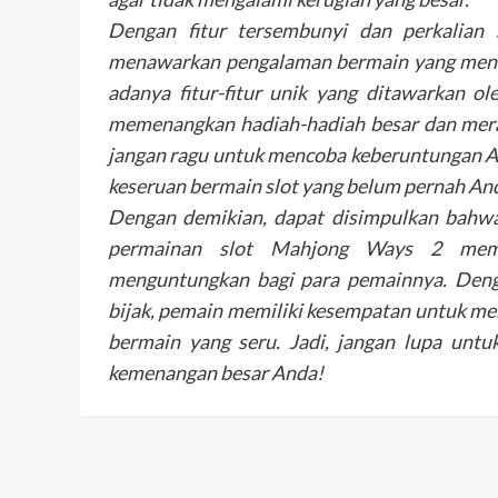
Dengan fitur tersembunyi dan perkalian
menawarkan pengalaman bermain yang mena
adanya fitur-fitur unik yang ditawarkan o
memenangkan hadiah-hadiah besar dan meras
jangan ragu untuk mencoba keberuntungan A
keseruan bermain slot yang belum pernah An
Dengan demikian, dapat disimpulkan bahwa
permainan slot Mahjong Ways 2 memb
menguntungkan bagi para pemainnya. Denga
bijak, pemain memiliki kesempatan untuk m
bermain yang seru. Jadi, jangan lupa un
kemenangan besar Anda!