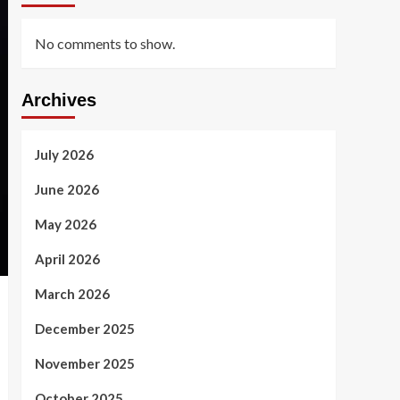
No comments to show.
Archives
July 2026
June 2026
May 2026
April 2026
March 2026
December 2025
November 2025
October 2025