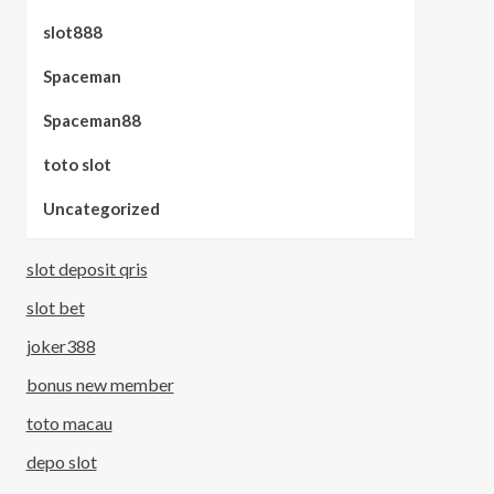
slot888
Spaceman
Spaceman88
toto slot
Uncategorized
slot deposit qris
slot bet
joker388
bonus new member
toto macau
depo slot