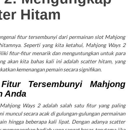
ter Hitam
engenai fitur tersembunyi dari permainan slot Mahjong
hitamnya. Seperti yang kita ketahui, Mahjong Ways 2
liki fitur-fitur menarik dan menguntungkan untuk para
g akan kita bahas kali ini adalah scatter hitam, yang
katkan kemenangan pemain secara signifikan.
Fitur Tersembunyi Mahjong
n Anda
 Mahjong Ways 2 adalah salah satu fitur yang paling
ini muncul secara acak di gulungan-gulungan permainan
 hingga beberapa kali lipat. Dengan adanya scatter
k memenangkan hadiah yang sangat besar, terutama jika