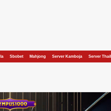
la
Sbobet
Mahjong
Server Kamboja
Server Thai