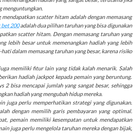
ng menguntungkan.
ng mendapatkan scatter hitam adalah dengan memasang
t bet 200
adalah dua pilihan taruhan yang bisa digunakan
patkan scatter hitam. Dengan memasang taruhan yang
ang lebih besar untuk memenangkan hadiah yang lebih
i-hati dalam memasang taruhan yang besar, karena risiko
uga memiliki fitur lain yang tidak kalah menarik. Salah
berikan hadiah jackpot kepada pemain yang beruntung.
 2 bisa mencapai jumlah yang sangat besar, sehingga
gkan hadiah yang mengubah hidup mereka.
n juga perlu memperhatikan strategi yang digunakan.
dalah dengan memilih garis pembayaran yang optimal.
pat, pemain memiliki kesempatan untuk mendapatkan
emain juga perlu mengelola taruhan mereka dengan bijak,