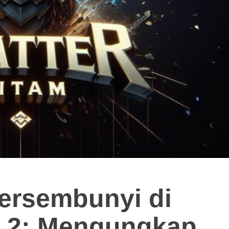
Tersembunyi di
 2: Mengungkap