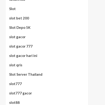
Slot
slot bet 200
Slot Depo 5K
slot gacor
slot gacor 777
slot gacor hari ini
slot qris
Slot Server Thailand
slot777
slot777 gacor
slot88