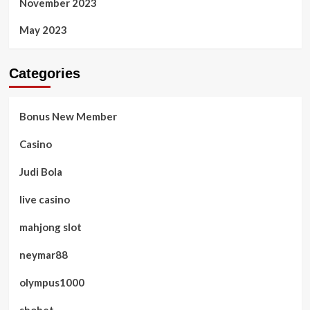
November 2023
May 2023
Categories
Bonus New Member
Casino
Judi Bola
live casino
mahjong slot
neymar88
olympus1000