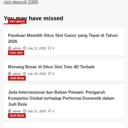
slot deposit 5000
You may have missed
slot gacor
Panduan Memilih Situs Slot Gacor yang Tepat di Tahun
2026
admin
July 31, 2026
0
toto slot
Menang Besar di Situs Slot Toto 4D Terbaik
admin
July 28, 2026
0
Judi Bola
Jeda Internasional dan Beban Pemain: Pengaruh
Kompetisi Global terhadap Performa Domestik dalam
Judi Bola
admin
July 21, 2026
0
Judi Bola