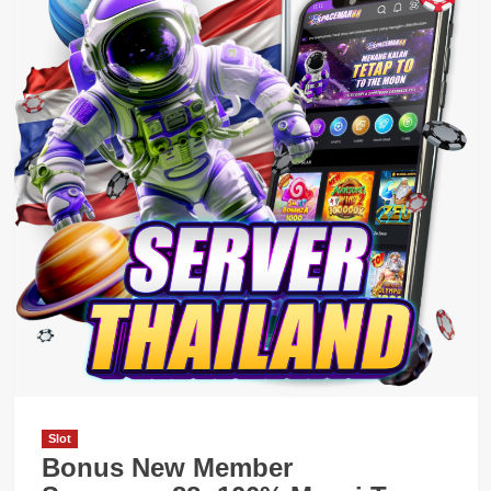
Slot
Bonus New Member