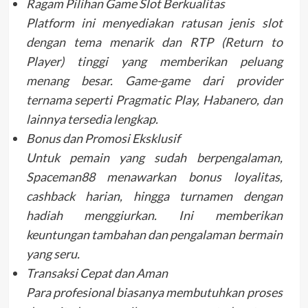
Ragam Pilihan Game Slot Berkualitas
Platform ini menyediakan ratusan jenis slot
dengan tema menarik dan RTP (Return to
Player) tinggi yang memberikan peluang
menang besar. Game-game dari provider
ternama seperti Pragmatic Play, Habanero, dan
lainnya tersedia lengkap.
Bonus dan Promosi Eksklusif
Untuk pemain yang sudah berpengalaman,
Spaceman88 menawarkan bonus loyalitas,
cashback harian, hingga turnamen dengan
hadiah menggiurkan. Ini memberikan
keuntungan tambahan dan pengalaman bermain
yang seru.
Transaksi Cepat dan Aman
Para profesional biasanya membutuhkan proses