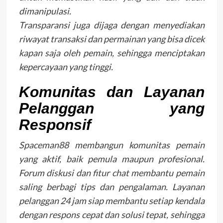
dimanipulasi.
Transparansi juga dijaga dengan menyediakan
riwayat transaksi dan permainan yang bisa dicek
kapan saja oleh pemain, sehingga menciptakan
kepercayaan yang tinggi.
Komunitas dan Layanan
Pelanggan yang
Responsif
Spaceman88 membangun komunitas pemain
yang aktif, baik pemula maupun profesional.
Forum diskusi dan fitur chat membantu pemain
saling berbagi tips dan pengalaman. Layanan
pelanggan 24 jam siap membantu setiap kendala
dengan respons cepat dan solusi tepat, sehingga