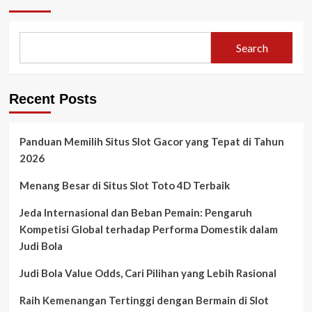
Search
Recent Posts
Panduan Memilih Situs Slot Gacor yang Tepat di Tahun
2026
Menang Besar di Situs Slot Toto 4D Terbaik
Jeda Internasional dan Beban Pemain: Pengaruh
Kompetisi Global terhadap Performa Domestik dalam
Judi Bola
Judi Bola Value Odds, Cari Pilihan yang Lebih Rasional
Raih Kemenangan Tertinggi dengan Bermain di Slot