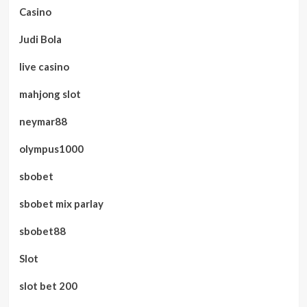
Casino
Judi Bola
live casino
mahjong slot
neymar88
olympus1000
sbobet
sbobet mix parlay
sbobet88
Slot
slot bet 200