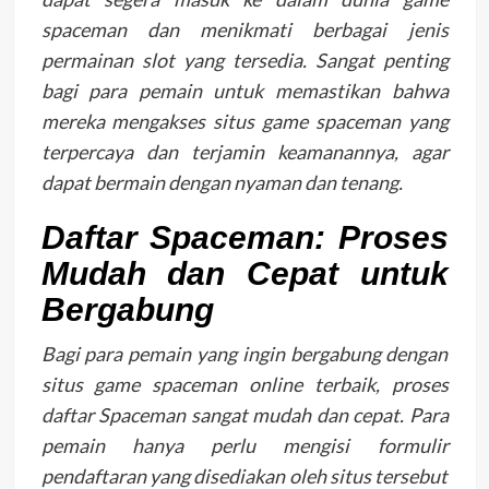
spaceman dan menikmati berbagai jenis
permainan slot yang tersedia. Sangat penting
bagi para pemain untuk memastikan bahwa
mereka mengakses situs game spaceman yang
terpercaya dan terjamin keamanannya, agar
dapat bermain dengan nyaman dan tenang.
Daftar Spaceman: Proses
Mudah dan Cepat untuk
Bergabung
Bagi para pemain yang ingin bergabung dengan
situs game spaceman online terbaik, proses
daftar Spaceman sangat mudah dan cepat. Para
pemain hanya perlu mengisi formulir
pendaftaran yang disediakan oleh situs tersebut