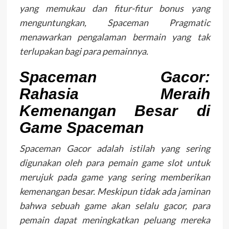
yang memukau dan fitur-fitur bonus yang
menguntungkan, Spaceman Pragmatic
menawarkan pengalaman bermain yang tak
terlupakan bagi para pemainnya.
Spaceman Gacor:
Rahasia Meraih
Kemenangan Besar di
Game Spaceman
Spaceman Gacor adalah istilah yang sering
digunakan oleh para pemain game slot untuk
merujuk pada game yang sering memberikan
kemenangan besar. Meskipun tidak ada jaminan
bahwa sebuah game akan selalu gacor, para
pemain dapat meningkatkan peluang mereka