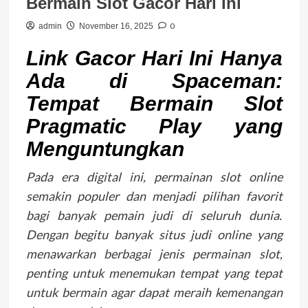
Bermain Slot Gacor Hari Ini
0
admin
November 16, 2025
Link Gacor Hari Ini Hanya
Ada di Spaceman:
Tempat Bermain Slot
Pragmatic Play yang
Menguntungkan
Pada era digital ini, permainan slot online
semakin populer dan menjadi pilihan favorit
bagi banyak pemain judi di seluruh dunia.
Dengan begitu banyak situs judi online yang
menawarkan berbagai jenis permainan slot,
penting untuk menemukan tempat yang tepat
untuk bermain agar dapat meraih kemenangan