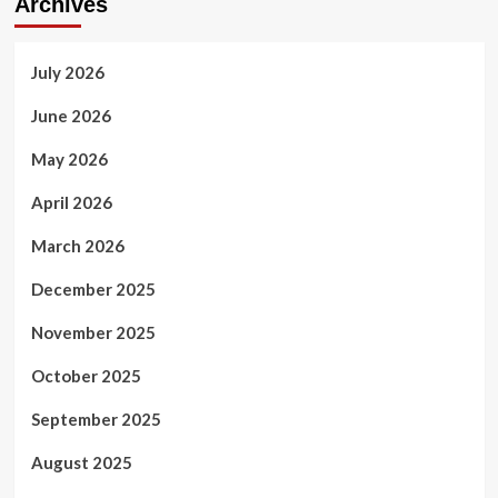
Archives
July 2026
June 2026
May 2026
April 2026
March 2026
December 2025
November 2025
October 2025
September 2025
August 2025