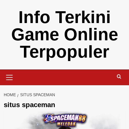
Skip
Info Terkini
to
content
Game Online
Terpopuler
Primary
Menu
HOME
SITUS SPACEMAN
situs spaceman