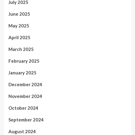
July 2025
June 2025
May 2025
April 2025
March 2025
February 2025
January 2025
December 2024
November 2024
October 2024
September 2024
August 2024