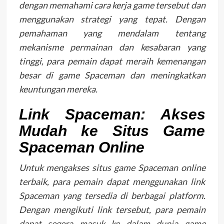
dengan memahami cara kerja game tersebut dan
menggunakan strategi yang tepat. Dengan
pemahaman yang mendalam tentang
mekanisme permainan dan kesabaran yang
tinggi, para pemain dapat meraih kemenangan
besar di game Spaceman dan meningkatkan
keuntungan mereka.
Link Spaceman: Akses
Mudah ke Situs Game
Spaceman Online
Untuk mengakses situs game Spaceman online
terbaik, para pemain dapat menggunakan link
Spaceman yang tersedia di berbagai platform.
Dengan mengikuti link tersebut, para pemain
dapat segera masuk ke dalam dunia game