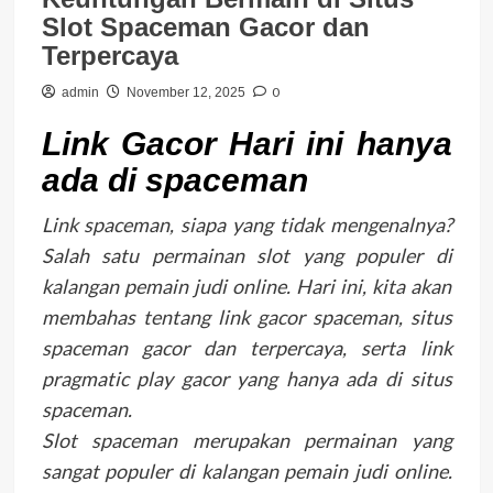
Slot Spaceman Gacor dan
Terpercaya
0
admin
November 12, 2025
Link Gacor Hari ini hanya
ada di spaceman
Link spaceman, siapa yang tidak mengenalnya?
Salah satu permainan slot yang populer di
kalangan pemain judi online. Hari ini, kita akan
membahas tentang link gacor spaceman, situs
spaceman gacor dan terpercaya, serta link
pragmatic play gacor yang hanya ada di situs
spaceman.
Slot spaceman merupakan permainan yang
sangat populer di kalangan pemain judi online.