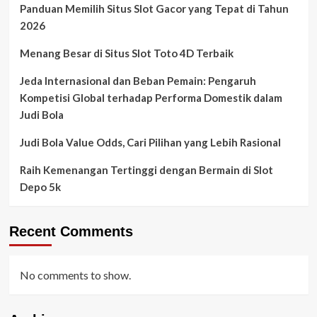
Panduan Memilih Situs Slot Gacor yang Tepat di Tahun
2026
Menang Besar di Situs Slot Toto 4D Terbaik
Jeda Internasional dan Beban Pemain: Pengaruh
Kompetisi Global terhadap Performa Domestik dalam
Judi Bola
Judi Bola Value Odds, Cari Pilihan yang Lebih Rasional
Raih Kemenangan Tertinggi dengan Bermain di Slot
Depo 5k
Recent Comments
No comments to show.