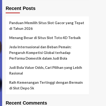
Recent Posts
Panduan Memilih Situs Slot Gacor yang Tepat
di Tahun 2026
Menang Besar di Situs Slot Toto 4D Terbaik
Jeda Internasional dan Beban Pemain:
Pengaruh Kompetisi Global terhadap
Performa Domestik dalam Judi Bola
Judi Bola Value Odds, Cari Pilihan yang Lebih
Rasional
Raih Kemenangan Tertinggi dengan Bermain
di Slot Depo 5k
Recent Comments