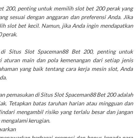
t 200, penting untuk memilih slot bet 200 perak yang
ang sesuai dengan anggaran dan preferensi Anda. Jika
lih slot bet kecil. Namun, jika Anda ingin mendapatkan
0 perak.
i Situs Slot Spaceman88 Bet 200, penting untuk
i aturan main dan pola kemenangan dari setiap jenis
haman yang baik tentang cara kerja mesin slot, Anda
da.
an pemasukan di Situs Slot Spaceman88 Bet 200 adalah
ak. Tetapkan batas taruhan harian atau mingguan dan
indari mengambil risiko yang terlalu besar dan jangan
 mengalami kerugian.
warkan
i menawarkan berbagai promosi dan bonus kepada para