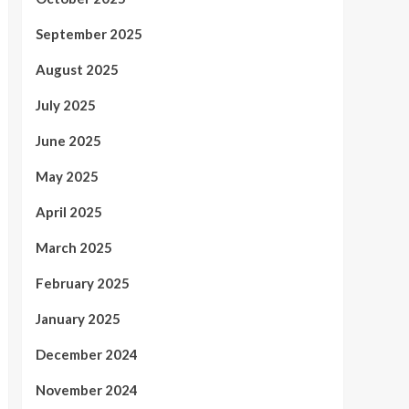
September 2025
August 2025
July 2025
June 2025
May 2025
April 2025
March 2025
February 2025
January 2025
December 2024
November 2024