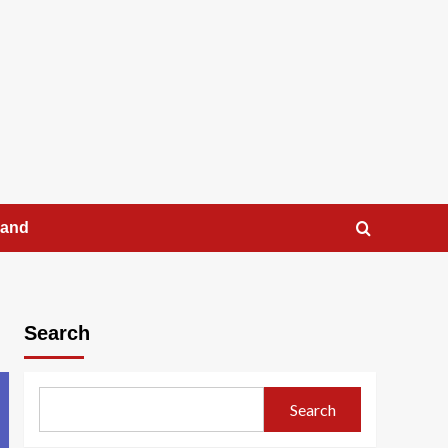
land
Search
Search