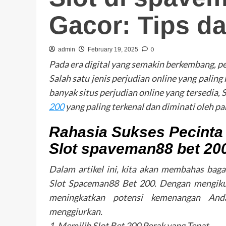
Gacor: Tips da
0
admin
February 19, 2025
Pada era digital yang semakin berkembang, p
Salah satu jenis perjudian online yang paling
banyak situs perjudian online yang tersedia,
200
yang paling terkenal dan diminati oleh pa
Rahasia Sukses Pecinta 
Slot spaveman88 bet 200
Dalam artikel ini, kita akan membahas ba
Slot Spaceman88 Bet 200. Dengan mengikut
meningkatkan potensi kemenangan An
menggiurkan.
1. Memilih Slot Bet 200 Perak yang Tepat