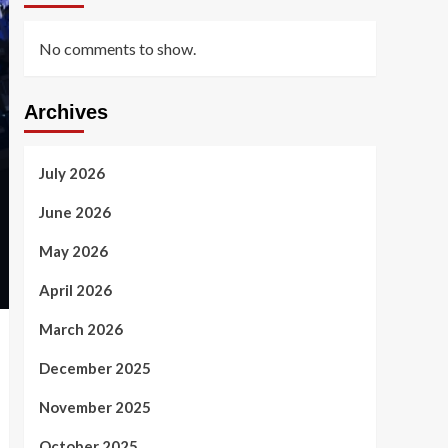
No comments to show.
Archives
July 2026
June 2026
May 2026
April 2026
March 2026
December 2025
November 2025
October 2025