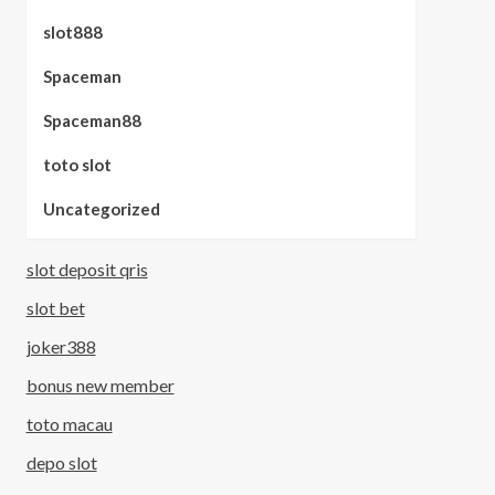
slot888
Spaceman
Spaceman88
toto slot
Uncategorized
slot deposit qris
slot bet
joker388
bonus new member
toto macau
depo slot