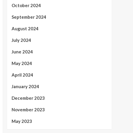
October 2024
September 2024
August 2024
July 2024
June 2024
May 2024
April 2024
January 2024
December 2023
November 2023
May 2023