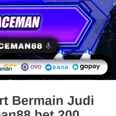
t Bermain Judi
man88 bet 200