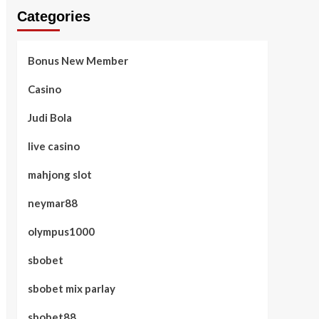
Categories
Bonus New Member
Casino
Judi Bola
live casino
mahjong slot
neymar88
olympus1000
sbobet
sbobet mix parlay
sbobet88