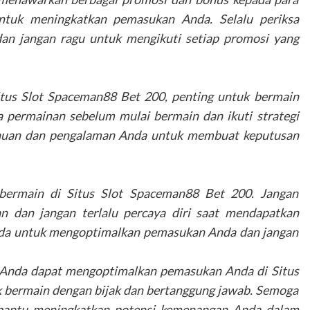
ntuk meningkatkan pemasukan Anda. Selalu periksa
an jangan ragu untuk mengikuti setiap promosi yang
tus Slot Spaceman88 Bet 200, penting untuk bermain
a permainan sebelum mulai bermain dan ikuti strategi
tahuan dan pengalaman Anda untuk membuat keputusan
t bermain di Situs Slot Spaceman88 Bet 200. Jangan
n dan jangan terlalu percaya diri saat mendapatkan
nda untuk mengoptimalkan pemasukan Anda dan jangan
, Anda dapat mengoptimalkan pemasukan Anda di Situs
k bermain dengan bijak dan bertanggung jawab. Semoga
mbantu meningkatkan potensi kemenangan Anda dalam