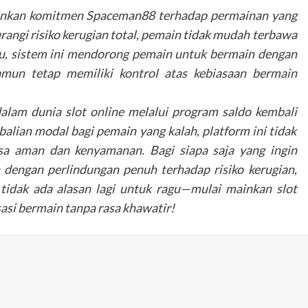
inkan komitmen Spaceman88 terhadap permainan yang
ngi risiko kerugian total, pemain tidak mudah terbawa
ru, sistem ini mendorong pemain untuk bermain dengan
amun tetap memiliki kontrol atas kebiasaan bermain
lam dunia slot online melalui program saldo kembali
ian modal bagi pemain yang kalah, platform ini tidak
sa aman dan kenyamanan. Bagi siapa saja yang ingin
dengan perlindungan penuh terhadap risiko kerugian,
, tidak ada alasan lagi untuk ragu—mulai mainkan slot
asi bermain tanpa rasa khawatir!