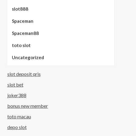
slot888
Spaceman
Spaceman88
toto slot
Uncategorized
slot deposit qris
slot bet
joker388
bonus new member
toto macau
depo slot