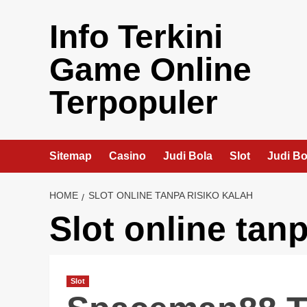
Skip
to
Info Terkini
content
Game Online
Terpopuler
Sitemap
Casino
Judi Bola
Slot
Judi Bo
HOME
SLOT ONLINE TANPA RISIKO KALAH
Slot online tanp
Slot