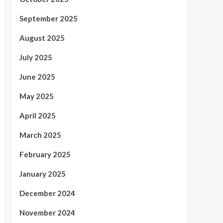
September 2025
August 2025
July 2025
June 2025
May 2025
April 2025
March 2025
February 2025
January 2025
December 2024
November 2024