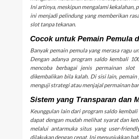
Ini artinya, meskipun mengalami kekalahan, 
ini menjadi pelindung yang memberikan rasa
slot tanpa tekanan.
Cocok untuk Pemain Pemula d
Banyak pemain pemula yang merasa ragu unt
Dengan adanya program saldo kembali 100%
mencoba berbagai jenis permainan slot 
dikembalikan bila kalah. Di sisi lain, pema
menguji strategi atau menjajal permainan ba
Sistem yang Transparan dan 
Keunggulan lain dari program saldo kembali
dapat dengan mudah melihat syarat dan ket
melalui antarmuka situs yang user-friendl
dilakukan dengan cepat. Ini menunjukkan ba