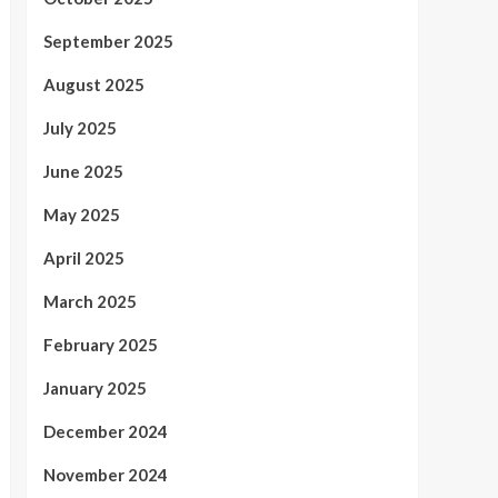
September 2025
August 2025
July 2025
June 2025
May 2025
April 2025
March 2025
February 2025
January 2025
December 2024
November 2024