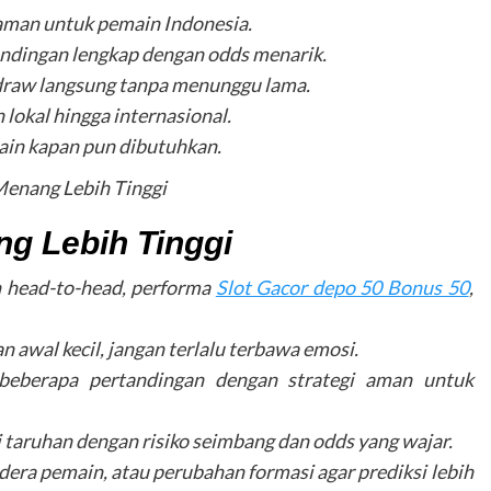
 aman untuk pemain Indonesia.
andingan lengkap dengan odds menarik.
draw langsung tanpa menunggu lama.
 lokal hingga internasional.
n kapan pun dibutuhkan.
 Menang Lebih Tinggi
g Lebih Tinggi
 head-to-head, performa
Slot Gacor depo 50 Bonus 50
,
n awal kecil, jangan terlalu terbawa emosi.
eberapa pertandingan dengan strategi aman untuk
i taruhan dengan risiko seimbang dan odds yang wajar.
edera pemain, atau perubahan formasi agar prediksi lebih