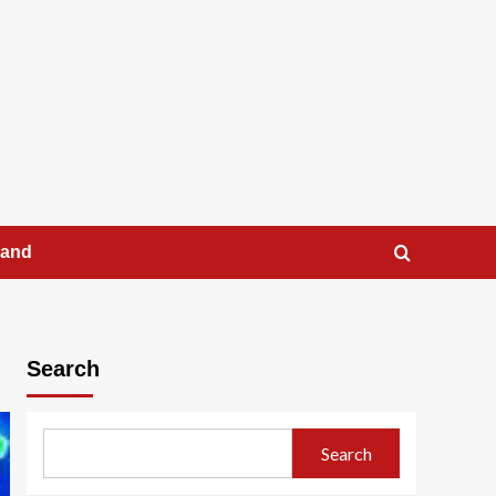
land
Search
Search