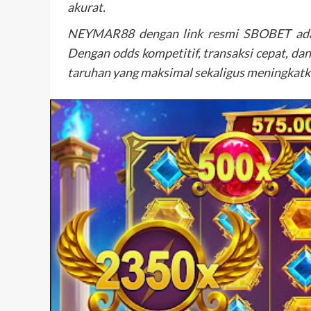
akurat.
NEYMAR88 dengan link resmi SBOBET adala
Dengan odds kompetitif, transaksi cepat, d
taruhan yang maksimal sekaligus meningkat