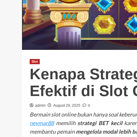
Slot
Kenapa Strate
Efektif di Slo
0
admin
August 29, 2025
Bermain slot online bukan hanya soal keberun
neymar88
memilih
strategi BET kecil
karen
membantu pemain
mengelola modal lebih b