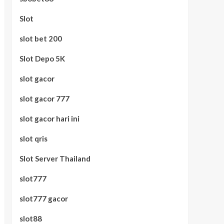
Slot
slot bet 200
Slot Depo 5K
slot gacor
slot gacor 777
slot gacor hari ini
slot qris
Slot Server Thailand
slot777
slot777 gacor
slot88