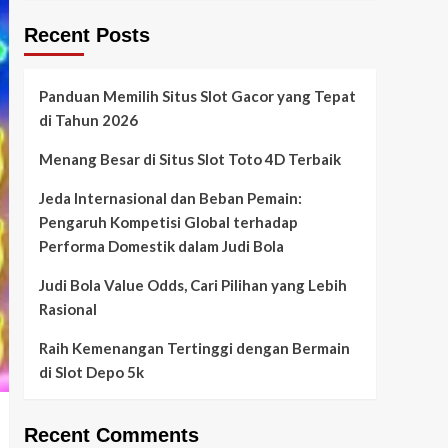
Recent Posts
Panduan Memilih Situs Slot Gacor yang Tepat
di Tahun 2026
Menang Besar di Situs Slot Toto 4D Terbaik
Jeda Internasional dan Beban Pemain:
Pengaruh Kompetisi Global terhadap
Performa Domestik dalam Judi Bola
Judi Bola Value Odds, Cari Pilihan yang Lebih
Rasional
Raih Kemenangan Tertinggi dengan Bermain
di Slot Depo 5k
Recent Comments