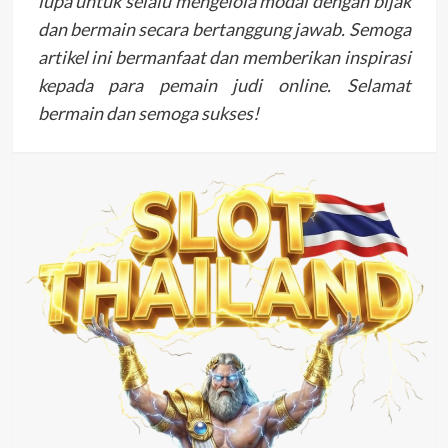
lupa untuk selalu mengelola modal dengan bijak
dan bermain secara bertanggung jawab. Semoga
artikel ini bermanfaat dan memberikan inspirasi
kepada para pemain judi online. Selamat
bermain dan semoga sukses!