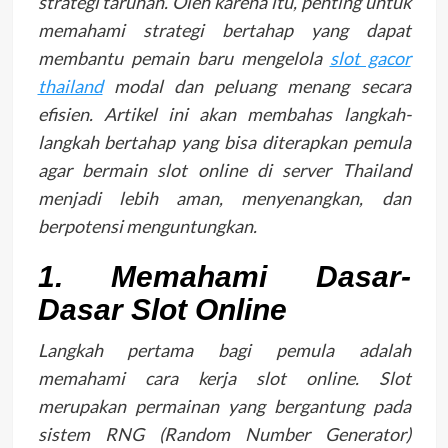
strategi taruhan. Oleh karena itu, penting untuk
memahami strategi bertahap yang dapat
membantu pemain baru mengelola
slot gacor
thailand
modal dan peluang menang secara
efisien. Artikel ini akan membahas langkah-
langkah bertahap yang bisa diterapkan pemula
agar bermain slot online di server Thailand
menjadi lebih aman, menyenangkan, dan
berpotensi menguntungkan.
1. Memahami Dasar-
Dasar Slot Online
Langkah pertama bagi pemula adalah
memahami cara kerja slot online. Slot
merupakan permainan yang bergantung pada
sistem RNG (Random Number Generator)