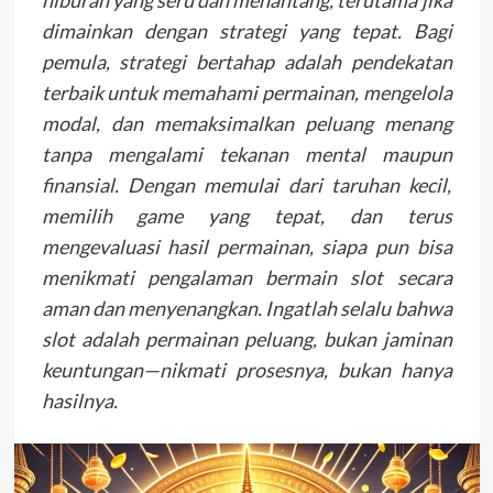
dimainkan dengan strategi yang tepat. Bagi
pemula, strategi bertahap adalah pendekatan
terbaik untuk memahami permainan, mengelola
modal, dan memaksimalkan peluang menang
tanpa mengalami tekanan mental maupun
finansial. Dengan memulai dari taruhan kecil,
memilih game yang tepat, dan terus
mengevaluasi hasil permainan, siapa pun bisa
menikmati pengalaman bermain slot secara
aman dan menyenangkan. Ingatlah selalu bahwa
slot adalah permainan peluang, bukan jaminan
keuntungan—nikmati prosesnya, bukan hanya
hasilnya.