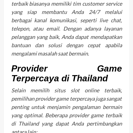
terbaik biasanya memiliki tim customer service
yang siap membantu Anda 24/7 melalui
berbagai kanal komunikasi, seperti live chat,
telepon, atau email. Dengan adanya layanan
pelanggan yang baik, Anda dapat mendapatkan
bantuan dan solusi dengan cepat apabila
mengalami masalah saat bermain.
Provider Game
Terpercaya di Thailand
Selain memilih situs slot online terbaik,
pemilihan provider game terpercaya juga sangat
penting untuk menjamin pengalaman bermain
yang optimal. Beberapa provider game terbaik
di Thailand yang dapat Anda pertimbangkan
antara lain: