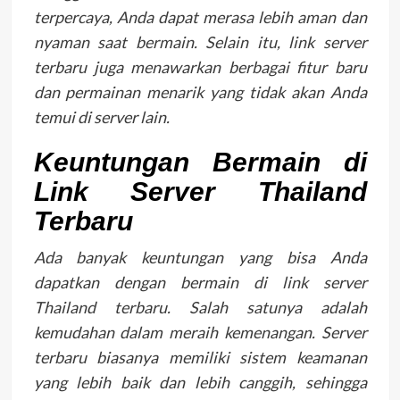
terpercaya, Anda dapat merasa lebih aman dan
nyaman saat bermain. Selain itu, link server
terbaru juga menawarkan berbagai fitur baru
dan permainan menarik yang tidak akan Anda
temui di server lain.
Keuntungan Bermain di
Link Server Thailand
Terbaru
Ada banyak keuntungan yang bisa Anda
dapatkan dengan bermain di link server
Thailand terbaru. Salah satunya adalah
kemudahan dalam meraih kemenangan. Server
terbaru biasanya memiliki sistem keamanan
yang lebih baik dan lebih canggih, sehingga