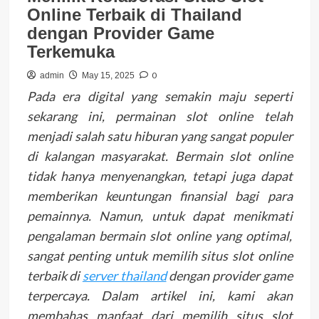
Online Terbaik di Thailand
dengan Provider Game
Terkemuka
0
admin
May 15, 2025
Pada era digital yang semakin maju seperti
sekarang ini, permainan slot online telah
menjadi salah satu hiburan yang sangat populer
di kalangan masyarakat. Bermain slot online
tidak hanya menyenangkan, tetapi juga dapat
memberikan keuntungan finansial bagi para
pemainnya. Namun, untuk dapat menikmati
pengalaman bermain slot online yang optimal,
sangat penting untuk memilih situs slot online
terbaik di
server thailand
dengan provider game
terpercaya. Dalam artikel ini, kami akan
membahas manfaat dari memilih situs slot