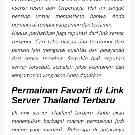
lisensi resmi dan terpercaya. Hal ini sangat
penting untuk memastikan bahwa Anda
bermain di tempat yang aman dan terjamin.
Kedua, perhatikan juga reputasi dari link server
tersebut. Cari tahu ulasan dan testimoni dari
pemain lain mengenai kualitas dan pelayanan
dari server tersebut. Semakin baik reputasi
server tersebut, semakin jelas keamanan dan
kenyamanan yang akan Anda dapatkan.
Permainan Favorit di Link
Server Thailand Terbaru
Di link server Thailand terbaru, Anda akan
menemukan berbagai macam permainan judi
online yang menarik. Beberapa di antaranya