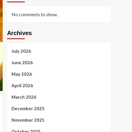
No comments to show.
Archives
July 2026
June 2026
May 2026
April 2026
March 2026
December 2025
November 2025
October 2025