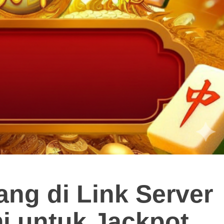
ng di Link Server
i untuk Jackpot