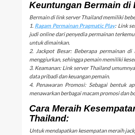
Keuntungan Bermain di L
Bermain di link server Thailand memiliki beb
1.
Ragam Permainan Pragmatic Play
: Link 
judi online dari penyedia permainan terkemu
untuk dimainkan.
2. Jackpot Besar: Beberapa permainan di 
menggiurkan, sehingga pemain memiliki kes
3. Keamanan: Link server Thailand umumnya
data pribadi dan keuangan pemain.
4. Penawaran Promosi: Sebagai bentuk apr
menawarkan berbagai macam promosi dan bo
Cara Meraih Kesempatan
Thailand:
Untuk mendapatkan kesempatan meraih jackpot