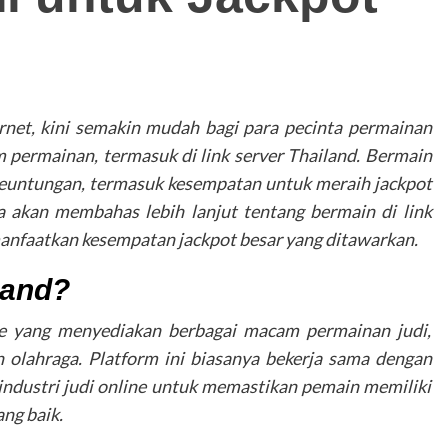
rnet, kini semakin mudah bagi para pecinta permainan
 permainan, termasuk di link server Thailand. Bermain
untungan, termasuk kesempatan untuk meraih jackpot
ita akan membahas lebih lanjut tentang bermain di link
manfaatkan kesempatan jackpot besar yang ditawarkan.
land?
ine yang menyediakan berbagai macam permainan judi,
an olahraga. Platform ini biasanya bekerja sama dengan
ndustri judi online untuk memastikan pemain memiliki
ang baik.