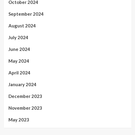
October 2024
September 2024
August 2024
July 2024
June 2024
May 2024
April 2024
January 2024
December 2023
November 2023
May 2023