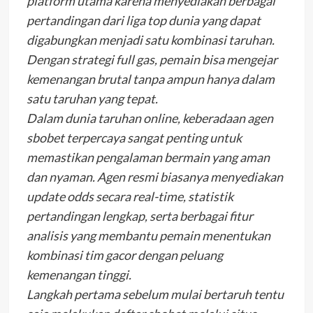
platform utama karena menyediakan berbagai
pertandingan dari liga top dunia yang dapat
digabungkan menjadi satu kombinasi taruhan.
Dengan strategi full gas, pemain bisa mengejar
kemenangan brutal tanpa ampun hanya dalam
satu taruhan yang tepat.
Dalam dunia taruhan online, keberadaan agen
sbobet terpercaya sangat penting untuk
memastikan pengalaman bermain yang aman
dan nyaman. Agen resmi biasanya menyediakan
update odds secara real-time, statistik
pertandingan lengkap, serta berbagai fitur
analisis yang membantu pemain menentukan
kombinasi tim gacor dengan peluang
kemenangan tinggi.
Langkah pertama sebelum mulai bertaruh tentu