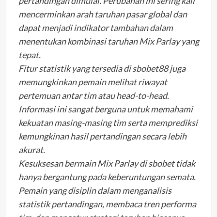
pertandingan dimulai. Perubahan ini sering kali
mencerminkan arah taruhan pasar global dan
dapat menjadi indikator tambahan dalam
menentukan kombinasi taruhan Mix Parlay yang
tepat.
Fitur statistik yang tersedia di sbobet88 juga
memungkinkan pemain melihat riwayat
pertemuan antar tim atau head-to-head.
Informasi ini sangat berguna untuk memahami
kekuatan masing-masing tim serta memprediksi
kemungkinan hasil pertandingan secara lebih
akurat.
Kesuksesan bermain Mix Parlay di sbobet tidak
hanya bergantung pada keberuntungan semata.
Pemain yang disiplin dalam menganalisis
statistik pertandingan, membaca tren performa