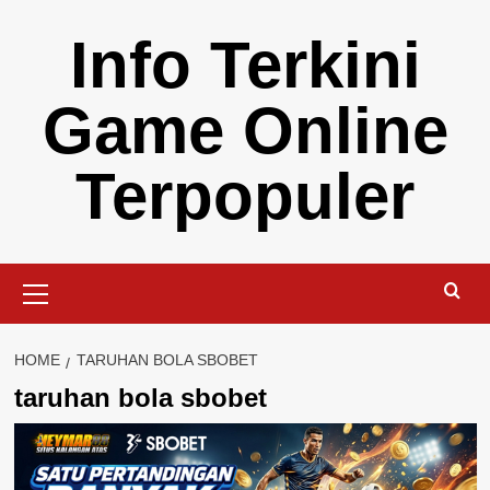
Skip
Info Terkini
to
content
Game Online
Terpopuler
Primary
Menu
HOME
TARUHAN BOLA SBOBET
taruhan bola sbobet