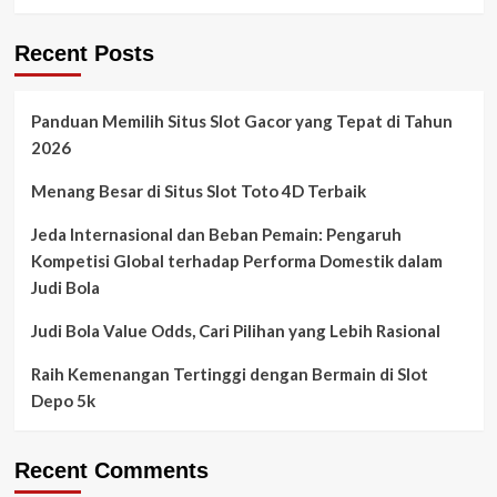
Recent Posts
Panduan Memilih Situs Slot Gacor yang Tepat di Tahun
2026
Menang Besar di Situs Slot Toto 4D Terbaik
Jeda Internasional dan Beban Pemain: Pengaruh
Kompetisi Global terhadap Performa Domestik dalam
Judi Bola
Judi Bola Value Odds, Cari Pilihan yang Lebih Rasional
Raih Kemenangan Tertinggi dengan Bermain di Slot
Depo 5k
Recent Comments