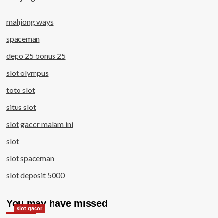
mahjong ways
spaceman
depo 25 bonus 25
slot olympus
toto slot
situs slot
slot gacor malam ini
slot
slot spaceman
slot deposit 5000
You may have missed
slot gacor