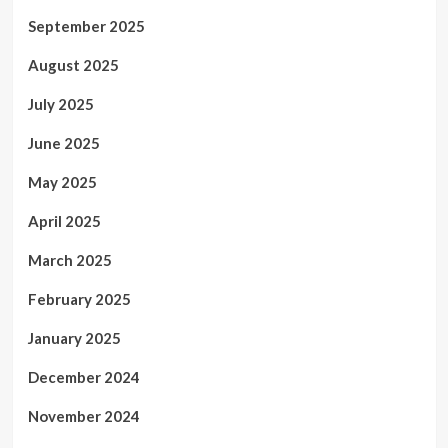
September 2025
August 2025
July 2025
June 2025
May 2025
April 2025
March 2025
February 2025
January 2025
December 2024
November 2024