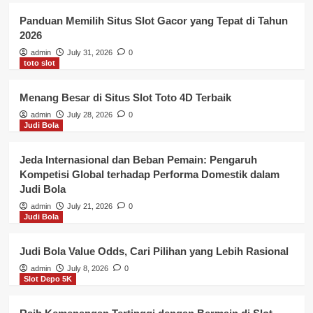
Panduan Memilih Situs Slot Gacor yang Tepat di Tahun
2026
admin
July 31, 2026
0
toto slot
Menang Besar di Situs Slot Toto 4D Terbaik
admin
July 28, 2026
0
Judi Bola
Jeda Internasional dan Beban Pemain: Pengaruh
Kompetisi Global terhadap Performa Domestik dalam
Judi Bola
admin
July 21, 2026
0
Judi Bola
Judi Bola Value Odds, Cari Pilihan yang Lebih Rasional
admin
July 8, 2026
0
Slot Depo 5K