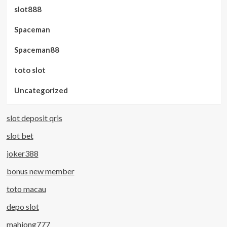
slot888
Spaceman
Spaceman88
toto slot
Uncategorized
slot deposit qris
slot bet
joker388
bonus new member
toto macau
depo slot
mahjong777