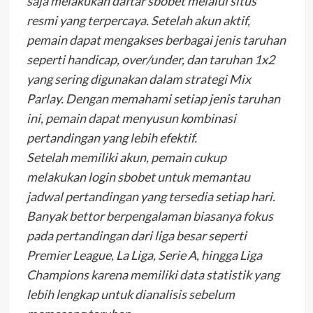
saja melakukan daftar sbobet melalui situs
resmi yang terpercaya. Setelah akun aktif,
pemain dapat mengakses berbagai jenis taruhan
seperti handicap, over/under, dan taruhan 1x2
yang sering digunakan dalam strategi Mix
Parlay. Dengan memahami setiap jenis taruhan
ini, pemain dapat menyusun kombinasi
pertandingan yang lebih efektif.
Setelah memiliki akun, pemain cukup
melakukan login sbobet untuk memantau
jadwal pertandingan yang tersedia setiap hari.
Banyak bettor berpengalaman biasanya fokus
pada pertandingan dari liga besar seperti
Premier League, La Liga, Serie A, hingga Liga
Champions karena memiliki data statistik yang
lebih lengkap untuk dianalisis sebelum