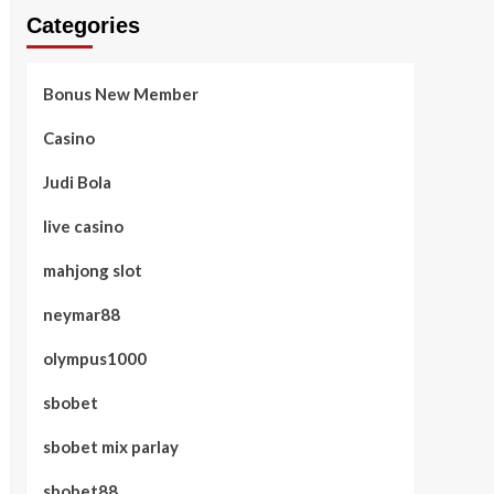
Categories
Bonus New Member
Casino
Judi Bola
live casino
mahjong slot
neymar88
olympus1000
sbobet
sbobet mix parlay
sbobet88