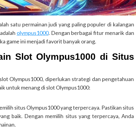
 salah satu permainan judi yang paling populer di kalangan
 adalah
olympus1000
. Dengan berbagai fitur menarik dan
ka game ini menjadi favorit banyak orang.
n Slot Olympus1000 di Situs
lot Olympus1000, diperlukan strategi dan pengetahuan
baik untuk menang di slot Olympus1000:
emilih situs Olympus1000 yang terpercaya. Pastikan situs
 yang baik. Dengan memilih situs yang terpercaya, Anda
mainan.