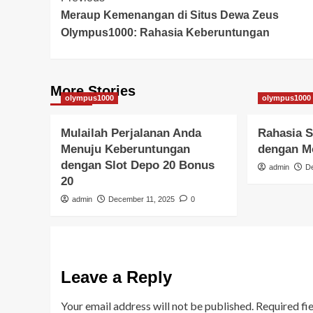
Meraup Kemenangan di Situs Dewa Zeus
Navigation
Olympus1000: Rahasia Keberuntungan
More Stories
olympus1000
olympus1000
Mulailah Perjalanan Anda
Rahasia S
Menuju Keberuntungan
dengan M
dengan Slot Depo 20 Bonus
admin
D
20
admin
December 11, 2025
0
Leave a Reply
Your email address will not be published.
Required fi