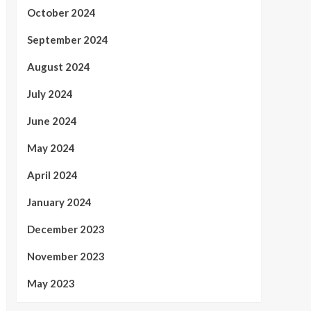
October 2024
September 2024
August 2024
July 2024
June 2024
May 2024
April 2024
January 2024
December 2023
November 2023
May 2023