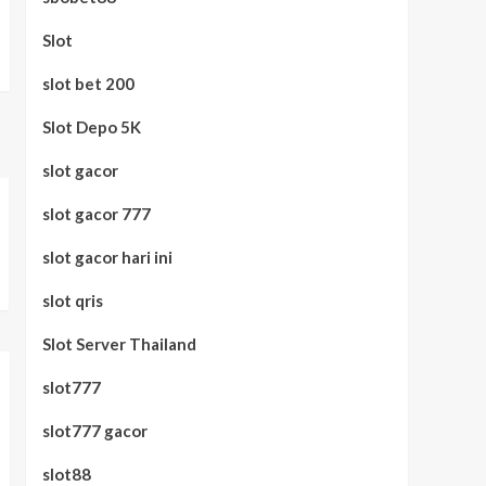
Slot
slot bet 200
Slot Depo 5K
slot gacor
slot gacor 777
slot gacor hari ini
slot qris
Slot Server Thailand
slot777
slot777 gacor
slot88