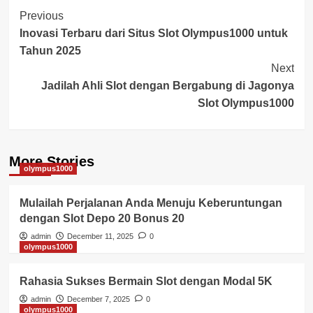
Post
Previous
Inovasi Terbaru dari Situs Slot Olympus1000 untuk
Navigation
Tahun 2025
Next
Jadilah Ahli Slot dengan Bergabung di Jagonya
Slot Olympus1000
More Stories
olympus1000
Mulailah Perjalanan Anda Menuju Keberuntungan
dengan Slot Depo 20 Bonus 20
admin
December 11, 2025
0
olympus1000
Rahasia Sukses Bermain Slot dengan Modal 5K
admin
December 7, 2025
0
olympus1000