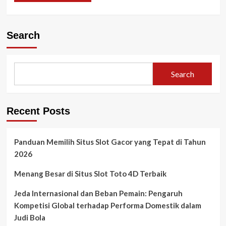
Search
Search
Recent Posts
Panduan Memilih Situs Slot Gacor yang Tepat di Tahun
2026
Menang Besar di Situs Slot Toto 4D Terbaik
Jeda Internasional dan Beban Pemain: Pengaruh
Kompetisi Global terhadap Performa Domestik dalam
Judi Bola