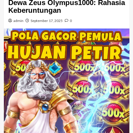
Dewa Zeus Olympus1000: Rahasia
Keberuntungan
admin
September 17, 2025
0