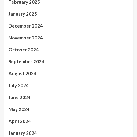
February 2025
January 2025
December 2024
November 2024
October 2024
September 2024
August 2024
July 2024
June 2024
May 2024
April 2024
January 2024