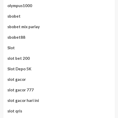
olympus1000
sbobet
sbobet mix parlay
sbobet88
Slot
slot bet 200
Slot Depo 5K
slot gacor
slot gacor 777
slot gacor hari ini
slot qris