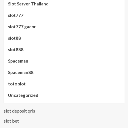
Slot Server Thailand
slot777
slot777 gacor
slot88
slot888
Spaceman
Spaceman88
toto slot
Uncategorized
slot deposit qris
slot bet