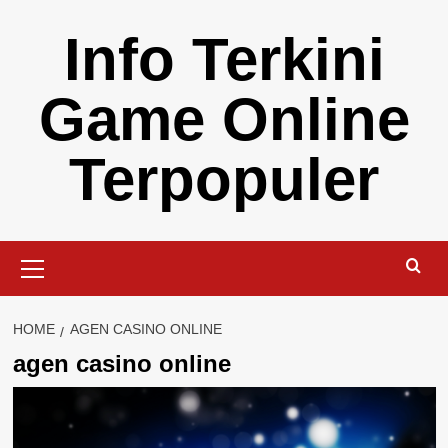
Skip
Info Terkini
to
content
Game Online
Terpopuler
Primary
Menu
HOME
AGEN CASINO ONLINE
agen casino online