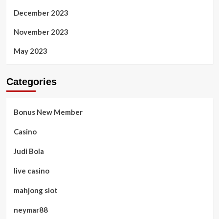
December 2023
November 2023
May 2023
Categories
Bonus New Member
Casino
Judi Bola
live casino
mahjong slot
neymar88