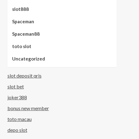
slot888
Spaceman
Spaceman88
toto slot
Uncategorized
slot deposit qris
slot bet
joker388
bonus new member
toto macau
depo slot