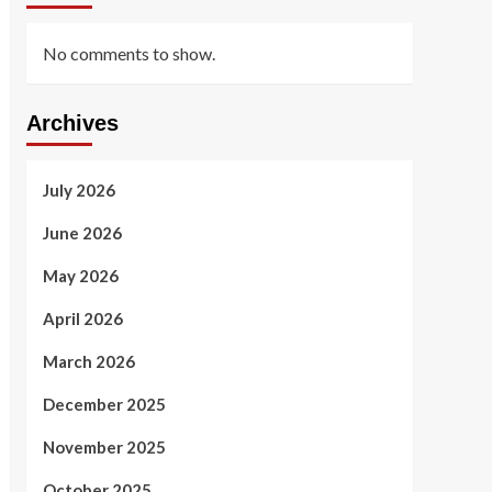
No comments to show.
Archives
July 2026
June 2026
May 2026
April 2026
March 2026
December 2025
November 2025
October 2025