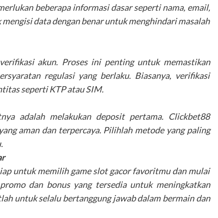
rlukan beberapa informasi dasar seperti nama, email,
k mengisi data dengan benar untuk menghindari masalah
erifikasi akun. Proses ini penting untuk memastikan
aratan regulasi yang berlaku. Biasanya, verifikasi
itas seperti KTP atau SIM.
kutnya adalah melakukan deposit pertama. Clickbet88
ng aman dan terpercaya. Pilihlah metode yang paling
.
ar
siap untuk memilih game slot gacor favoritmu dan mulai
 promo dan bonus yang tersedia untuk meningkatkan
tlah untuk selalu bertanggung jawab dalam bermain dan